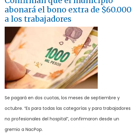
Confirman que el municipio
abonará el bono extra de $60.000
a los trabajadores
Se pagará en dos cuotas, los meses de septiembre y
octubre. “Es para todas las categorías y para trabajadores
no profesionales del hospital”, confirmaron desde un
gremio a NacPop.