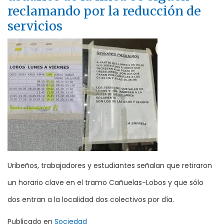
reclamando por la reducción de
servicios
Uribeños, trabajadores y estudiantes señalan que retiraron
un horario clave en el tramo Cañuelas-Lobos y que sólo
dos entran a la localidad dos colectivos por día.
Publicado en
Sociedad