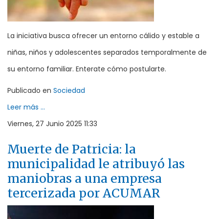
La iniciativa busca ofrecer un entorno cálido y estable a
niñas, niños y adolescentes separados temporalmente de
su entorno familiar. Enterate cómo postularte.
Publicado en
Sociedad
Leer más ...
Viernes, 27 Junio 2025 11:33
Muerte de Patricia: la
municipalidad le atribuyó las
maniobras a una empresa
tercerizada por ACUMAR