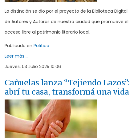
La distinción se dio por el proyecto de la Biblioteca Digital
de Autores y Autoras de nuestra ciudad que promueve el
acceso libre al patrimonio literario local.
Publicado en
Política
Leer más ...
Jueves, 03 Julio 2025 10:06
Cañuelas lanza “Tejiendo Lazos”:
abrí tu casa, transformá una vida