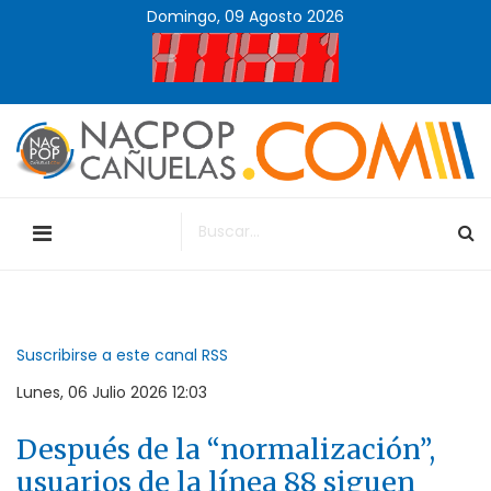
Domingo, 09 Agosto 2026
Suscribirse a este canal RSS
Lunes, 06 Julio 2026 12:03
Después de la “normalización”,
usuarios de la línea 88 siguen