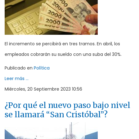
El incremento se percibirá en tres tramos. En abril, los
empleados cobrarán su sueldo con una suba del 30%.
Publicado en
Política
Leer más ...
Miércoles, 20 Septiembre 2023 10:56
¿Por qué el nuevo paso bajo nivel
se llamará “San Cristóbal”?