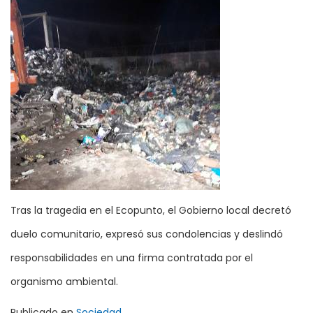
Tras la tragedia en el Ecopunto, el Gobierno local decretó
duelo comunitario, expresó sus condolencias y deslindó
responsabilidades en una firma contratada por el
organismo ambiental.
Publicado en
Sociedad