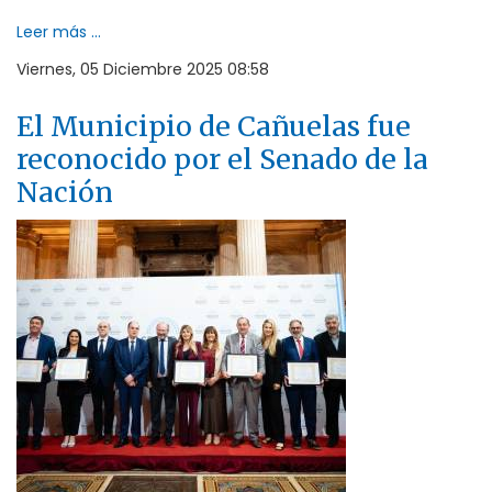
Leer más ...
Viernes, 05 Diciembre 2025 08:58
El Municipio de Cañuelas fue
reconocido por el Senado de la
Nación