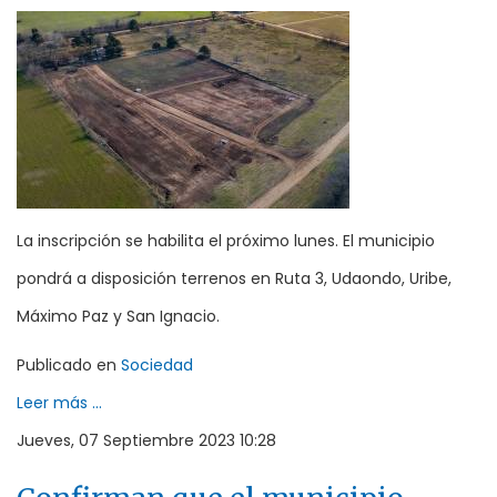
La inscripción se habilita el próximo lunes. El municipio
pondrá a disposición terrenos en Ruta 3, Udaondo, Uribe,
Máximo Paz y San Ignacio.
Publicado en
Sociedad
Leer más ...
Jueves, 07 Septiembre 2023 10:28