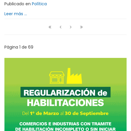
Publicado en
Política
Leer más ...
Página 1 de 69