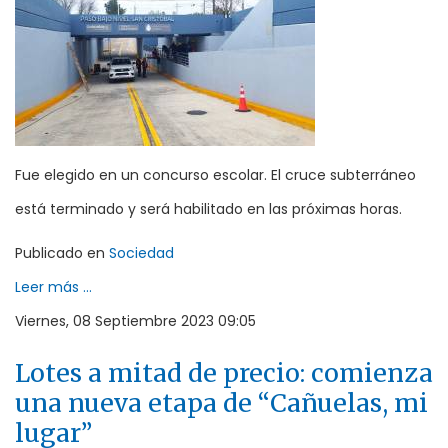
Fue elegido en un concurso escolar. El cruce subterráneo
está terminado y será habilitado en las próximas horas.
Publicado en
Sociedad
Leer más ...
Viernes, 08 Septiembre 2023 09:05
Lotes a mitad de precio: comienza
una nueva etapa de “Cañuelas, mi
lugar”