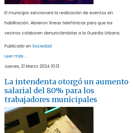
El municipio sancionará la realización de eventos sin
habilitación. Abrieron líneas telefónicas para que los
vecinos colaboren denunciándolas a la Guardia Urbana.
Publicado en
Sociedad
Leer más ...
Jueves, 21 Marzo 2024 10:13
La intendenta otorgó un aumento
salarial del 80% para los
trabajadores municipales