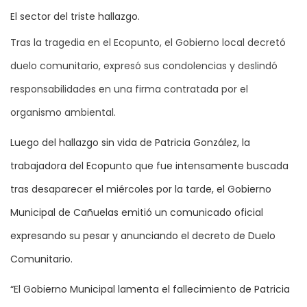
El sector del triste hallazgo.
Tras la tragedia en el Ecopunto, el Gobierno local decretó
duelo comunitario, expresó sus condolencias y deslindó
responsabilidades en una firma contratada por el
organismo ambiental.
Luego del hallazgo sin vida de Patricia González, la
trabajadora del Ecopunto que fue intensamente buscada
tras desaparecer el miércoles por la tarde, el Gobierno
Municipal de Cañuelas emitió un comunicado oficial
expresando su pesar y anunciando el decreto de Duelo
Comunitario.
“El Gobierno Municipal lamenta el fallecimiento de Patricia