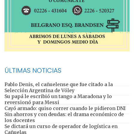
ÚLTIMAS NOTICIAS
Pablo Denis, el cañuelense que fue citado a la
Selección Argentina de Vóley
Su papá le escribió un tango a Maradona y lo
reversionó para Messi
Cayó armado: quiso correr cuando le pidieron DNI
Sin ahorros y con deudas: el drama económico de
los docentes
Se dictará un curso de operador de logística en
Cañuelas