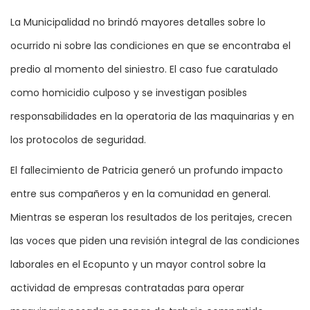
La Municipalidad no brindó mayores detalles sobre lo
ocurrido ni sobre las condiciones en que se encontraba el
predio al momento del siniestro. El caso fue caratulado
como homicidio culposo y se investigan posibles
responsabilidades en la operatoria de las maquinarias y en
los protocolos de seguridad.
El fallecimiento de Patricia generó un profundo impacto
entre sus compañeros y en la comunidad en general.
Mientras se esperan los resultados de los peritajes, crecen
las voces que piden una revisión integral de las condiciones
laborales en el Ecopunto y un mayor control sobre la
actividad de empresas contratadas para operar