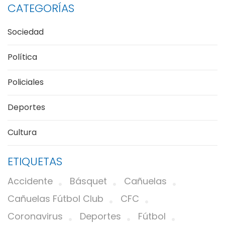
CATEGORÍAS
Sociedad
Política
Policiales
Deportes
Cultura
ETIQUETAS
Accidente
Básquet
Cañuelas
Cañuelas Fútbol Club
CFC
Coronavirus
Deportes
Fútbol