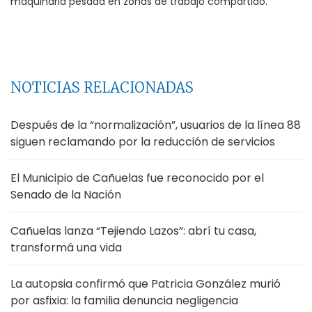
maquinaria pesada en zonas de trabajo compartido.
NOTICIAS RELACIONADAS
Después de la “normalización”, usuarios de la línea 88
siguen reclamando por la reducción de servicios
El Municipio de Cañuelas fue reconocido por el
Senado de la Nación
Cañuelas lanza “Tejiendo Lazos”: abrí tu casa,
transformá una vida
La autopsia confirmó que Patricia González murió
por asfixia: la familia denuncia negligencia