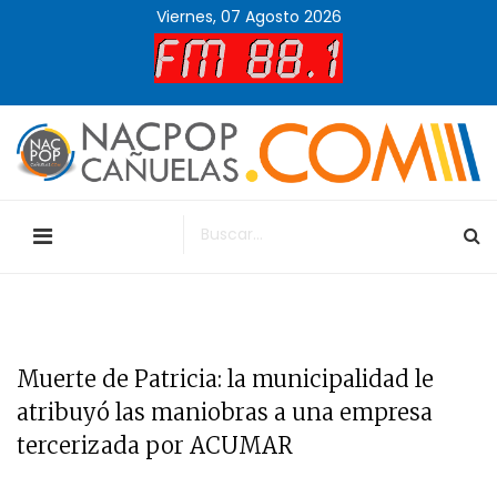
Viernes, 07 Agosto 2026
Muerte de Patricia: la municipalidad le
atribuyó las maniobras a una empresa
tercerizada por ACUMAR