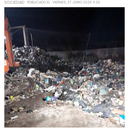
SOCIEDAD
PUBLICADO EL
VIERNES, 27 JUNIO 2025 11:33