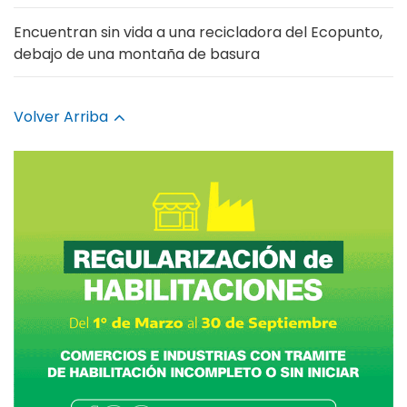
Encuentran sin vida a una recicladora del Ecopunto,
debajo de una montaña de basura
Volver Arriba