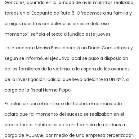
González, ocurrido en la jornada de ayer mientras realizaba
tareas en el Ecopunto de Ruta 6. Ofrecemos a su familia y
amigos nuestras condolencias en este doloroso
momento”, señala el texto difundido este jueves.
La intendenta Marisa Fassi decretó un Duelo Comunitario y,
según se informó, el Ejecutivo local se puso a disposición
de los familiares de la víctima, a la espera de los avances
de la investigación judicial que lleva adelante la UFI N°2, a
cargo de la fiscal Norma Pippo.
En relación con el contexto del hecho, el comunicado
aclara que “al momento del suceso se realizaban en el
predio tareas habituales de transferencia de residuos a
cargo de ACUMAR, por medio de una empresa tercerizada”.