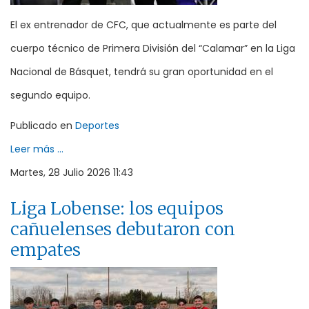
El ex entrenador de CFC, que actualmente es parte del
cuerpo técnico de Primera División del “Calamar” en la Liga
Nacional de Básquet, tendrá su gran oportunidad en el
segundo equipo.
Publicado en
Deportes
Leer más ...
Martes, 28 Julio 2026 11:43
Liga Lobense: los equipos
cañuelenses debutaron con
empates