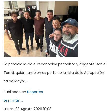
La primicia la dio el reconocido periodista y dirigente Daniel
Torrisi, quien tambien es parte de la lista de la Agrupación
“21 de Mayo”..
Publicado en
Deportes
Leer más ...
Lunes, 03 Agosto 2026 10:03