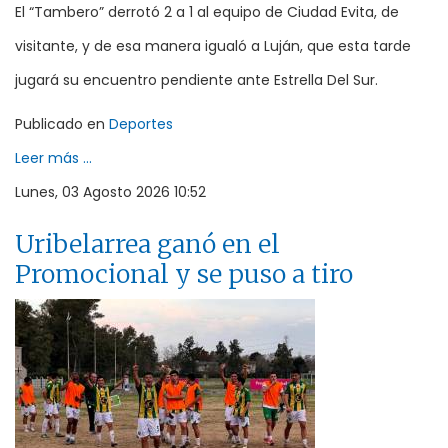
El “Tambero” derrotó 2 a 1 al equipo de Ciudad Evita, de
visitante, y de esa manera igualó a Luján, que esta tarde
jugará su encuentro pendiente ante Estrella Del Sur.
Publicado en
Deportes
Leer más ...
Lunes, 03 Agosto 2026 10:52
Uribelarrea ganó en el
Promocional y se puso a tiro