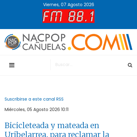
Viernes, 07 Agosto 2026
Suscribirse a este canal RSS
Miércoles, 05 Agosto 2026 10:11
Bicicleteada y mateada en
Uribelarrea, para reclamar la