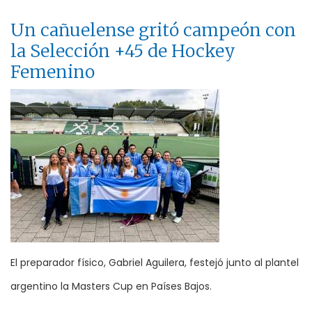
Un cañuelense gritó campeón con
la Selección +45 de Hockey
Femenino
El preparador físico, Gabriel Aguilera, festejó junto al plantel
argentino la Masters Cup en Países Bajos.