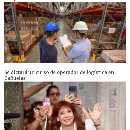
Se dictará un curso de operador de logística en
Cañuelas