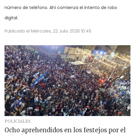
número de teléfono. Ahí comienza el intento de robo
digital.
Publicado el
Miércoles, 22 Julio 2026 10:45
POLICIALES
Ocho aprehendidos en los festejos por el