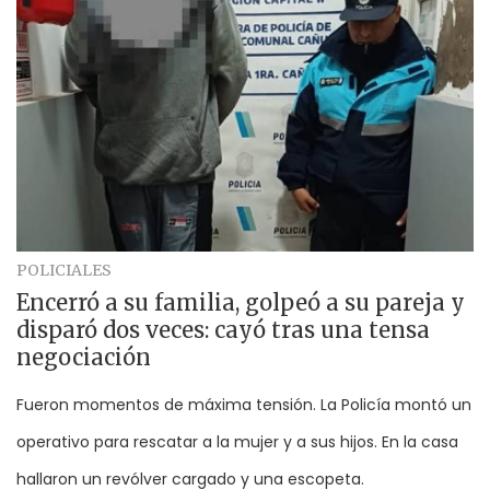
POLICIALES
Encerró a su familia, golpeó a su pareja y
disparó dos veces: cayó tras una tensa
negociación
Fueron momentos de máxima tensión. La Policía montó un
operativo para rescatar a la mujer y a sus hijos. En la casa
hallaron un revólver cargado y una escopeta.