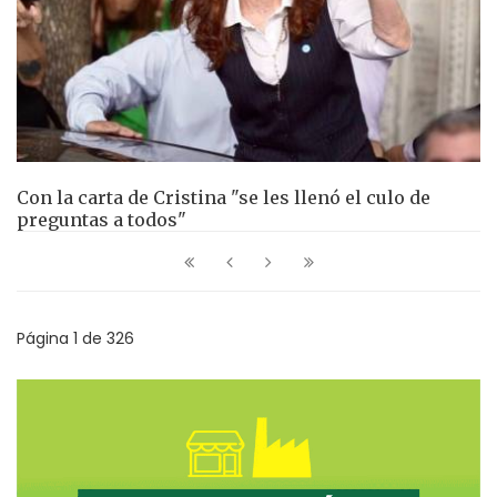
Con la carta de Cristina "se les llenó el culo de
preguntas a todos"
Página 1 de 326