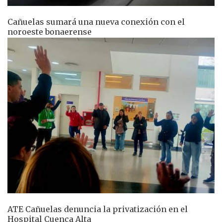
Cañuelas sumará una nueva conexión con el
noroeste bonaerense
ATE Cañuelas denuncia la privatización en el
Hospital Cuenca Alta