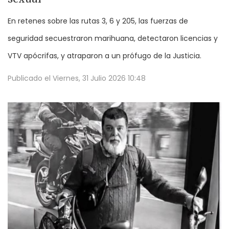
En retenes sobre las rutas 3, 6 y 205, las fuerzas de
seguridad secuestraron marihuana, detectaron licencias y
VTV apócrifas, y atraparon a un prófugo de la Justicia.
Publicado el
Viernes, 31 Julio 2026 10:48