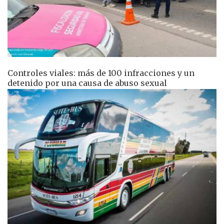
Controles viales: más de 100 infracciones y un
detenido por una causa de abuso sexual