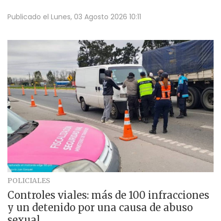
Publicado el
Lunes, 03 Agosto 2026 10:11
POLICIALES
Controles viales: más de 100 infracciones
y un detenido por una causa de abuso
sexual