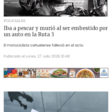
POLICIALES
Iba a pescar y murió al ser embestido por
un auto en la Ruta 3
El motociclista cañuelense falleció en el acto.
Publicado el
Lunes, 27 Julio 2026 10:48