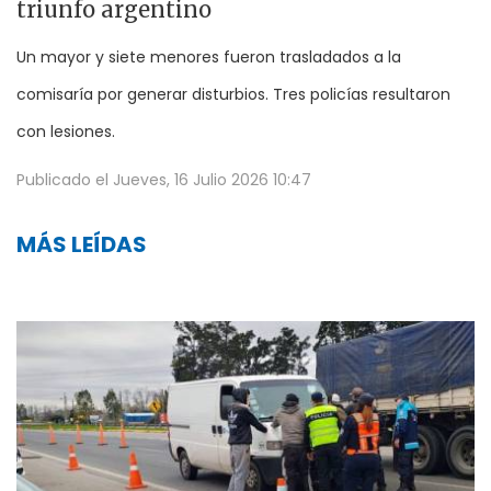
triunfo argentino
Un mayor y siete menores fueron trasladados a la
comisaría por generar disturbios. Tres policías resultaron
con lesiones.
Publicado el
Jueves, 16 Julio 2026 10:47
MÁS LEÍDAS