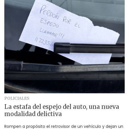
POLICIALES
La estafa del espejo del auto, una nueva
modalidad delictiva
Rompen a propósito el retrovisor de un vehículo y dejan un