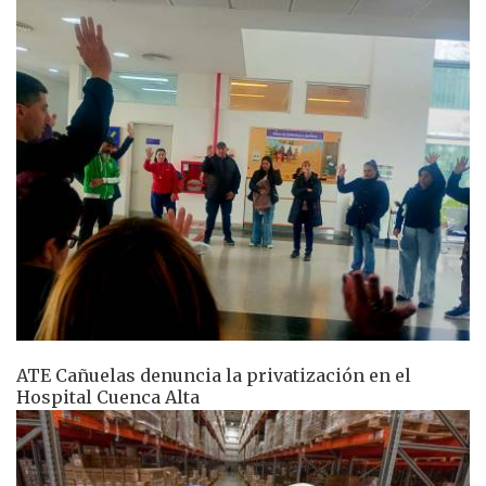
ATE Cañuelas denuncia la privatización en el
Hospital Cuenca Alta