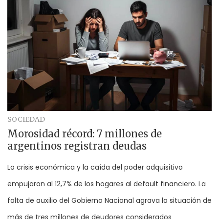
SOCIEDAD
Morosidad récord: 7 millones de
argentinos registran deudas
La crisis económica y la caída del poder adquisitivo
empujaron al 12,7% de los hogares al default financiero. La
falta de auxilio del Gobierno Nacional agrava la situación de
más de tres millones de deudores considerados