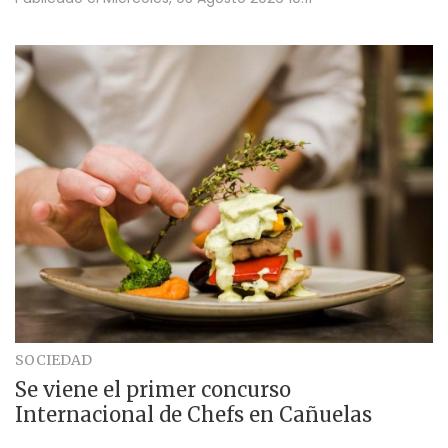
SOCIEDAD
Se viene el primer concurso
Internacional de Chefs en Cañuelas