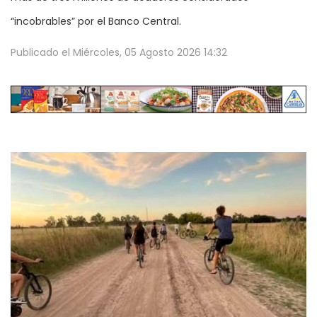
“incobrables” por el Banco Central.
Publicado el
Miércoles, 05 Agosto 2026 14:32