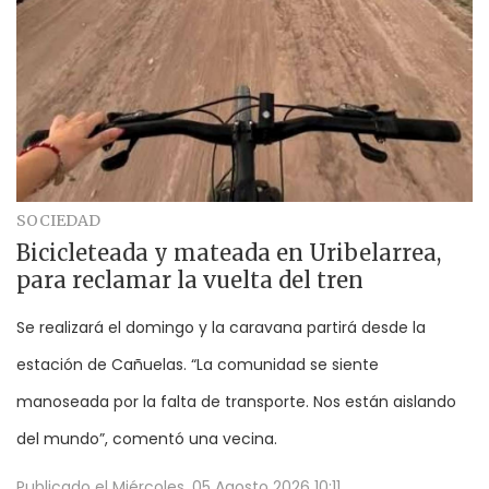
SOCIEDAD
Bicicleteada y mateada en Uribelarrea,
para reclamar la vuelta del tren
Se realizará el domingo y la caravana partirá desde la
estación de Cañuelas. “La comunidad se siente
manoseada por la falta de transporte. Nos están aislando
del mundo”, comentó una vecina.
Publicado el
Miércoles, 05 Agosto 2026 10:11