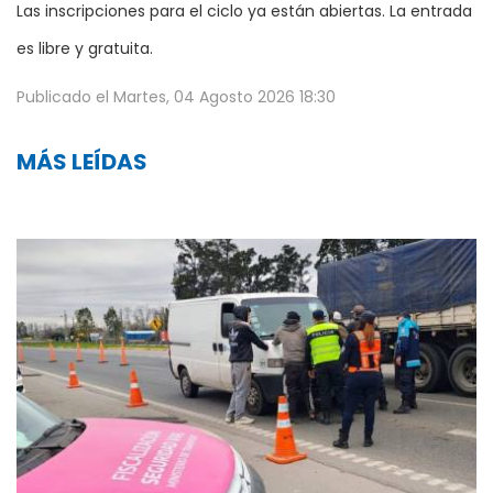
Las inscripciones para el ciclo ya están abiertas. La entrada
es libre y gratuita.
Publicado el
Martes, 04 Agosto 2026 18:30
MÁS LEÍDAS