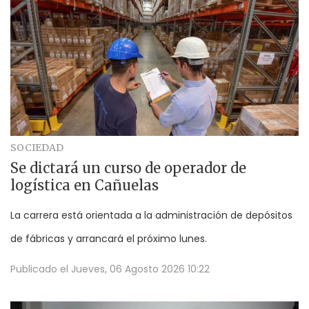
SOCIEDAD
Se dictará un curso de operador de
logística en Cañuelas
La carrera está orientada a la administración de depósitos
de fábricas y arrancará el próximo lunes.
Publicado el
Jueves, 06 Agosto 2026 10:22