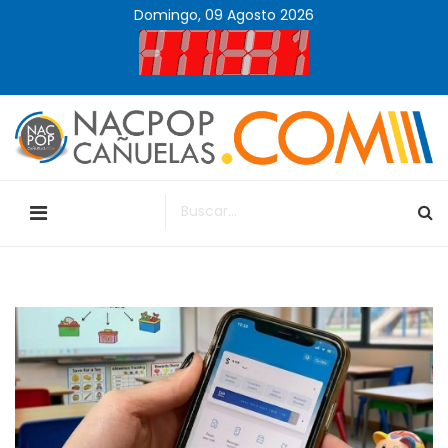
Domingo, 09 Agosto 2026