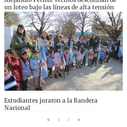
un loteo bajo las líneas de alta tensión
Estudiantes juraron a la Bandera
Nacional