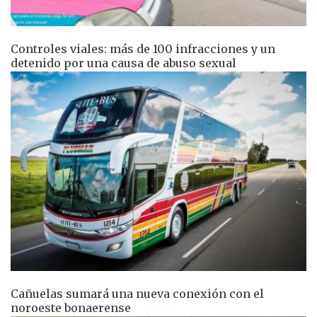
Controles viales: más de 100 infracciones y un
detenido por una causa de abuso sexual
Cañuelas sumará una nueva conexión con el
noroeste bonaerense