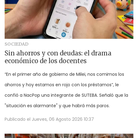
SOCIEDAD
Sin ahorros y con deudas: el drama
económico de los docentes
“En el primer año de gobierno de Milei, nos comimos los
ahorros y hoy estamos en rojo con los préstamos”, le
confió a NacPop una integrante de SUTEBA. Señaló que la
"situación es alarmante" y que habrá más paros.
Publicado el
Jueves, 06 Agosto 2026 10:37