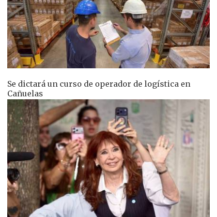
Se dictará un curso de operador de logística en
Cañuelas