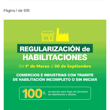
Página 1 de 935