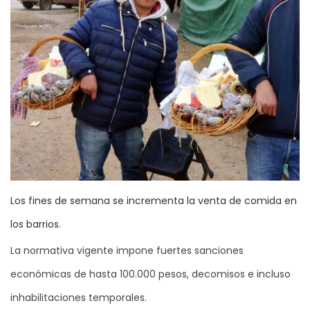
Los fines de semana se incrementa la venta de comida en
los barrios.
La normativa vigente impone fuertes sanciones
económicas de hasta 100.000 pesos, decomisos e incluso
inhabilitaciones temporales.