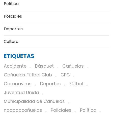
Política
Policiales
Deportes
Cultura
ETIQUETAS
Accidente
Básquet
Cañuelas
Cañuelas Fútbol Club
CFC
Coronavirus
Deportes
Fútbol
Juventud Unida
Municipalidad de Cañuelas
nacpopcañuelas
Policiales
Política