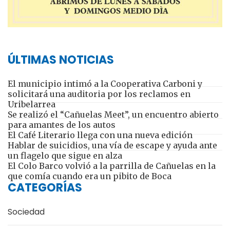
ÚLTIMAS NOTICIAS
El municipio intimó a la Cooperativa Carboni y
solicitará una auditoria por los reclamos en
Uribelarrea
Se realizó el “Cañuelas Meet”, un encuentro abierto
para amantes de los autos
El Café Literario llega con una nueva edición
Hablar de suicidios, una vía de escape y ayuda ante
un flagelo que sigue en alza
El Colo Barco volvió a la parrilla de Cañuelas en la
que comía cuando era un pibito de Boca
CATEGORÍAS
Sociedad