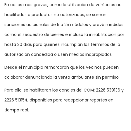
En casos más graves, como la utilización de vehículos no
habilitados o productos no autorizados, se suman
sanciones adicionales de 5 a 25 módulos y prevé medidas
como el secuestro de bienes e incluso la inhabilitación por
hasta 30 días para quienes incumplan los términos de la
autorización concedida o usen medios inapropiados.
Desde el municipio remarcaron que los vecinos pueden
colaborar denunciando la venta ambulante sin permiso.
Para ello, se habilitaron los canales del COM: 2226 539136 y
2226 513154, disponibles para recepcionar reportes en
tiempo real.