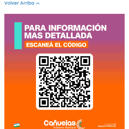
Volver Arriba