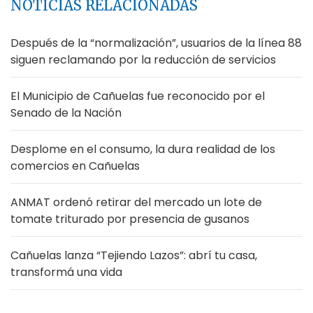
NOTICIAS RELACIONADAS
Después de la “normalización”, usuarios de la línea 88
siguen reclamando por la reducción de servicios
El Municipio de Cañuelas fue reconocido por el
Senado de la Nación
Desplome en el consumo, la dura realidad de los
comercios en Cañuelas
ANMAT ordenó retirar del mercado un lote de
tomate triturado por presencia de gusanos
Cañuelas lanza “Tejiendo Lazos”: abrí tu casa,
transformá una vida