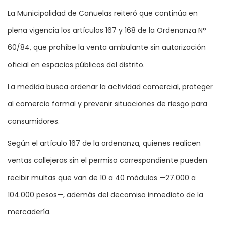
La Municipalidad de Cañuelas reiteró que continúa en
plena vigencia los artículos 167 y 168 de la Ordenanza N°
60/84, que prohíbe la venta ambulante sin autorización
oficial en espacios públicos del distrito.
La medida busca ordenar la actividad comercial, proteger
al comercio formal y prevenir situaciones de riesgo para
consumidores.
Según el artículo 167 de la ordenanza, quienes realicen
ventas callejeras sin el permiso correspondiente pueden
recibir multas que van de 10 a 40 módulos —27.000 a
104.000 pesos—, además del decomiso inmediato de la
mercadería.