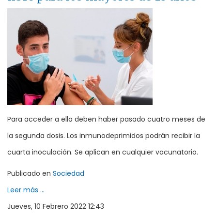
Para acceder a ella deben haber pasado cuatro meses de
la segunda dosis. Los inmunodeprimidos podrán recibir la
cuarta inoculación. Se aplican en cualquier vacunatorio.
Publicado en
Sociedad
Leer más ...
Jueves, 10 Febrero 2022 12:43