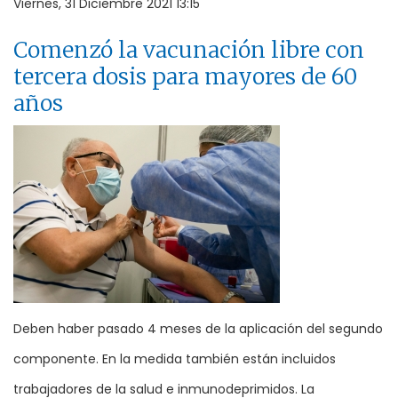
Viernes, 31 Diciembre 2021 13:15
Comenzó la vacunación libre con
tercera dosis para mayores de 60
años
Deben haber pasado 4 meses de la aplicación del segundo
componente. En la medida también están incluidos
trabajadores de la salud e inmunodeprimidos. La