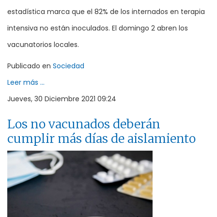
estadística marca que el 82% de los internados en terapia
intensiva no están inoculados. El domingo 2 abren los
vacunatorios locales.
Publicado en
Sociedad
Leer más ...
Jueves, 30 Diciembre 2021 09:24
Los no vacunados deberán
cumplir más días de aislamiento