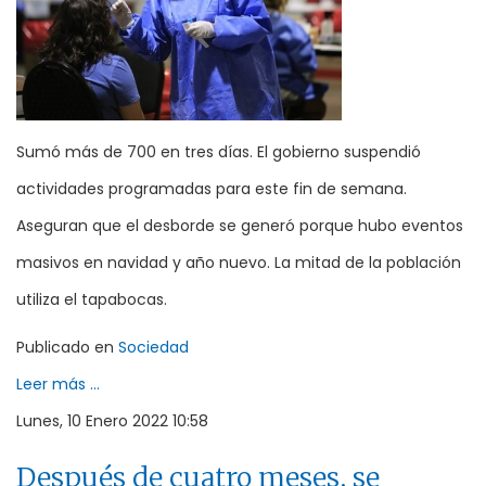
Sumó más de 700 en tres días. El gobierno suspendió
actividades programadas para este fin de semana.
Aseguran que el desborde se generó porque hubo eventos
masivos en navidad y año nuevo. La mitad de la población
utiliza el tapabocas.
Publicado en
Sociedad
Leer más ...
Lunes, 10 Enero 2022 10:58
Después de cuatro meses, se