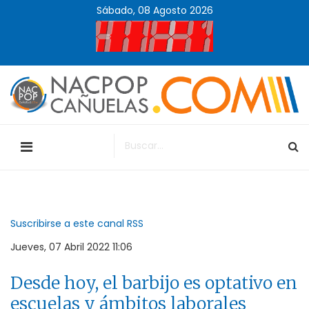
Sábado, 08 Agosto 2026
Suscribirse a este canal RSS
Jueves, 07 Abril 2022 11:06
Desde hoy, el barbijo es optativo en
escuelas y ámbitos laborales