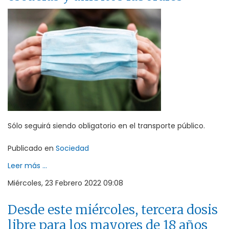
Sólo seguirá siendo obligatorio en el transporte público.
Publicado en
Sociedad
Leer más ...
Miércoles, 23 Febrero 2022 09:08
Desde este miércoles, tercera dosis
libre para los mayores de 18 años