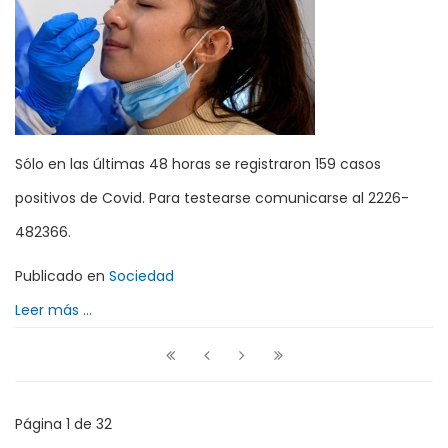
Sólo en las últimas 48 horas se registraron 159 casos
positivos de Covid. Para testearse comunicarse al 2226-
482366.
Publicado en
Sociedad
Leer más ...
Página 1 de 32