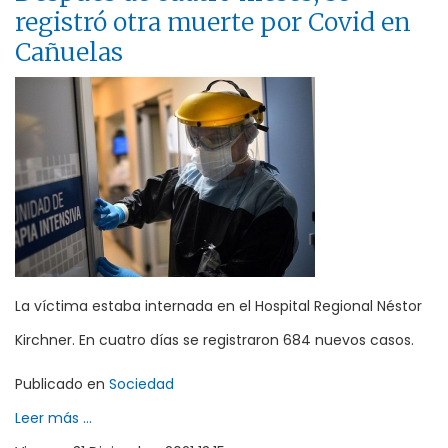
registró otra muerte por Covid en
Cañuelas
La víctima estaba internada en el Hospital Regional Néstor
Kirchner. En cuatro días se registraron 684 nuevos casos.
Publicado en
Sociedad
Leer más ...