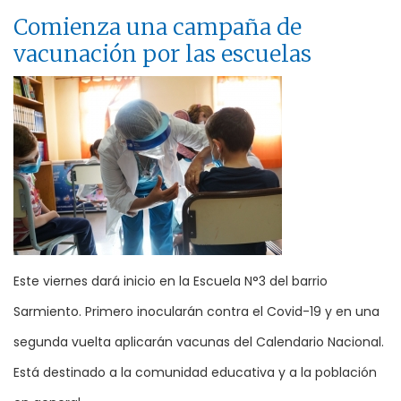
Comienza una campaña de
vacunación por las escuelas
Este viernes dará inicio en la Escuela N°3 del barrio
Sarmiento. Primero inocularán contra el Covid-19 y en una
segunda vuelta aplicarán vacunas del Calendario Nacional.
Está destinado a la comunidad educativa y a la población