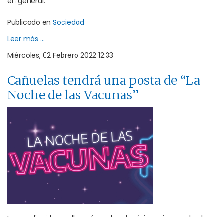
en general.
Publicado en
Sociedad
Leer más ...
Miércoles, 02 Febrero 2022 12:33
Cañuelas tendrá una posta de “La
Noche de las Vacunas”