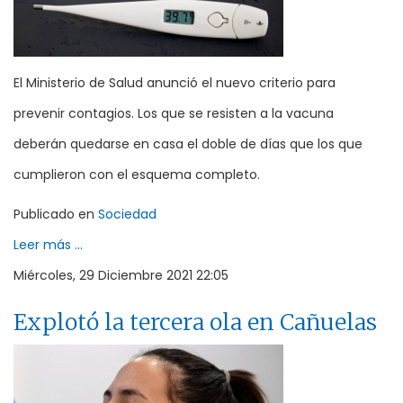
El Ministerio de Salud anunció el nuevo criterio para
prevenir contagios. Los que se resisten a la vacuna
deberán quedarse en casa el doble de días que los que
cumplieron con el esquema completo.
Publicado en
Sociedad
Leer más ...
Miércoles, 29 Diciembre 2021 22:05
Explotó la tercera ola en Cañuelas