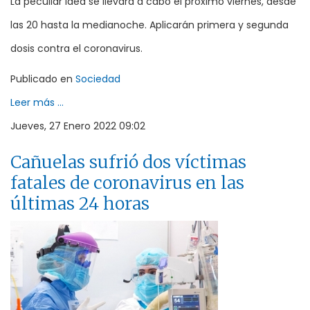
La peculiar idea se llevará a cabo el próximo viernes, desde
las 20 hasta la medianoche. Aplicarán primera y segunda
dosis contra el coronavirus.
Publicado en
Sociedad
Leer más ...
Jueves, 27 Enero 2022 09:02
Cañuelas sufrió dos víctimas
fatales de coronavirus en las
últimas 24 horas