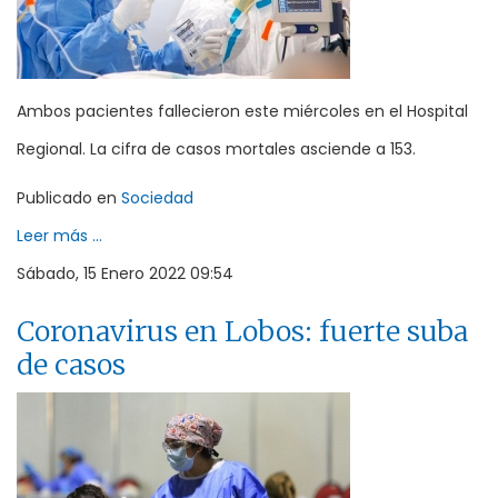
Ambos pacientes fallecieron este miércoles en el Hospital
Regional. La cifra de casos mortales asciende a 153.
Publicado en
Sociedad
Leer más ...
Sábado, 15 Enero 2022 09:54
Coronavirus en Lobos: fuerte suba
de casos