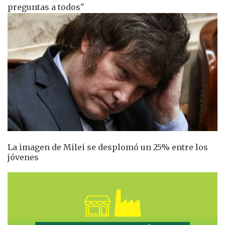
preguntas a todos"
La imagen de Milei se desplomó un 25% entre los
jóvenes