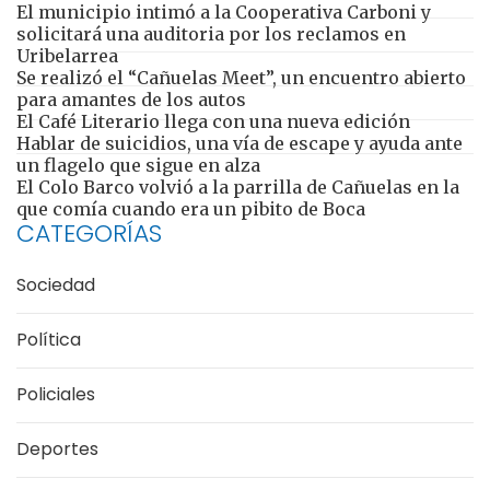
El municipio intimó a la Cooperativa Carboni y
solicitará una auditoria por los reclamos en
Uribelarrea
Se realizó el “Cañuelas Meet”, un encuentro abierto
para amantes de los autos
El Café Literario llega con una nueva edición
Hablar de suicidios, una vía de escape y ayuda ante
un flagelo que sigue en alza
El Colo Barco volvió a la parrilla de Cañuelas en la
que comía cuando era un pibito de Boca
CATEGORÍAS
Sociedad
Política
Policiales
Deportes