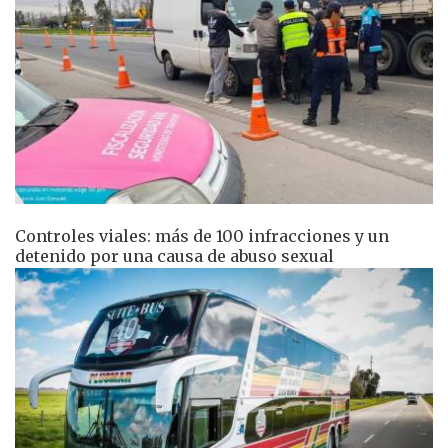
Controles viales: más de 100 infracciones y un
detenido por una causa de abuso sexual