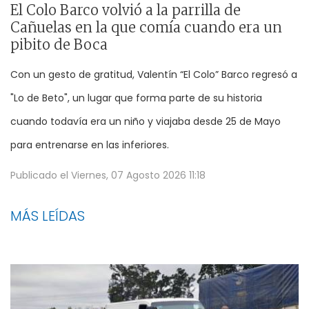
El Colo Barco volvió a la parrilla de
Cañuelas en la que comía cuando era un
pibito de Boca
Con un gesto de gratitud, Valentín “El Colo” Barco regresó a
"Lo de Beto", un lugar que forma parte de su historia
cuando todavía era un niño y viajaba desde 25 de Mayo
para entrenarse en las inferiores.
Publicado el
Viernes, 07 Agosto 2026 11:18
MÁS LEÍDAS