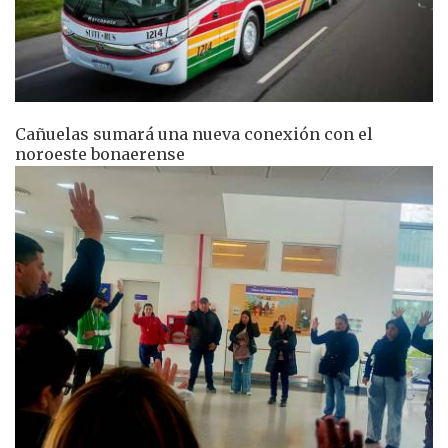
Cañuelas sumará una nueva conexión con el
noroeste bonaerense