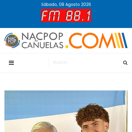
Sábado, 08 Agosto 2026