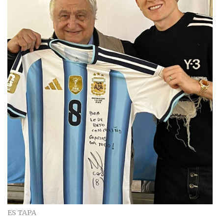
ES TAPA