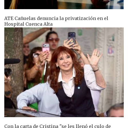
ATE Cañuelas denuncia la privatización en el
Hospital Cuenca Alta
Con la carta de Cristina "se les llenó el culo de