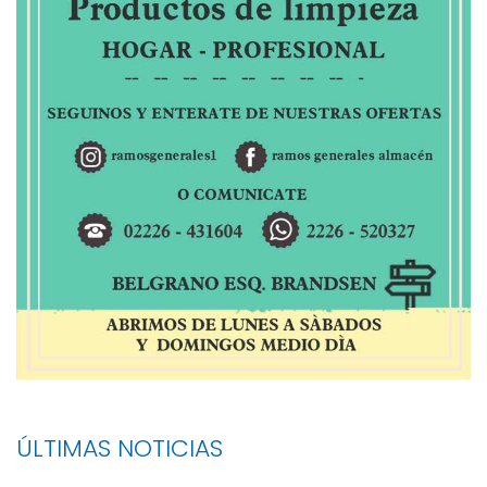
ÚLTIMAS NOTICIAS