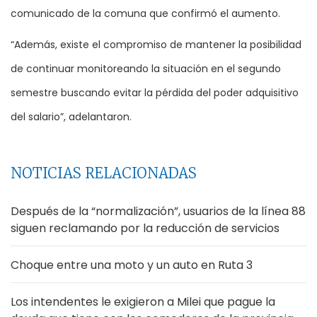
comunicado de la comuna que confirmó el aumento.
“Además, existe el compromiso de mantener la posibilidad
de continuar monitoreando la situación en el segundo
semestre buscando evitar la pérdida del poder adquisitivo
del salario”, adelantaron.
NOTICIAS RELACIONADAS
Después de la “normalización”, usuarios de la línea 88
siguen reclamando por la reducción de servicios
Choque entre una moto y un auto en Ruta 3
Los intendentes le exigieron a Milei que pague la