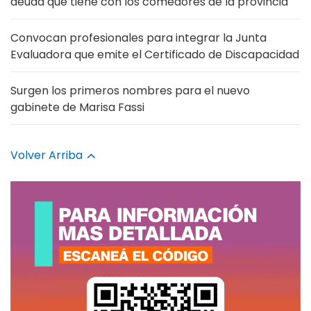
deuda que tiene con los comedores de la provincia
Convocan profesionales para integrar la Junta
Evaluadora que emite el Certificado de Discapacidad
Surgen los primeros nombres para el nuevo
gabinete de Marisa Fassi
Volver Arriba