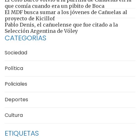
que comía cuando era un pibito de Boca
El MDF busca sumar a los jóvenes de Cañuelas al
proyecto de Kicillof
Pablo Denis, el cañuelense que fue citado a la
Selección Argentina de Vóley
CATEGORÍAS
Sociedad
Política
Policiales
Deportes
Cultura
ETIQUETAS