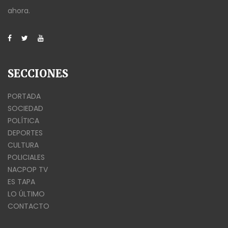
ahora.
SECCIONES
PORTADA
SOCIEDAD
POLÍTICA
DEPORTES
CULTURA
POLICIALES
NACPOP TV
ES TAPA
LO ÚLTIMO
CONTACTO