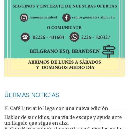
ÚLTIMAS NOTICIAS
El Café Literario llega con una nueva edición
Hablar de suicidios, una vía de escape y ayuda ante
un flagelo que sigue en alza
El Colo Barco volvió a la parrilla de Cañuelas en la