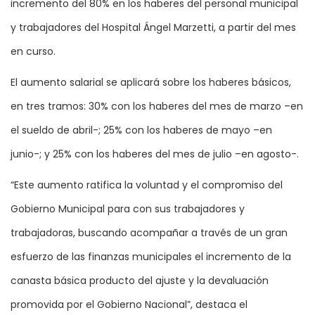
incremento del 80% en los haberes del personal municipal
y trabajadores del Hospital Ángel Marzetti, a partir del mes
en curso.
El aumento salarial se aplicará sobre los haberes básicos,
en tres tramos: 30% con los haberes del mes de marzo –en
el sueldo de abril-; 25% con los haberes de mayo –en
junio-; y 25% con los haberes del mes de julio –en agosto-.
“Este aumento ratifica la voluntad y el compromiso del
Gobierno Municipal para con sus trabajadores y
trabajadoras, buscando acompañar a través de un gran
esfuerzo de las finanzas municipales el incremento de la
canasta básica producto del ajuste y la devaluación
promovida por el Gobierno Nacional”, destaca el