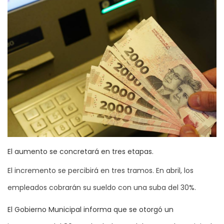
El aumento se concretará en tres etapas.
El incremento se percibirá en tres tramos. En abril, los
empleados cobrarán su sueldo con una suba del 30%.
El Gobierno Municipal informa que se otorgó un