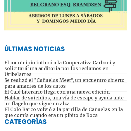
ÚLTIMAS NOTICIAS
El municipio intimó a la Cooperativa Carboni y
solicitará una auditoria por los reclamos en
Uribelarrea
Se realizó el “Cañuelas Meet”, un encuentro abierto
para amantes de los autos
El Café Literario llega con una nueva edición
Hablar de suicidios, una vía de escape y ayuda ante
un flagelo que sigue en alza
El Colo Barco volvió a la parrilla de Cañuelas en la
que comía cuando era un pibito de Boca
CATEGORÍAS