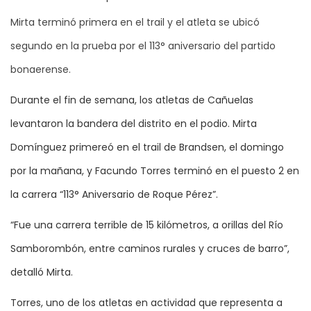
Mirta terminó primera en el trail y el atleta se ubicó
segundo en la prueba por el 113° aniversario del partido
bonaerense.
Durante el fin de semana, los atletas de Cañuelas
levantaron la bandera del distrito en el podio. Mirta
Domínguez primereó en el trail de Brandsen, el domingo
por la mañana, y Facundo Torres terminó en el puesto 2 en
la carrera “113° Aniversario de Roque Pérez”.
“Fue una carrera terrible de 15 kilómetros, a orillas del Río
Samborombón, entre caminos rurales y cruces de barro”,
detalló Mirta.
Torres, uno de los atletas en actividad que representa a