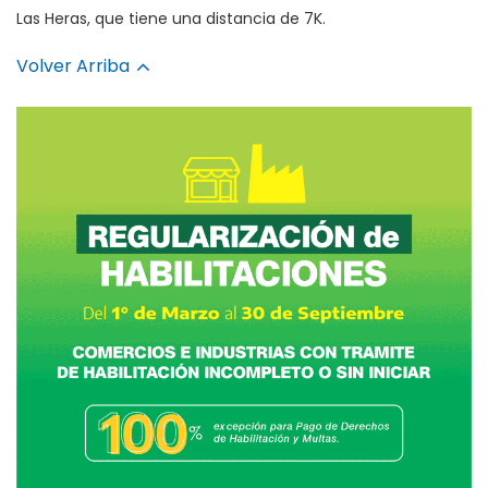
Las Heras, que tiene una distancia de 7K.
Volver Arriba