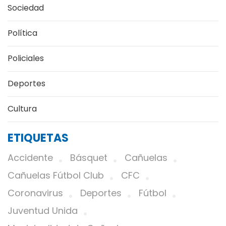
Sociedad
Política
Policiales
Deportes
Cultura
ETIQUETAS
Accidente
Básquet
Cañuelas
Cañuelas Fútbol Club
CFC
Coronavirus
Deportes
Fútbol
Juventud Unida