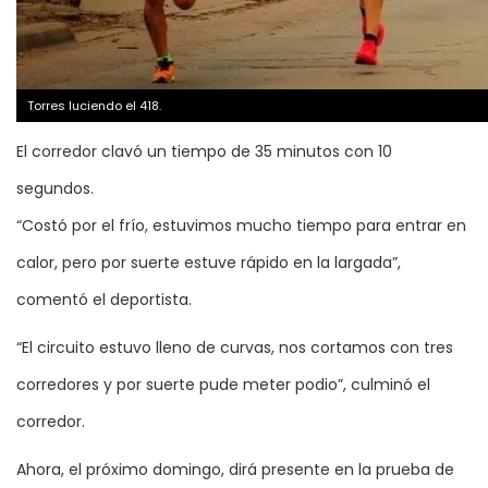
Torres luciendo el 418.
El corredor clavó un tiempo de 35 minutos con 10
segundos.
“Costó por el frío, estuvimos mucho tiempo para entrar en
calor, pero por suerte estuve rápido en la largada”,
comentó el deportista.
“El circuito estuvo lleno de curvas, nos cortamos con tres
corredores y por suerte pude meter podio”, culminó el
corredor.
Ahora, el próximo domingo, dirá presente en la prueba de