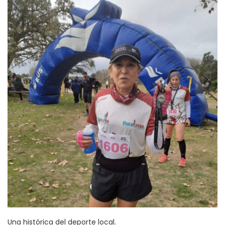
Una histórica del deporte local.