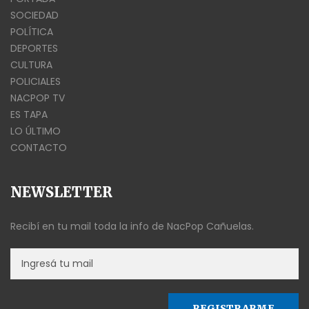
SOCIEDAD
POLÍTICA
DEPORTES
CULTURA
POLICIALES
NACPOP TV
ES TAPA
LO ÚLTIMO
CONTACTO
NEWSLETTER
Recibí en tu mail toda la info de NacPop Cañuelas.