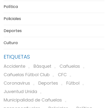
Política
Policiales
Deportes
Cultura
ETIQUETAS
Accidente
Básquet
Cañuelas
Cañuelas Fútbol Club
CFC
Coronavirus
Deportes
Fútbol
Juventud Unida
Municipalidad de Cañuelas