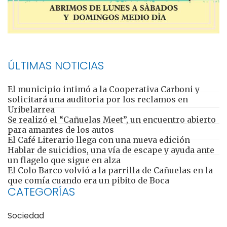
ÚLTIMAS NOTICIAS
El municipio intimó a la Cooperativa Carboni y
solicitará una auditoria por los reclamos en
Uribelarrea
Se realizó el “Cañuelas Meet”, un encuentro abierto
para amantes de los autos
El Café Literario llega con una nueva edición
Hablar de suicidios, una vía de escape y ayuda ante
un flagelo que sigue en alza
El Colo Barco volvió a la parrilla de Cañuelas en la
que comía cuando era un pibito de Boca
CATEGORÍAS
Sociedad