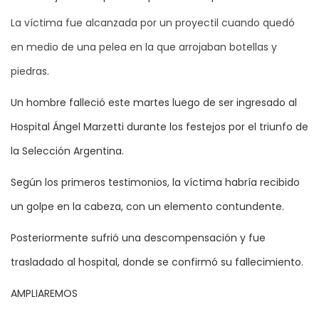
La víctima fue alcanzada por un proyectil cuando quedó
en medio de una pelea en la que arrojaban botellas y
piedras.
Un hombre falleció este martes luego de ser ingresado al
Hospital Ángel Marzetti durante los festejos por el triunfo de
la Selección Argentina.
Según los primeros testimonios, la víctima habría recibido
un golpe en la cabeza, con un elemento contundente.
Posteriormente sufrió una descompensación y fue
trasladado al hospital, donde se confirmó su fallecimiento.
AMPLIAREMOS