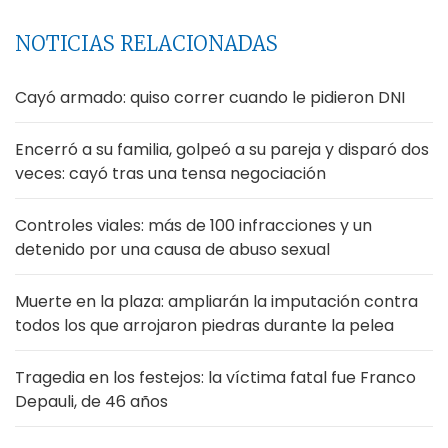
NOTICIAS RELACIONADAS
Cayó armado: quiso correr cuando le pidieron DNI
Encerró a su familia, golpeó a su pareja y disparó dos
veces: cayó tras una tensa negociación
Controles viales: más de 100 infracciones y un
detenido por una causa de abuso sexual
Muerte en la plaza: ampliarán la imputación contra
todos los que arrojaron piedras durante la pelea
Tragedia en los festejos: la víctima fatal fue Franco
Depauli, de 46 años