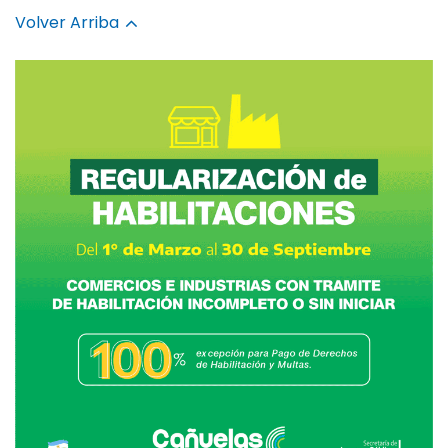
Volver Arriba