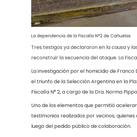
La dependencia de la Fiscalía N°2 de Cañuelas.
Tres testigos ya declararon en la causa y 
reconstruir la secuencia del ataque. La Fisc
La investigación por el homicidio de Franco 
el triunfo de la Selección Argentina en la 
Fiscalía N° 2, a cargo de la Dra. Norma Pippo
Uno de los elementos que permitió acelerar 
testimonios realizados por vecinos, quienes
luego del pedido público de colaboración.