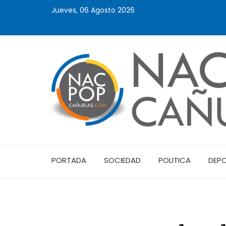
Jueves, 06 Agosto 2026
PORTADA
SOCIEDAD
POLITICA
DEP