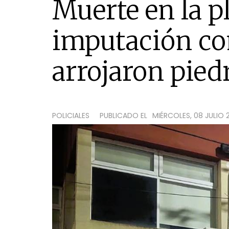
Muerte en la p
imputación con
arrojaron pied
POLICIALES
PUBLICADO EL
MIÉRCOLES, 08 JULIO 