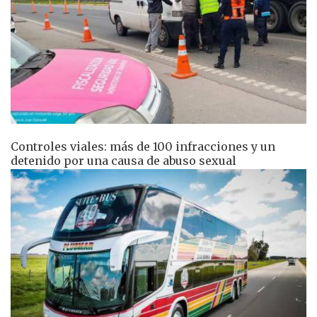
Controles viales: más de 100 infracciones y un
detenido por una causa de abuso sexual