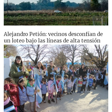
Alejandro Petión: vecinos desconfían de
un loteo bajo las líneas de alta tensión