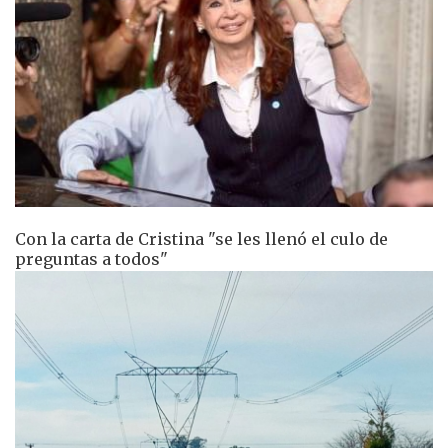
Con la carta de Cristina "se les llenó el culo de
preguntas a todos"