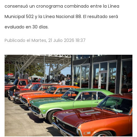
consensuó un cronograma combinado entre la Línea
Municipal 502 y la Línea Nacional 88. El resultado será
evaluado en 30 días.
Publicado el
Martes, 21 Julio 2026 18:37