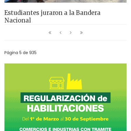
Estudiantes juraron a la Bandera
Nacional
Página 5 de 935