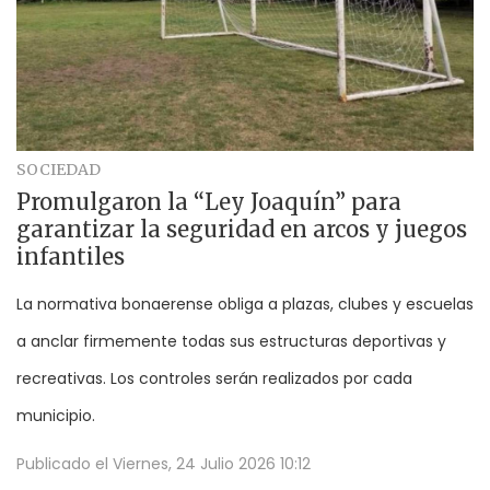
SOCIEDAD
Promulgaron la “Ley Joaquín” para
garantizar la seguridad en arcos y juegos
infantiles
La normativa bonaerense obliga a plazas, clubes y escuelas
a anclar firmemente todas sus estructuras deportivas y
recreativas. Los controles serán realizados por cada
municipio.
Publicado el
Viernes, 24 Julio 2026 10:12