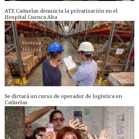
ATE Cañuelas denuncia la privatización en el
Hospital Cuenca Alta
Se dictará un curso de operador de logística en
Cañuelas