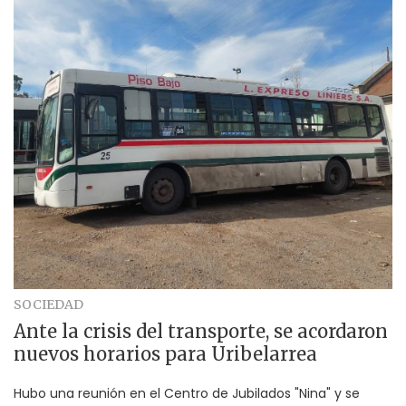
SOCIEDAD
Ante la crisis del transporte, se acordaron
nuevos horarios para Uribelarrea
Hubo una reunión en el Centro de Jubilados "Nina" y se