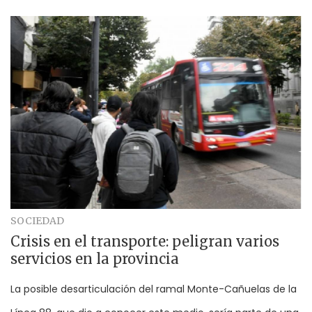
SOCIEDAD
Crisis en el transporte: peligran varios
servicios en la provincia
La posible desarticulación del ramal Monte-Cañuelas de la