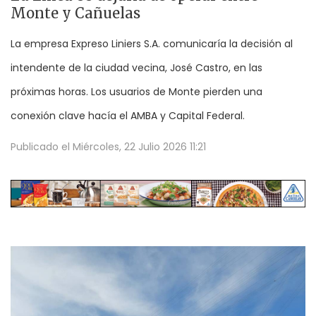
Monte y Cañuelas
La empresa Expreso Liniers S.A. comunicaría la decisión al
intendente de la ciudad vecina, José Castro, en las
próximas horas. Los usuarios de Monte pierden una
conexión clave hacía el AMBA y Capital Federal.
Publicado el
Miércoles, 22 Julio 2026 11:21