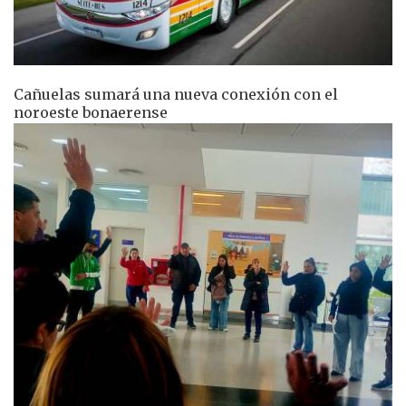
Cañuelas sumará una nueva conexión con el
noroeste bonaerense