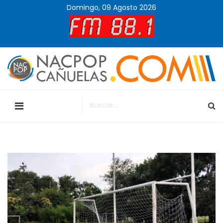
Domingo, 09 Agosto 2026