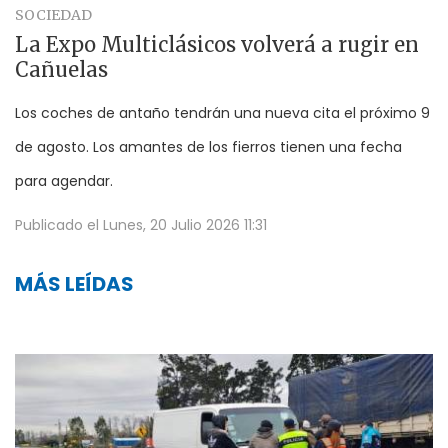
SOCIEDAD
La Expo Multiclásicos volverá a rugir en
Cañuelas
Los coches de antaño tendrán una nueva cita el próximo 9
de agosto. Los amantes de los fierros tienen una fecha
para agendar.
Publicado el
Lunes, 20 Julio 2026 11:31
MÁS LEÍDAS