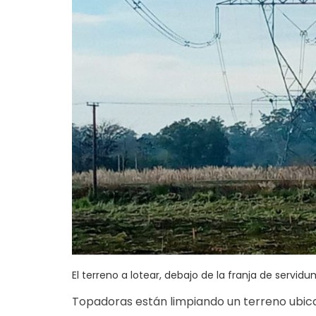
El terreno a lotear, debajo de la franja de servidu
Topadoras están limpiando un terreno ubic