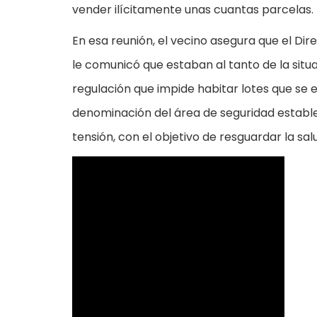
vender ilícitamente unas cuantas parcelas.
En esa reunión, el vecino asegura que el D
le comunicó que estaban al tanto de la situ
regulación que impide habitar lotes que se 
denominación del área de seguridad establec
tensión, con el objetivo de resguardar la sa