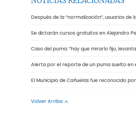
NOTICIAS RELACIONADAS
Después de la “normalización”, usuarios de l
Se dictarán cursos gratuitos en Alejandro P
Caso del puma: “hay que mirarlo fijo, levanta
Alerta por el reporte de un puma suelto en
El Municipio de Cañuelas fue reconocido por
Volver Arriba