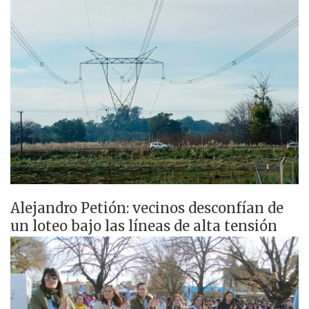
Alejandro Petión: vecinos desconfían de
un loteo bajo las líneas de alta tensión