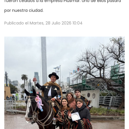
fueron cedidos a la empresa Plusmar. Uno de ellos pasará
por nuestra ciudad.
Publicado el
Martes, 28 Julio 2026 10:04