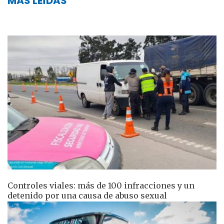
MÁS LEÍDAS
Controles viales: más de 100 infracciones y un
detenido por una causa de abuso sexual