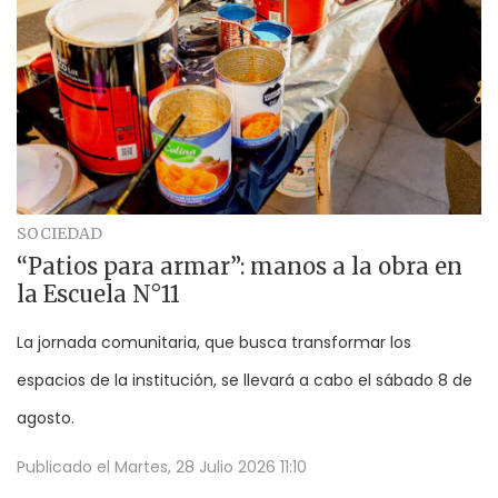
SOCIEDAD
“Patios para armar”: manos a la obra en
la Escuela N°11
La jornada comunitaria, que busca transformar los
espacios de la institución, se llevará a cabo el sábado 8 de
agosto.
Publicado el
Martes, 28 Julio 2026 11:10