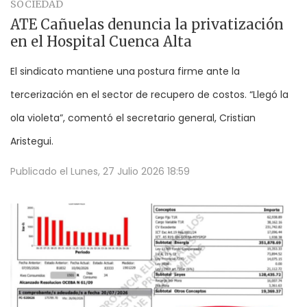
SOCIEDAD
ATE Cañuelas denuncia la privatización
en el Hospital Cuenca Alta
El sindicato mantiene una postura firme ante la
tercerización en el sector de recupero de costos. “Llegó la
ola violeta”, comentó el secretario general, Cristian
Aristegui.
Publicado el
Lunes, 27 Julio 2026 18:59