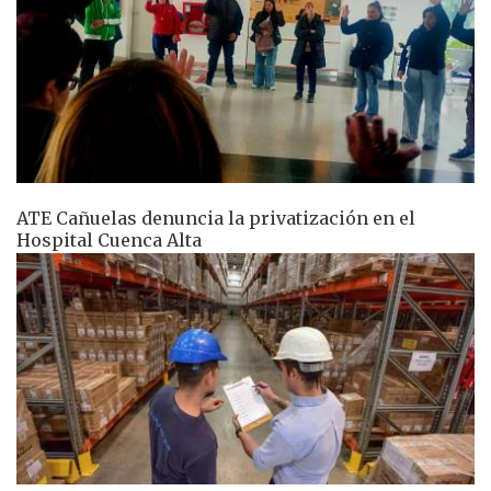
ATE Cañuelas denuncia la privatización en el
Hospital Cuenca Alta