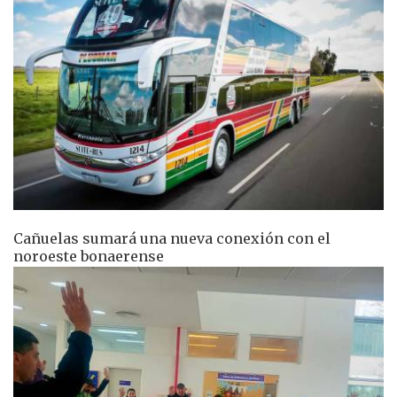
Cañuelas sumará una nueva conexión con el
noroeste bonaerense