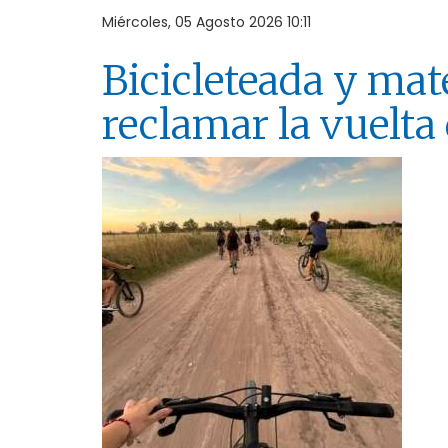
Miércoles, 05 Agosto 2026 10:11
Bicicleteada y mat
reclamar la vuelta 