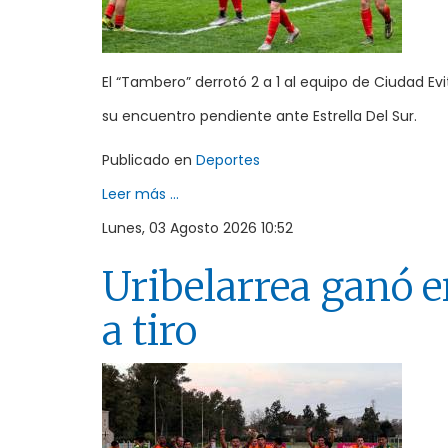
El “Tambero” derrotó 2 a 1 al equipo de Ciudad Evi
su encuentro pendiente ante Estrella Del Sur.
Publicado en
Deportes
Leer más ...
Lunes, 03 Agosto 2026 10:52
Uribelarrea ganó e
a tiro