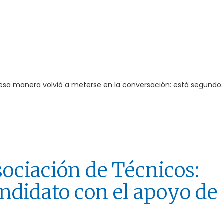
de esa manera volvió a meterse en la conversación: está segundo.
sociación de Técnicos:
ndidato con el apoyo de