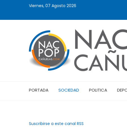
Viernes, 07 Agosto 2026
PORTADA
SOCIEDAD
POLITICA
DEP
Suscribirse a este canal RSS