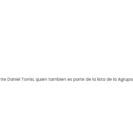
nte Daniel Torrisi, quien tambien es parte de la lista de la Agrupa