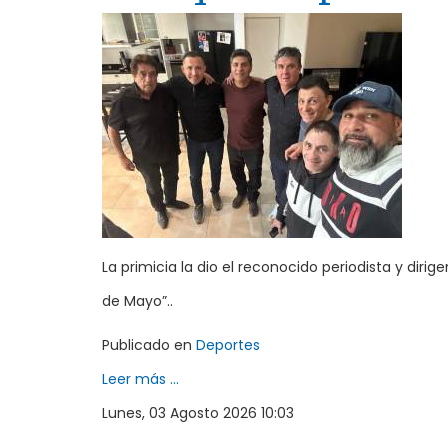
La primicia la dio el reconocido periodista y dirige
de Mayo”..
Publicado en
Deportes
Leer más ...
Lunes, 03 Agosto 2026 10:03