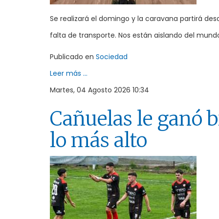
Se realizará el domingo y la caravana partirá de
falta de transporte. Nos están aislando del mun
Publicado en
Sociedad
Leer más ...
Martes, 04 Agosto 2026 10:34
Cañuelas le ganó b
lo más alto