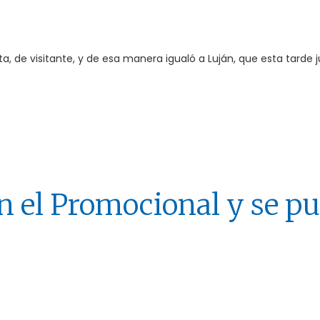
ta, de visitante, y de esa manera igualó a Luján, que esta tarde 
n el Promocional y se p