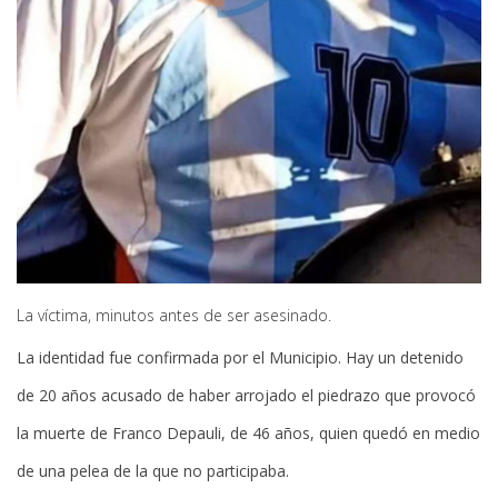
La víctima, minutos antes de ser asesinado.
La identidad fue confirmada por el Municipio. Hay un detenido
de 20 años acusado de haber arrojado el piedrazo que provocó
la muerte de Franco Depauli, de 46 años, quien quedó en medio
de una pelea de la que no participaba.