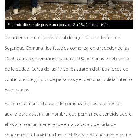
El homicidio simple preve una pena de 8 a 25 años de prisión.
De acuerdo con el parte oficial de la Jefatura de Policía de
Seguridad Comunal, los festejos comenzaron alrededor de las
15:50 con la concentración de unas 100 personas en el centro
de la ciudad. Cerca de las 17 se registraron distintos focos de
conflicto entre grupos de personas y el personal policial intentó
dispersarlos.
Fue en ese momento cuando comenzaron los pedidos de
auxilio para asistir a un hombre que permanecía tendido sobre
el asfalto con un fuerte golpe en la cabeza y pérdida de
conocimiento. La víctima fue identificada posteriormente como