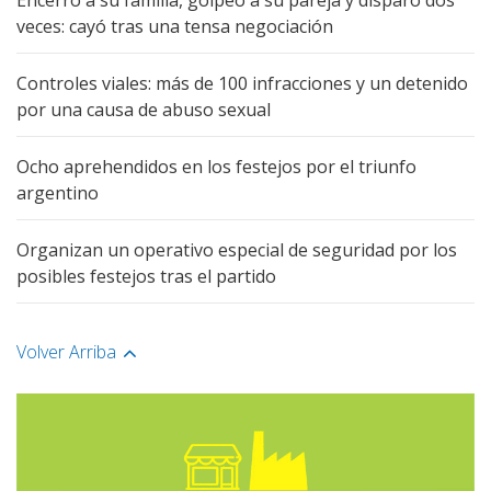
Encerró a su familia, golpeó a su pareja y disparó dos
veces: cayó tras una tensa negociación
Controles viales: más de 100 infracciones y un detenido
por una causa de abuso sexual
Ocho aprehendidos en los festejos por el triunfo
argentino
Organizan un operativo especial de seguridad por los
posibles festejos tras el partido
Volver Arriba