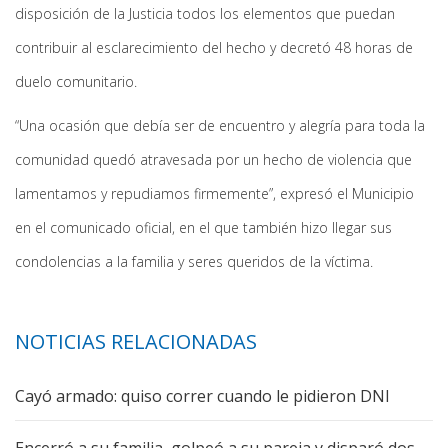
disposición de la Justicia todos los elementos que puedan
contribuir al esclarecimiento del hecho y decretó 48 horas de
duelo comunitario.
“Una ocasión que debía ser de encuentro y alegría para toda la
comunidad quedó atravesada por un hecho de violencia que
lamentamos y repudiamos firmemente”, expresó el Municipio
en el comunicado oficial, en el que también hizo llegar sus
condolencias a la familia y seres queridos de la víctima.
NOTICIAS RELACIONADAS
Cayó armado: quiso correr cuando le pidieron DNI