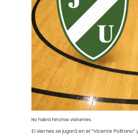
No habrá hinchas visitantes.
El viernes se jugará en el “Vicente Politano”