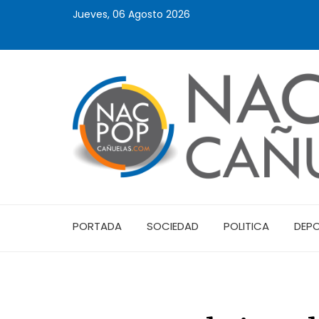
Jueves, 06 Agosto 2026
PORTADA
SOCIEDAD
POLITICA
DEP