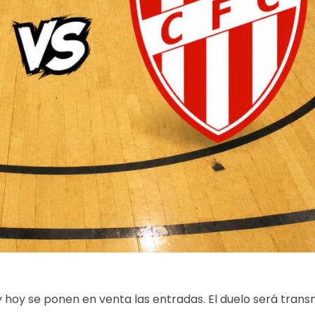
 y hoy se ponen en venta las entradas. El duelo será trans