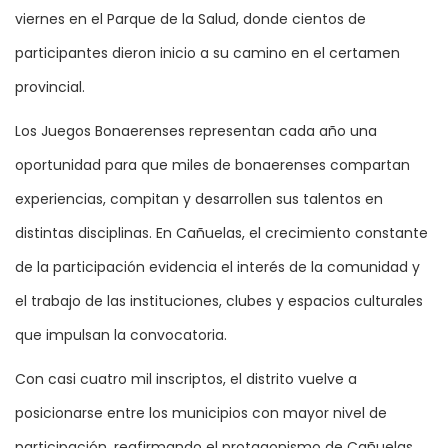
viernes en el Parque de la Salud, donde cientos de
participantes dieron inicio a su camino en el certamen
provincial.
Los Juegos Bonaerenses representan cada año una
oportunidad para que miles de bonaerenses compartan
experiencias, compitan y desarrollen sus talentos en
distintas disciplinas. En Cañuelas, el crecimiento constante
de la participación evidencia el interés de la comunidad y
el trabajo de las instituciones, clubes y espacios culturales
que impulsan la convocatoria.
Con casi cuatro mil inscriptos, el distrito vuelve a
posicionarse entre los municipios con mayor nivel de
participación, reafirmando el protagonismo de Cañuelas