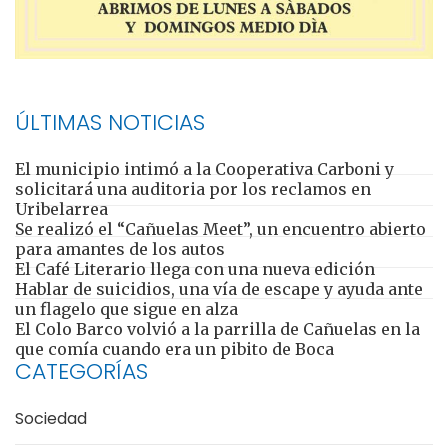
ÚLTIMAS NOTICIAS
El municipio intimó a la Cooperativa Carboni y
solicitará una auditoria por los reclamos en
Uribelarrea
Se realizó el “Cañuelas Meet”, un encuentro abierto
para amantes de los autos
El Café Literario llega con una nueva edición
Hablar de suicidios, una vía de escape y ayuda ante
un flagelo que sigue en alza
El Colo Barco volvió a la parrilla de Cañuelas en la
que comía cuando era un pibito de Boca
CATEGORÍAS
Sociedad