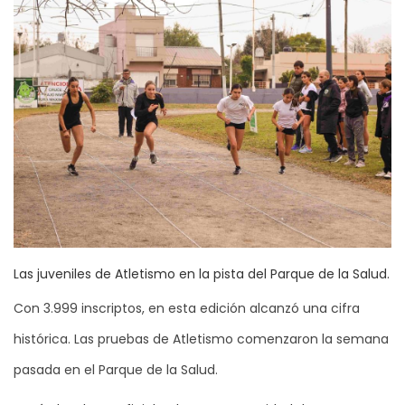
Las juveniles de Atletismo en la pista del Parque de la Salud.
Con 3.999 inscriptos, en esta edición alcanzó una cifra
histórica. Las pruebas de Atletismo comenzaron la semana
pasada en el Parque de la Salud.