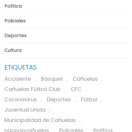
Política
Policiales
Deportes
Cultura
ETIQUETAS
Accidente
Básquet
Cañuelas
Cañuelas Fútbol Club
CFC
Coronavirus
Deportes
Fútbol
Juventud Unida
Municipalidad de Cañuelas
nacpopcañuelas
Policiales
Política