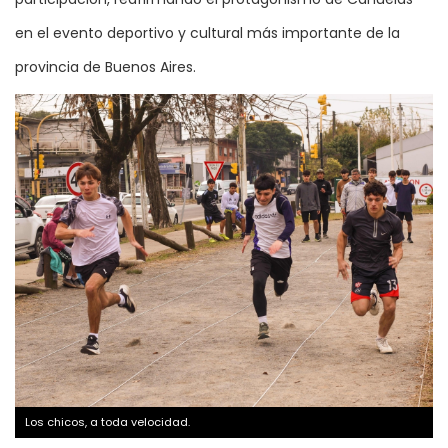
en el evento deportivo y cultural más importante de la
provincia de Buenos Aires.
Los chicos, a toda velocidad.