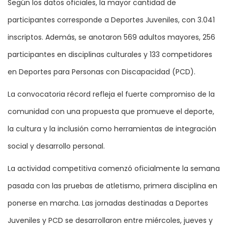
Según los datos oficiales, la mayor cantidad de
participantes corresponde a Deportes Juveniles, con 3.041
inscriptos. Además, se anotaron 569 adultos mayores, 256
participantes en disciplinas culturales y 133 competidores
en Deportes para Personas con Discapacidad (PCD).
La convocatoria récord refleja el fuerte compromiso de la
comunidad con una propuesta que promueve el deporte,
la cultura y la inclusión como herramientas de integración
social y desarrollo personal.
La actividad competitiva comenzó oficialmente la semana
pasada con las pruebas de atletismo, primera disciplina en
ponerse en marcha. Las jornadas destinadas a Deportes
Juveniles y PCD se desarrollaron entre miércoles, jueves y