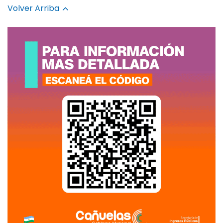
Volver Arriba