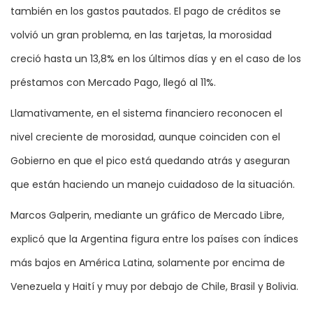
también en los gastos pautados. El pago de créditos se
volvió un gran problema, en las tarjetas, la morosidad
creció hasta un 13,8% en los últimos días y en el caso de los
préstamos con Mercado Pago, llegó al 11%.
Llamativamente, en el sistema financiero reconocen el
nivel creciente de morosidad, aunque coinciden con el
Gobierno en que el pico está quedando atrás y aseguran
que están haciendo un manejo cuidadoso de la situación.
Marcos Galperin, mediante un gráfico de Mercado Libre,
explicó que la Argentina figura entre los países con índices
más bajos en América Latina, solamente por encima de
Venezuela y Haití y muy por debajo de Chile, Brasil y Bolivia.