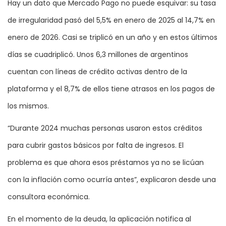
Hay un dato que Mercado Pago no puede esquivar: su tasa
de irregularidad pasó del 5,5% en enero de 2025 al 14,7% en
enero de 2026. Casi se triplicó en un año y en estos últimos
días se cuadriplicó. Unos 6,3 millones de argentinos
cuentan con líneas de crédito activas dentro de la
plataforma y el 8,7% de ellos tiene atrasos en los pagos de
los mismos.
“Durante 2024 muchas personas usaron estos créditos
para cubrir gastos básicos por falta de ingresos. El
problema es que ahora esos préstamos ya no se licúan
con la inflación como ocurría antes”, explicaron desde una
consultora económica.
En el momento de la deuda, la aplicación notifica al