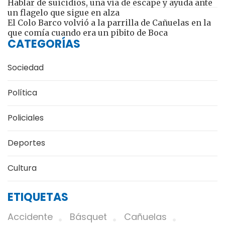
Hablar de suicidios, una vía de escape y ayuda ante
un flagelo que sigue en alza
El Colo Barco volvió a la parrilla de Cañuelas en la
que comía cuando era un pibito de Boca
CATEGORÍAS
Sociedad
Política
Policiales
Deportes
Cultura
ETIQUETAS
Accidente
Básquet
Cañuelas