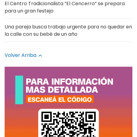
El Centro Tradicionalista “El Cencerro” se prepara
para un gran festejo
Una pareja busca trabajo urgente para no quedar en
la calle con su bebé de un año
Volver Arriba