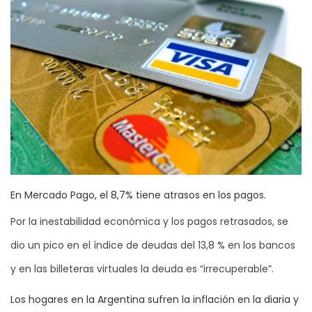
En Mercado Pago, el 8,7% tiene atrasos en los pagos.
Por la inestabilidad económica y los pagos retrasados, se
dio un pico en el índice de deudas del 13,8 % en los bancos
y en las billeteras virtuales la deuda es “irrecuperable”.
Los hogares en la Argentina sufren la inflación en la diaria y