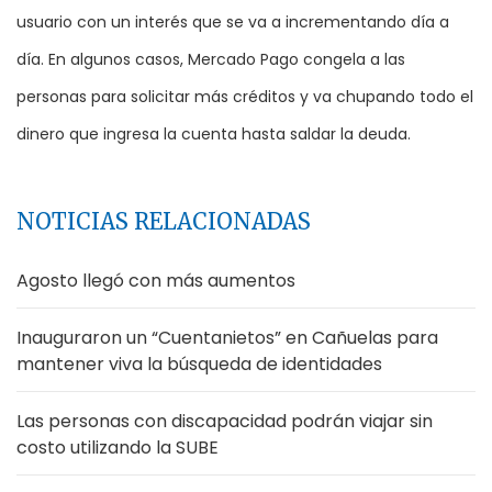
usuario con un interés que se va a incrementando día a
día. En algunos casos, Mercado Pago congela a las
personas para solicitar más créditos y va chupando todo el
dinero que ingresa la cuenta hasta saldar la deuda.
NOTICIAS RELACIONADAS
Agosto llegó con más aumentos
Inauguraron un “Cuentanietos” en Cañuelas para
mantener viva la búsqueda de identidades
Las personas con discapacidad podrán viajar sin
costo utilizando la SUBE