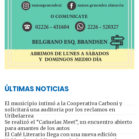
ÚLTIMAS NOTICIAS
El municipio intimó a la Cooperativa Carboni y
solicitará una auditoria por los reclamos en
Uribelarrea
Se realizó el “Cañuelas Meet”, un encuentro abierto
para amantes de los autos
El Café Literario llega con una nueva edición