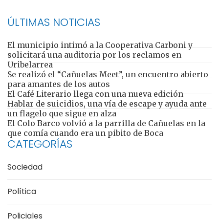
ÚLTIMAS NOTICIAS
El municipio intimó a la Cooperativa Carboni y
solicitará una auditoria por los reclamos en
Uribelarrea
Se realizó el “Cañuelas Meet”, un encuentro abierto
para amantes de los autos
El Café Literario llega con una nueva edición
Hablar de suicidios, una vía de escape y ayuda ante
un flagelo que sigue en alza
El Colo Barco volvió a la parrilla de Cañuelas en la
que comía cuando era un pibito de Boca
CATEGORÍAS
Sociedad
Política
Policiales