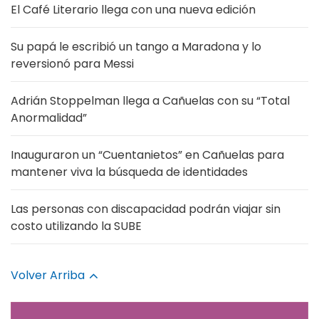
El Café Literario llega con una nueva edición
Su papá le escribió un tango a Maradona y lo
reversionó para Messi
Adrián Stoppelman llega a Cañuelas con su “Total
Anormalidad”
Inauguraron un “Cuentanietos” en Cañuelas para
mantener viva la búsqueda de identidades
Las personas con discapacidad podrán viajar sin
costo utilizando la SUBE
Volver Arriba