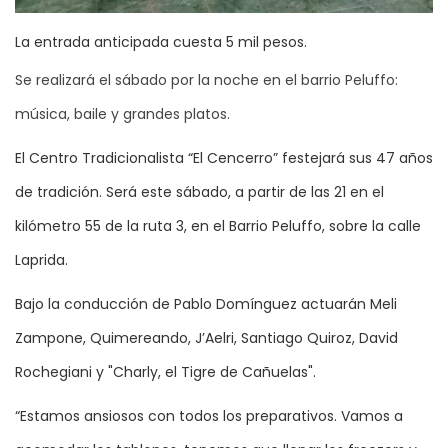
La entrada anticipada cuesta 5 mil pesos.
Se realizará el sábado por la noche en el barrio Peluffo:
música, baile y grandes platos.
El Centro Tradicionalista “El Cencerro” festejará sus 47 años
de tradición. Será este sábado, a partir de las 21 en el
kilómetro 55 de la ruta 3, en el Barrio Peluffo, sobre la calle
Laprida.
Bajo la conducción de Pablo Domínguez actuarán Meli
Zampone, Quimereando, J’Aelri, Santiago Quiroz, David
Rochegiani y "Charly, el Tigre de Cañuelas".
“Estamos ansiosos con todos los preparativos. Vamos a