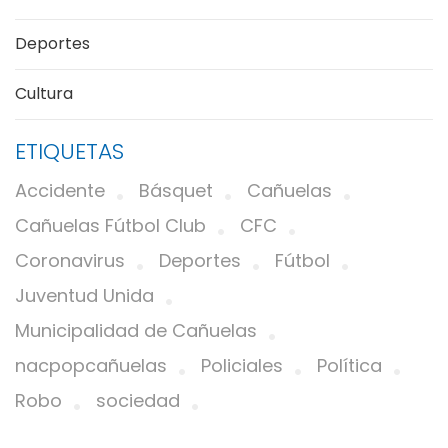
Deportes
Cultura
ETIQUETAS
Accidente
Básquet
Cañuelas
Cañuelas Fútbol Club
CFC
Coronavirus
Deportes
Fútbol
Juventud Unida
Municipalidad de Cañuelas
nacpopcañuelas
Policiales
Política
Robo
sociedad