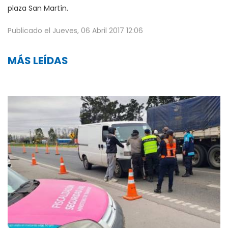
plaza San Martín.
Publicado el
Jueves, 06 Abril 2017 12:06
MÁS LEÍDAS