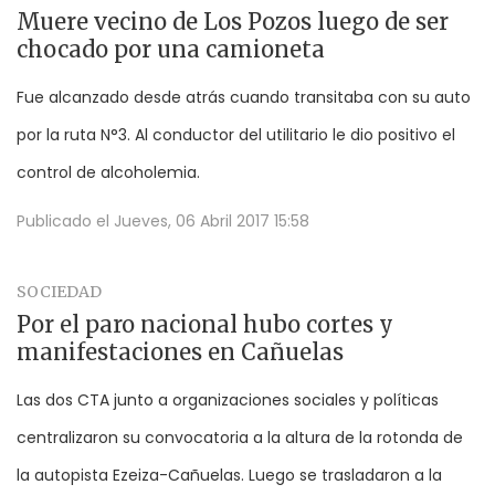
Muere vecino de Los Pozos luego de ser
chocado por una camioneta
Fue alcanzado desde atrás cuando transitaba con su auto
por la ruta N°3. Al conductor del utilitario le dio positivo el
control de alcoholemia.
Publicado el
Jueves, 06 Abril 2017 15:58
SOCIEDAD
Por el paro nacional hubo cortes y
manifestaciones en Cañuelas
Las dos CTA junto a organizaciones sociales y políticas
centralizaron su convocatoria a la altura de la rotonda de
la autopista Ezeiza-Cañuelas. Luego se trasladaron a la