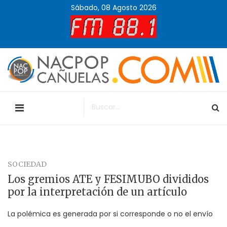
Sábado, 08 Agosto 2026
SOCIEDAD
Los gremios ATE y FESIMUBO divididos
por la interpretación de un artículo
La polémica es generada por si corresponde o no el envío