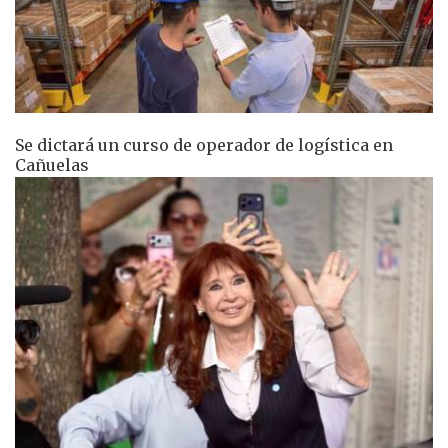
Se dictará un curso de operador de logística en
Cañuelas