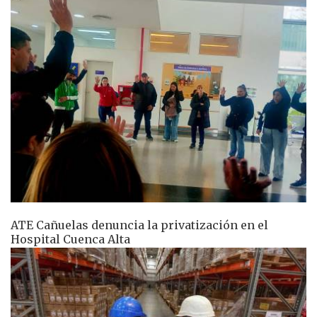
ATE Cañuelas denuncia la privatización en el
Hospital Cuenca Alta