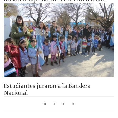
Estudiantes juraron a la Bandera
Nacional