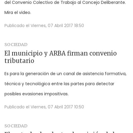
del Convenio Colectivo de Trabajo al Concejo Deliberante.
Mira el video.
Publicado el
Viernes, 07 Abril 2017 18:50
SOCIEDAD
El municipio y ARBA firman convenio
tributario
Es para la generación de un canal de asistencia formativa,
técnica y tecnológica entre las partes para detectar
posibles evasiones impositivas.
Publicado el
Viernes, 07 Abril 2017 10:50
SOCIEDAD