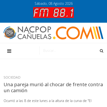
Sábado, 08 Agosto 2026
SOCIEDAD
Una pareja murió al chocar de frente contra
un camión
Ocurrió a las 8 de este lunes a la altura de la curva de "El