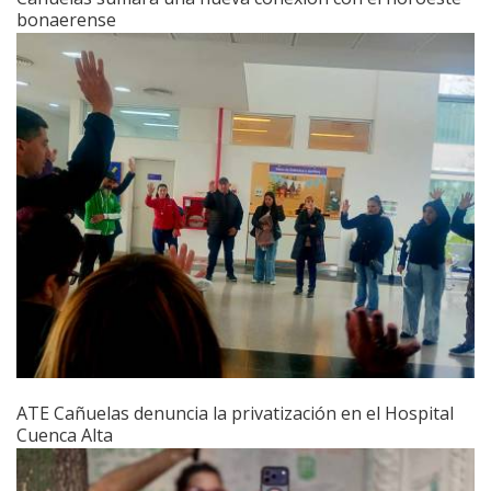
bonaerense
ATE Cañuelas denuncia la privatización en el Hospital
Cuenca Alta