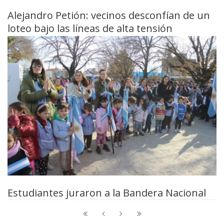
Alejandro Petión: vecinos desconfían de un
loteo bajo las líneas de alta tensión
Estudiantes juraron a la Bandera Nacional