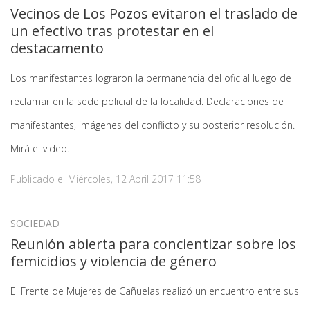
Vecinos de Los Pozos evitaron el traslado de
un efectivo tras protestar en el
destacamento
Los manifestantes lograron la permanencia del oficial luego de
reclamar en la sede policial de la localidad. Declaraciones de
manifestantes, imágenes del conflicto y su posterior resolución.
Mirá el video.
Publicado el
Miércoles, 12 Abril 2017 11:58
SOCIEDAD
Reunión abierta para concientizar sobre los
femicidios y violencia de género
El Frente de Mujeres de Cañuelas realizó un encuentro entre sus