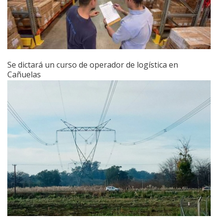
Se dictará un curso de operador de logística en
Cañuelas