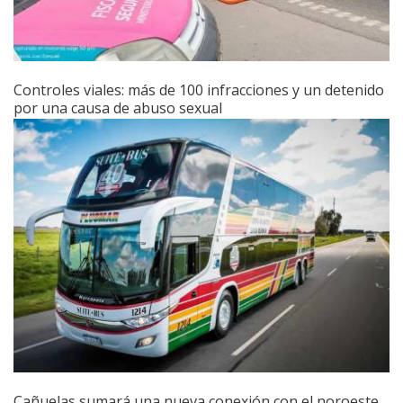
Controles viales: más de 100 infracciones y un detenido
por una causa de abuso sexual
Cañuelas sumará una nueva conexión con el noroeste