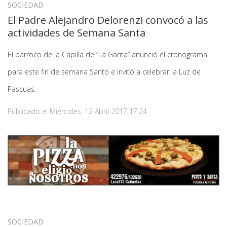
SOCIEDAD
El Padre Alejandro Delorenzi convocó a las
actividades de Semana Santa
El párroco de la Capilla de “La Garita” anunció el cronograma
para este fin de semana Santo e invitó a celebrar la Luz de
Pascuas.
Publicado el
Miércoles, 12 Abril 2017 17:24
SOCIEDAD