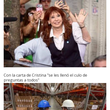
Con la carta de Cristina "se les llenó el culo de
preguntas a todos"