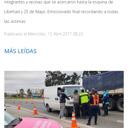
integrantes y vecinas que se acercaron hasta la esquina de
Libertad y 25 de Mayo. Emocionado final recordando a todas
las víctimas.
Publicado el
Miércoles, 12 Abril 2017 08:23
MÁS LEÍDAS