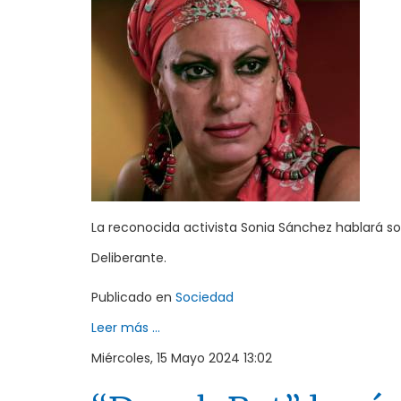
La reconocida activista Sonia Sánchez hablará so
Deliberante.
Publicado en
Sociedad
Leer más ...
Miércoles, 15 Mayo 2024 13:02