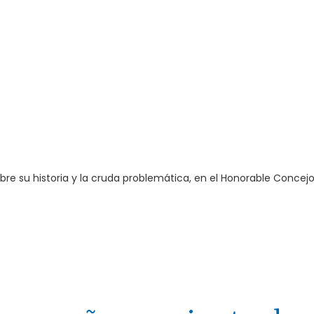
bre su historia y la cruda problemática, en el Honorable Concej