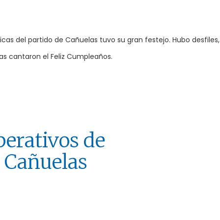
as del partido de Cañuelas tuvo su gran festejo. Hubo desfiles,
elas cantaron el Feliz Cumpleaños.
erativos de
 Cañuelas