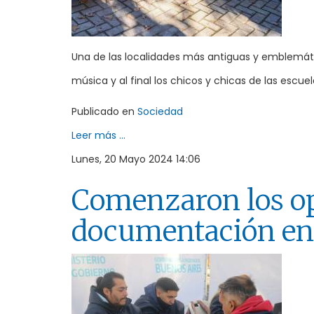
Una de las localidades más antiguas y emblemátic
música y al final los chicos y chicas de las escu
Publicado en
Sociedad
Leer más ...
Lunes, 20 Mayo 2024 14:06
Comenzaron los op
documentación en