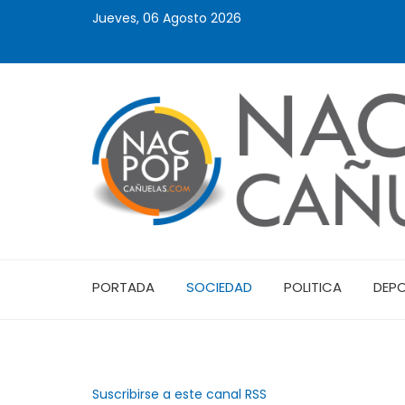
Jueves, 06 Agosto 2026
PORTADA
SOCIEDAD
POLITICA
DEP
Suscribirse a este canal RSS