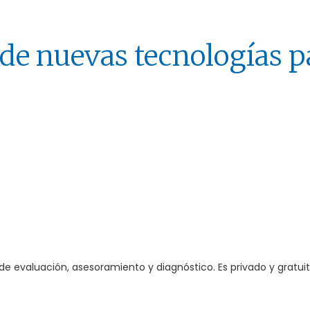
e nuevas tecnologías p
de evaluación, asesoramiento y diagnóstico. Es privado y gratuit