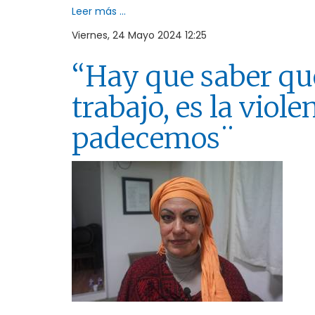
Leer más ...
Viernes, 24 Mayo 2024 12:25
“Hay que saber que
trabajo, es la viol
padecemos¨