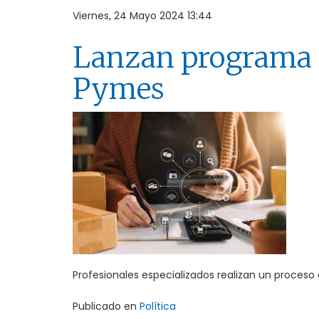
Viernes, 24 Mayo 2024 13:44
Lanzan programa d
Pymes
Profesionales especializados realizan un proceso 
Publicado en
Política