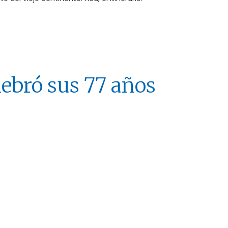
lebró sus 77 años