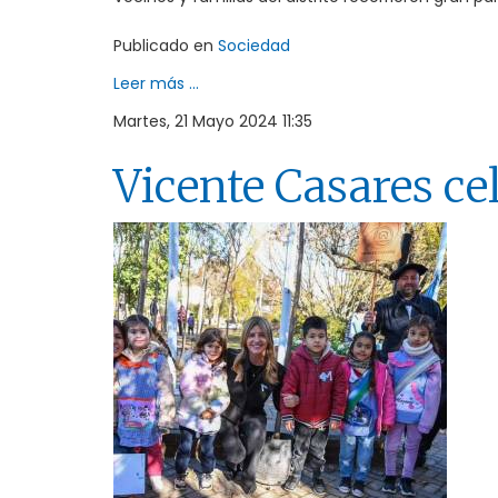
Publicado en
Sociedad
Leer más ...
Martes, 21 Mayo 2024 11:35
Vicente Casares ce