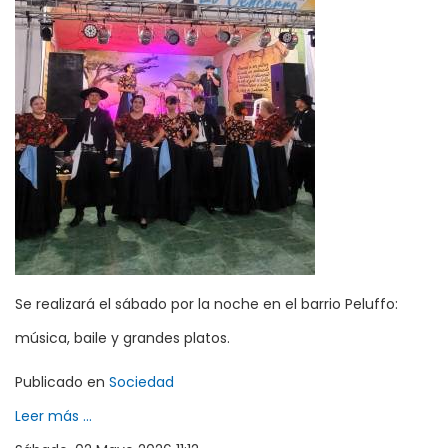
Se realizará el sábado por la noche en el barrio Peluffo:
música, baile y grandes platos.
Publicado en
Sociedad
Leer más ...