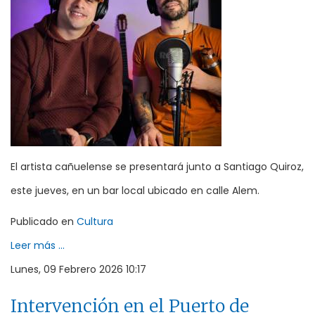
El artista cañuelense se presentará junto a Santiago Quiroz,
este jueves, en un bar local ubicado en calle Alem.
Publicado en
Cultura
Leer más ...
Lunes, 09 Febrero 2026 10:17
Intervención en el Puerto de