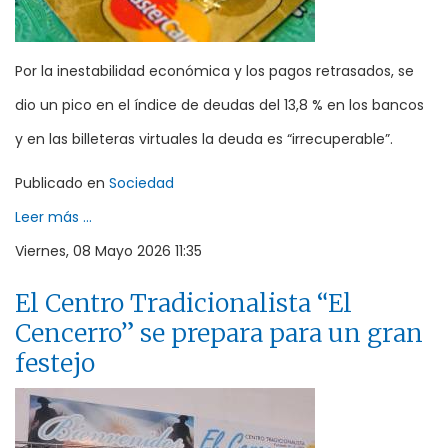
Por la inestabilidad económica y los pagos retrasados, se
dio un pico en el índice de deudas del 13,8 % en los bancos
y en las billeteras virtuales la deuda es “irrecuperable”.
Publicado en
Sociedad
Leer más ...
Viernes, 08 Mayo 2026 11:35
El Centro Tradicionalista “El
Cencerro” se prepara para un gran
festejo