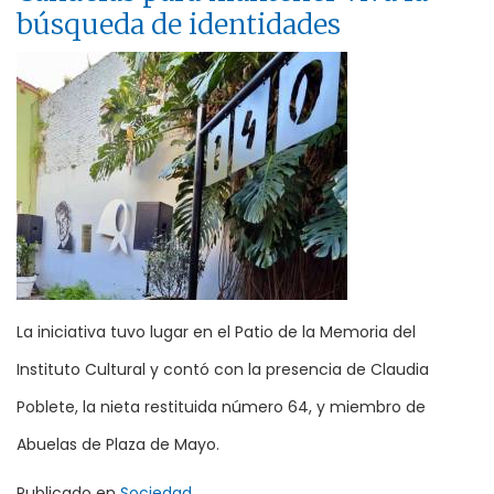
búsqueda de identidades
La iniciativa tuvo lugar en el Patio de la Memoria del
Instituto Cultural y contó con la presencia de Claudia
Poblete, la nieta restituida número 64, y miembro de
Abuelas de Plaza de Mayo.
Publicado en
Sociedad