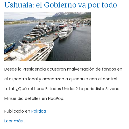
Ushuaia: el Gobierno va por todo
Desde la Presidencia acusaron malversación de fondos en
el espectro local y amenazan a quedarse con el control
total. ¿Qué rol tiene Estados Unidos? La periodista Silvana
Minue dio detalles en NacPop.
Publicado en
Política
Leer más ...