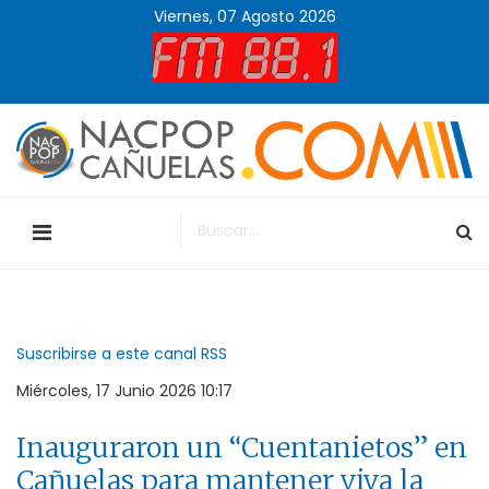
Viernes, 07 Agosto 2026
Suscribirse a este canal RSS
Miércoles, 17 Junio 2026 10:17
Inauguraron un “Cuentanietos” en
Cañuelas para mantener viva la