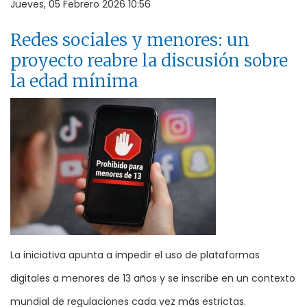
Jueves, 05 Febrero 2026 10:56
Redes sociales y menores: un
proyecto reabre la discusión sobre
la edad mínima
La iniciativa apunta a impedir el uso de plataformas
digitales a menores de 13 años y se inscribe en un contexto
mundial de regulaciones cada vez más estrictas.