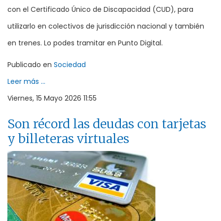
con el Certificado Único de Discapacidad (CUD), para
utilizarlo en colectivos de jurisdicción nacional y también
en trenes. Lo podes tramitar en Punto Digital.
Publicado en
Sociedad
Leer más ...
Viernes, 15 Mayo 2026 11:55
Son récord las deudas con tarjetas
y billeteras virtuales