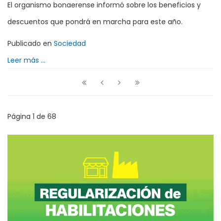
El organismo bonaerense informó sobre los beneficios y
descuentos que pondrá en marcha para este año.
Publicado en
Sociedad
Leer más ...
Página 1 de 68