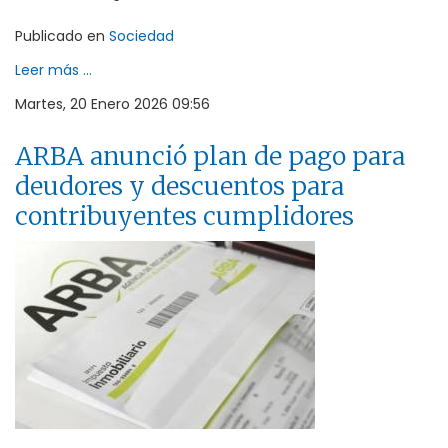
Publicado en
Sociedad
Leer más ...
Martes, 20 Enero 2026 09:56
ARBA anunció plan de pago para
deudores y descuentos para
contribuyentes cumplidores