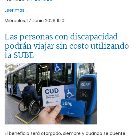
Leer más ...
Miércoles, 17 Junio 2026 10:01
Las personas con discapacidad
podrán viajar sin costo utilizando
la SUBE
El beneficio será otorgado, siempre y cuando se cuente