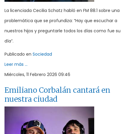
La licenciada Cecilia Schatz habló en FM 88.1 sobre una
problemática que se profundiza: “Hay que escuchar a
nuestros hijos y preguntarle todos los días como fue su
día”.
Publicado en
Sociedad
Leer más ...
Miércoles, 11 Febrero 2026 09:46
Emiliano Corbalán cantará en
nuestra ciudad