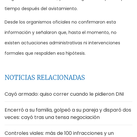
tiempo después del avistamiento.
Desde los organismos oficiales no confirmaron esta
información y señalaron que, hasta el momento, no
existen actuaciones administrativas ni intervenciones
formales que respalden esa hipótesis.
NOTICIAS RELACIONADAS
Cayó armado: quiso correr cuando le pidieron DNI
Encerró a su familia, golpeó a su pareja y disparó dos
veces: cayó tras una tensa negociación
Controles viales: más de 100 infracciones y un