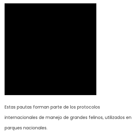
Estas pautas forman parte de los protocolos
internacionales de manejo de grandes felinos, utilizados en
parques nacionales.