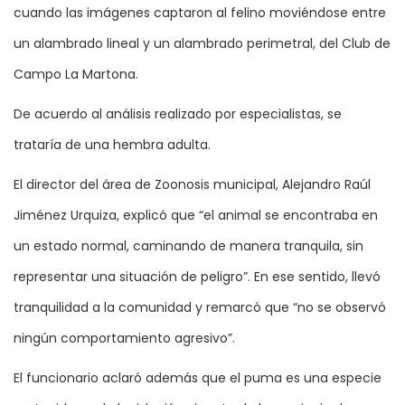
cuando las imágenes captaron al felino moviéndose entre
un alambrado lineal y un alambrado perimetral, del Club de
Campo La Martona.
De acuerdo al análisis realizado por especialistas, se
trataría de una hembra adulta.
El director del área de Zoonosis municipal, Alejandro Raúl
Jiménez Urquiza, explicó que “el animal se encontraba en
un estado normal, caminando de manera tranquila, sin
representar una situación de peligro”. En ese sentido, llevó
tranquilidad a la comunidad y remarcó que “no se observó
ningún comportamiento agresivo”.
El funcionario aclaró además que el puma es una especie