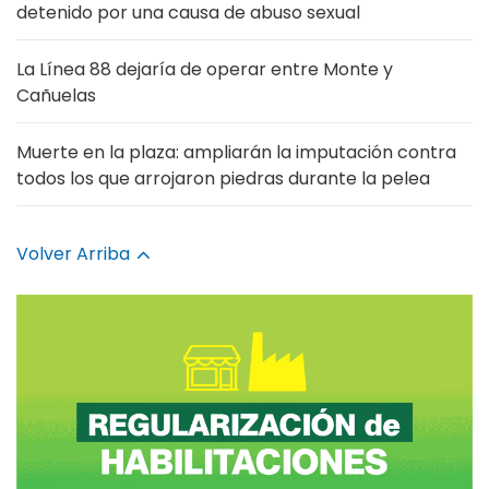
detenido por una causa de abuso sexual
La Línea 88 dejaría de operar entre Monte y
Cañuelas
Muerte en la plaza: ampliarán la imputación contra
todos los que arrojaron piedras durante la pelea
Volver Arriba