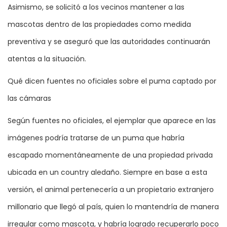
Asimismo, se solicitó a los vecinos mantener a las
mascotas dentro de las propiedades como medida
preventiva y se aseguró que las autoridades continuarán
atentas a la situación.
Qué dicen fuentes no oficiales sobre el puma captado por
las cámaras
Según fuentes no oficiales, el ejemplar que aparece en las
imágenes podría tratarse de un puma que habría
escapado momentáneamente de una propiedad privada
ubicada en un country aledaño. Siempre en base a esta
versión, el animal pertenecería a un propietario extranjero
millonario que llegó al país, quien lo mantendría de manera
irregular como mascota, y habría logrado recuperarlo poco