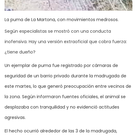
La puma de La Martona, con movimientos medrosos.
Según especialistas se mostró con una conducta
inofensiva. Hay una versión extraoficial que cobra fuerza:
¿tiene dueño?
Un ejemplar de puma fue registrado por cámaras de
seguridad de un barrio privado durante la madrugada de
este martes, lo que generó preocupación entre vecinos de
la zona. Según informaron fuentes oficiales, el animal se
desplazaba con tranquilidad y no evidenció actitudes
agresivas.
El hecho ocurrió alrededor de las 3 de la madrugada,