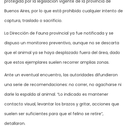
protegida por la legislación vigente de la provincia de
Buenos Aires, por lo que está prohibido cualquier intento de
captura, traslado o sacrificio.
La Dirección de Fauna provincial ya fue notificada y se
dispuso un monitoreo preventivo, aunque no se descarta
que el animal ya se haya desplazado fuera del área, dado
que estos ejemplares suelen recorrer amplias zonas.
Ante un eventual encuentro, las autoridades difundieron
una serie de recomendaciones: no correr, no agacharse ni
darle la espalda al animal. “Lo indicado es mantener
contacto visual, levantar los brazos y gritar, acciones que
suelen ser suficientes para que el felino se retire”,
detallaron.