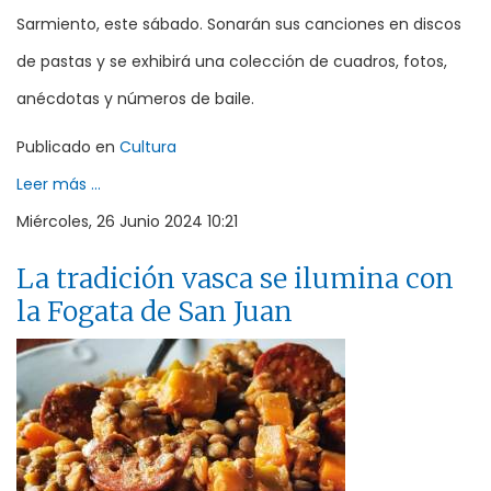
Sarmiento, este sábado. Sonarán sus canciones en discos
de pastas y se exhibirá una colección de cuadros, fotos,
anécdotas y números de baile.
Publicado en
Cultura
Leer más ...
Miércoles, 26 Junio 2024 10:21
La tradición vasca se ilumina con
la Fogata de San Juan