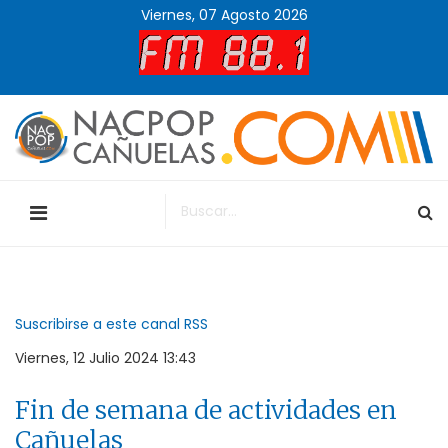
Viernes, 07 Agosto 2026
Suscribirse a este canal RSS
Viernes, 12 Julio 2024 13:43
Fin de semana de actividades en
Cañuelas