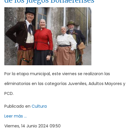
de los Juegos Bonaerenses
Por la etapa municipal, este viernes se realizaron las
eliminatorias en las categorías Juveniles, Adultos Mayores y
PCD.
Publicado en
Cultura
Leer más ...
Viernes, 14 Junio 2024 09:50