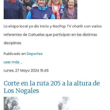
La etapa local ya dio inicio y NacPop TV charló con varios
referentes de Cañuelas que participan en las distintas
disciplinas.
Publicado en
Deportes
Leer más ...
Lunes, 27 Mayo 2024 15:46
Corte en la ruta 205 a la altura de
Los Nogales