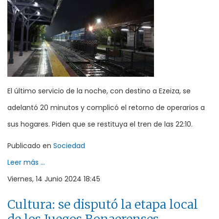
El último servicio de la noche, con destino a Ezeiza, se
adelantó 20 minutos y complicó el retorno de operarios a
sus hogares. Piden que se restituya el tren de las 22:10.
Publicado en
Sociedad
Leer más ...
Viernes, 14 Junio 2024 18:45
Cultura: se disputó la etapa local