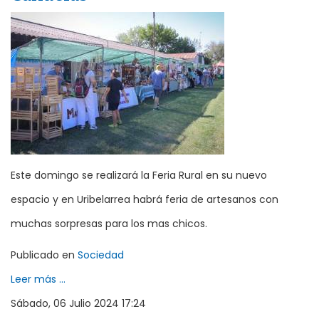
Este domingo se realizará la Feria Rural en su nuevo
espacio y en Uribelarrea habrá feria de artesanos con
muchas sorpresas para los mas chicos.
Publicado en
Sociedad
Leer más ...
Sábado, 06 Julio 2024 17:24