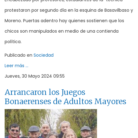
protestaron por segundo día en la esquina de Basavilbaso y
Moreno. Puertas adentro hay quienes sostienen que los
chicos son manipulados en medio de una contienda
política.
Publicado en
Sociedad
Leer más ...
Jueves, 30 Mayo 2024 09:55
Arrancaron los Juegos
Bonaerenses de Adultos Mayores