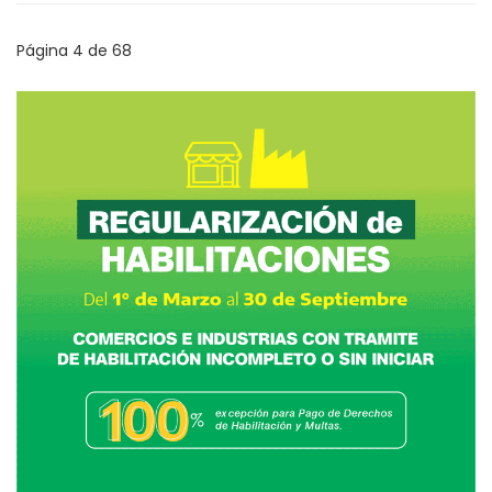
Página 4 de 68