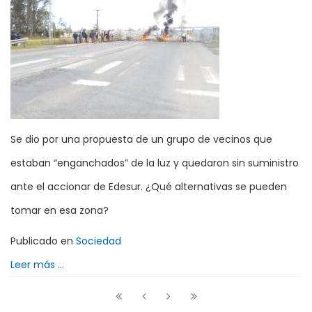
Se dio por una propuesta de un grupo de vecinos que
estaban “enganchados” de la luz y quedaron sin suministro
ante el accionar de Edesur. ¿Qué alternativas se pueden
tomar en esa zona?
Publicado en
Sociedad
Leer más ...