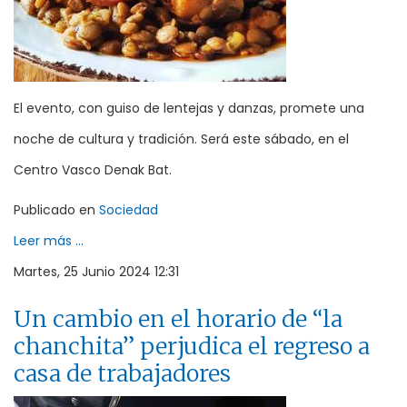
El evento, con guiso de lentejas y danzas, promete una
noche de cultura y tradición. Será este sábado, en el
Centro Vasco Denak Bat.
Publicado en
Sociedad
Leer más ...
Martes, 25 Junio 2024 12:31
Un cambio en el horario de “la
chanchita” perjudica el regreso a
casa de trabajadores