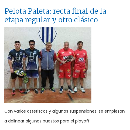
Pelota Paleta: recta final de la
etapa regular y otro clásico
Con varios asteriscos y algunas suspensiones, se empiezan
a delinear algunos puestos para el playoff.