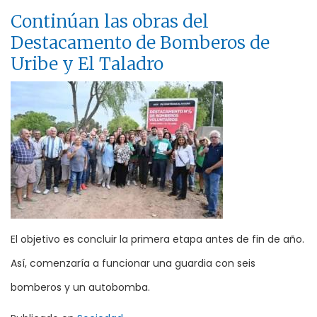
Continúan las obras del
Destacamento de Bomberos de
Uribe y El Taladro
El objetivo es concluir la primera etapa antes de fin de año.
Así, comenzaría a funcionar una guardia con seis
bomberos y un autobomba.