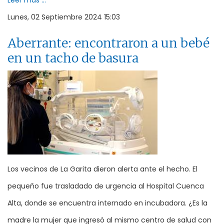
Leer más ...
Lunes, 02 Septiembre 2024 15:03
Aberrante: encontraron a un bebé
en un tacho de basura
Los vecinos de La Garita dieron alerta ante el hecho. El
pequeño fue trasladado de urgencia al Hospital Cuenca
Alta, donde se encuentra internado en incubadora. ¿Es la
madre la mujer que ingresó al mismo centro de salud con