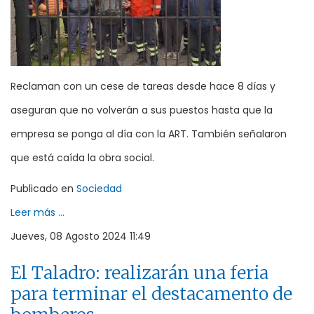
Reclaman con un cese de tareas desde hace 8 días y
aseguran que no volverán a sus puestos hasta que la
empresa se ponga al día con la ART. También señalaron
que está caída la obra social.
Publicado en
Sociedad
Leer más ...
Jueves, 08 Agosto 2024 11:49
El Taladro: realizarán una feria
para terminar el destacamento de