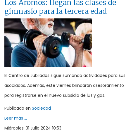
Los Aromos: llegan las clases de
gimnasio para la tercera edad
El Centro de Jubilados sigue sumando actividades para sus
asociados. Además, este viernes brindarán asesoramiento
para registrarse en el nuevo subsidio de luz y gas.
Publicado en
Sociedad
Leer más ...
Miércoles, 31 Julio 2024 10:53