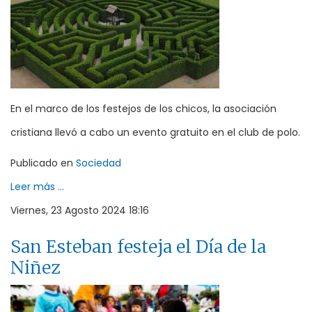
En el marco de los festejos de los chicos, la asociación
cristiana llevó a cabo un evento gratuito en el club de polo.
Publicado en
Sociedad
Leer más ...
Viernes, 23 Agosto 2024 18:16
San Esteban festeja el Día de la
Niñez