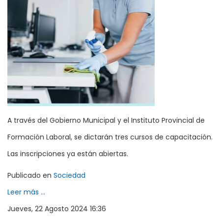
A través del Gobierno Municipal y el Instituto Provincial de
Formación Laboral, se dictarán tres cursos de capacitación.
Las inscripciones ya están abiertas.
Publicado en
Sociedad
Leer más ...
Jueves, 22 Agosto 2024 16:36