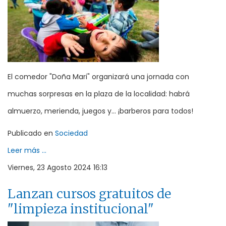
El comedor "Doña Mari" organizará una jornada con
muchas sorpresas en la plaza de la localidad: habrá
almuerzo, merienda, juegos y... ¡barberos para todos!
Publicado en
Sociedad
Leer más ...
Viernes, 23 Agosto 2024 16:13
Lanzan cursos gratuitos de
"limpieza institucional"