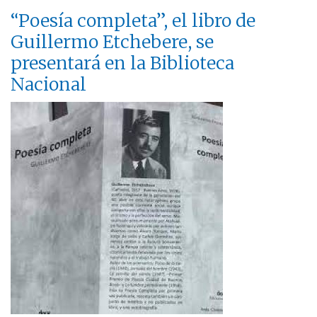
“Poesía completa”, el libro de
Guillermo Etchebere, se
presentará en la Biblioteca
Nacional