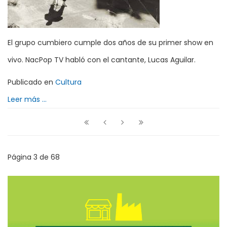
El grupo cumbiero cumple dos años de su primer show en
vivo. NacPop TV habló con el cantante, Lucas Aguilar.
Publicado en
Cultura
Leer más ...
Página 3 de 68