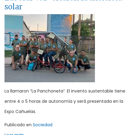
solar
La llamaron “La Panchoneta”. El invento sustentable tiene
entre 4 o 5 horas de autonomía y será presentada en la
Expo Cañuelas.
Publicado en
Sociedad