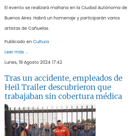
El evento se realizará mañana en la Ciudad Autónoma de
Buenos Aires. Habrá un homenaje y participarán varios
artistas de Cañuelas.
Publicado en
Cultura
Leer más ...
Lunes, 19 Agosto 2024 17:42
Tras un accidente, empleados de
Heil Trailer descubrieron que
trabajaban sin cobertura médica