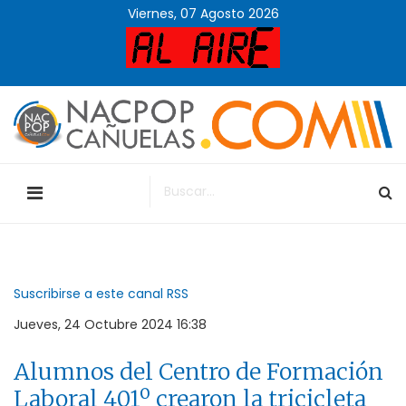
Viernes, 07 Agosto 2026
Suscribirse a este canal RSS
Jueves, 24 Octubre 2024 16:38
Alumnos del Centro de Formación
Laboral 401º crearon la tricicleta