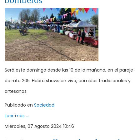
bomberos
Será este domingo desde las 10 de la mañana, en el paraje
de ruta 205. Habrá shows en vivo, comidas tradicionales y
artesanos.
Publicado en
Sociedad
Leer más ...
Miércoles, 07 Agosto 2024 10:46