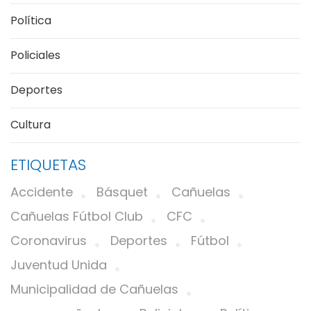
Política
Policiales
Deportes
Cultura
ETIQUETAS
Accidente
Básquet
Cañuelas
Cañuelas Fútbol Club
CFC
Coronavirus
Deportes
Fútbol
Juventud Unida
Municipalidad de Cañuelas