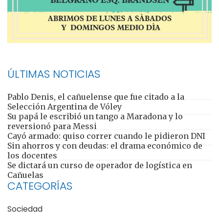
ÚLTIMAS NOTICIAS
Pablo Denis, el cañuelense que fue citado a la
Selección Argentina de Vóley
Su papá le escribió un tango a Maradona y lo
reversionó para Messi
Cayó armado: quiso correr cuando le pidieron DNI
Sin ahorros y con deudas: el drama económico de
los docentes
Se dictará un curso de operador de logística en
Cañuelas
CATEGORÍAS
Sociedad