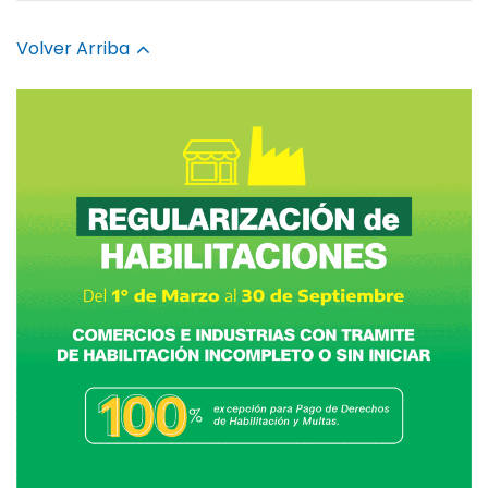
Volver Arriba