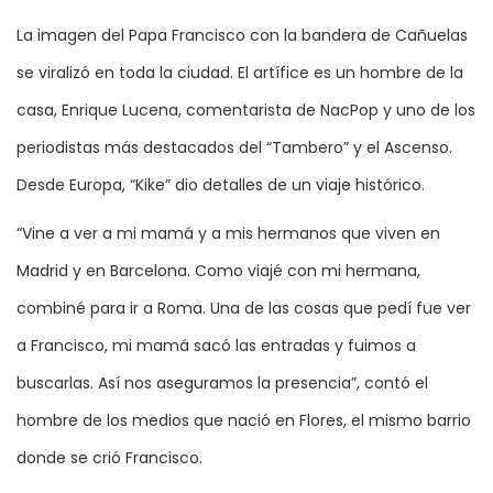
La imagen del Papa Francisco con la bandera de Cañuelas
se viralizó en toda la ciudad. El artífice es un hombre de la
casa, Enrique Lucena, comentarista de NacPop y uno de los
periodistas más destacados del “Tambero” y el Ascenso.
Desde Europa, “Kike” dio detalles de un viaje histórico.
“Vine a ver a mi mamá y a mis hermanos que viven en
Madrid y en Barcelona. Como viajé con mi hermana,
combiné para ir a Roma. Una de las cosas que pedí fue ver
a Francisco, mi mamá sacó las entradas y fuimos a
buscarlas. Así nos aseguramos la presencia”, contó el
hombre de los medios que nació en Flores, el mismo barrio
donde se crió Francisco.