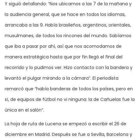
Y siguió detallando: “Nos ubicamos a las 7 de la mañana y
la audiencia general, que se hace en todos los idiomas,
arrancaba a las 9. Había brasileños, argentinos, orientales,
musulmanes, de todos los rincones del mundo. Sabíamos
que iba a pasar por ahí, así que nos acomodamos de
manera estratégica hasta que por fin llegó el final del
recorrido y lo pudimos ver. Hizo contacto con la bandera y
levantó el pulgar mirando a la cámara”. El periodista
remarcó que “había banderas de todos los países, pero en
sí, de equipos de fútbol no vi ninguna: la de Cañuelas fue la
única en el salón”.
La hoja de ruta de Lucena se empezó a escribir el 26 de
diciembre en Madrid. Después se fue a Sevilla, Barcelona y