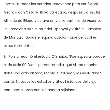
Roma. En todas las paradas, aprovechó para ver fútbol.
Arrancó con Getafe-Rayo Vallecano, después vio Sevilla-
Athletic de Bilbao y estuvo en varios partidos de Ascenso.
En Barcelona hizo el tour del Espanyol y visitó el Olímpico
de Montjuic, donde el equipo catalán hace de local en
estos momentos.
En Roma recorrió el estadio Olímpico: “Fue especial porque
el de Italia 90 fue el primer mundial que vi. Esa cancha
tiene una gran historia, recorrí el museo y los vestuarios”,
contó. En todos los estadios y sitios históricos del viejo
continente, posó con la bandera rojiblanca.