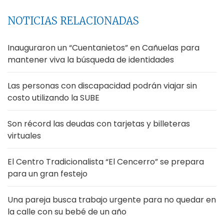
NOTICIAS RELACIONADAS
Inauguraron un “Cuentanietos” en Cañuelas para
mantener viva la búsqueda de identidades
Las personas con discapacidad podrán viajar sin
costo utilizando la SUBE
Son récord las deudas con tarjetas y billeteras
virtuales
El Centro Tradicionalista “El Cencerro” se prepara
para un gran festejo
Una pareja busca trabajo urgente para no quedar en
la calle con su bebé de un año