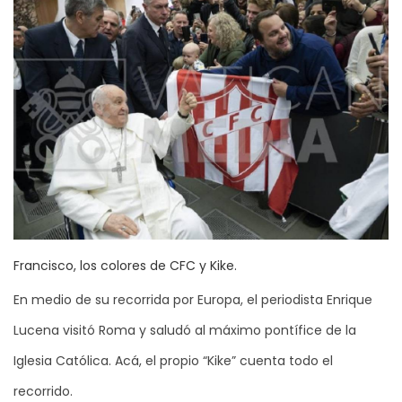
Francisco, los colores de CFC y Kike.
En medio de su recorrida por Europa, el periodista Enrique
Lucena visitó Roma y saludó al máximo pontífice de la
Iglesia Católica. Acá, el propio “Kike” cuenta todo el
recorrido.