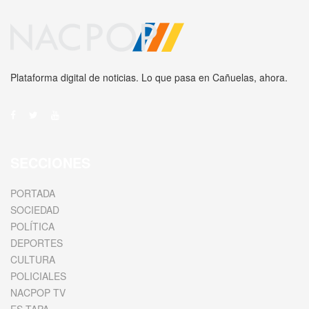
Plataforma digital de noticias. Lo que pasa en Cañuelas, ahora.
SECCIONES
PORTADA
SOCIEDAD
POLÍTICA
DEPORTES
CULTURA
POLICIALES
NACPOP TV
ES TAPA