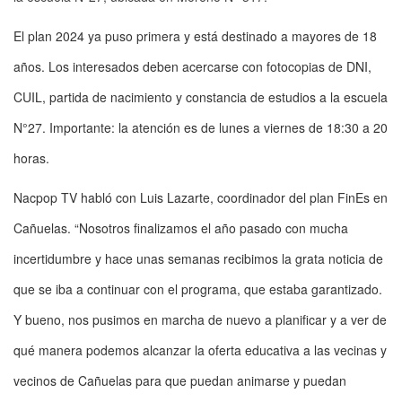
El plan 2024 ya puso primera y está destinado a mayores de 18
años. Los interesados deben acercarse con fotocopias de DNI,
CUIL, partida de nacimiento y constancia de estudios a la escuela
N°27. Importante: la atención es de lunes a viernes de 18:30 a 20
horas.
Nacpop TV habló con Luis Lazarte, coordinador del plan FinEs en
Cañuelas. “Nosotros finalizamos el año pasado con mucha
incertidumbre y hace unas semanas recibimos la grata noticia de
que se iba a continuar con el programa, que estaba garantizado.
Y bueno, nos pusimos en marcha de nuevo a planificar y a ver de
qué manera podemos alcanzar la oferta educativa a las vecinas y
vecinos de Cañuelas para que puedan animarse y puedan