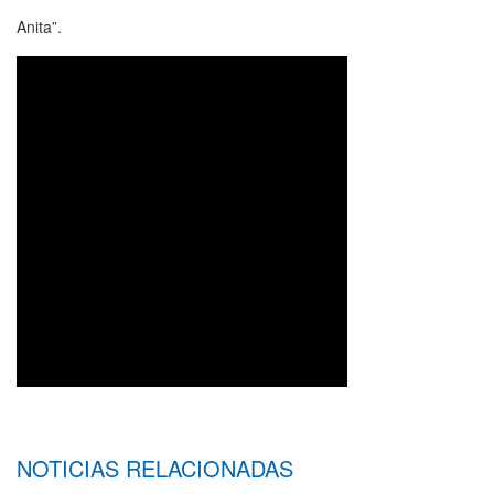
Anita”.
NOTICIAS RELACIONADAS