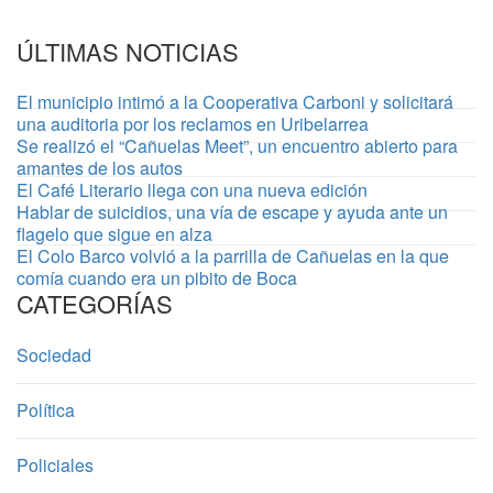
ÚLTIMAS NOTICIAS
El municipio intimó a la Cooperativa Carboni y solicitará
una auditoria por los reclamos en Uribelarrea
Se realizó el “Cañuelas Meet”, un encuentro abierto para
amantes de los autos
El Café Literario llega con una nueva edición
Hablar de suicidios, una vía de escape y ayuda ante un
flagelo que sigue en alza
El Colo Barco volvió a la parrilla de Cañuelas en la que
comía cuando era un pibito de Boca
CATEGORÍAS
Sociedad
Política
Policiales