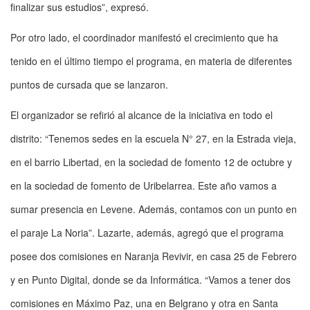
finalizar sus estudios”, expresó.
Por otro lado, el coordinador manifestó el crecimiento que ha
tenido en el último tiempo el programa, en materia de diferentes
puntos de cursada que se lanzaron.
El organizador se refirió al alcance de la iniciativa en todo el
distrito: “Tenemos sedes en la escuela N° 27, en la Estrada vieja,
en el barrio Libertad, en la sociedad de fomento 12 de octubre y
en la sociedad de fomento de Uribelarrea. Este año vamos a
sumar presencia en Levene. Además, contamos con un punto en
el paraje La Noria”. Lazarte, además, agregó que el programa
posee dos comisiones en Naranja Revivir, en casa 25 de Febrero
y en Punto Digital, donde se da Informática. “Vamos a tener dos
comisiones en Máximo Paz, una en Belgrano y otra en Santa