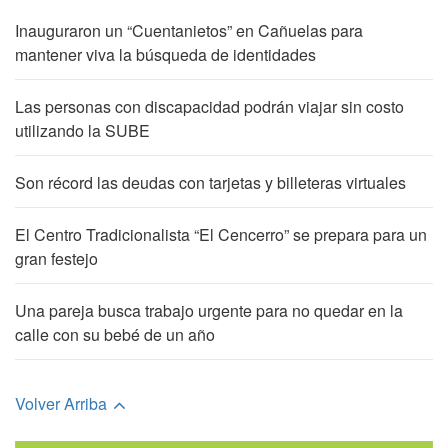
Inauguraron un “Cuentanietos” en Cañuelas para
mantener viva la búsqueda de identidades
Las personas con discapacidad podrán viajar sin costo
utilizando la SUBE
Son récord las deudas con tarjetas y billeteras virtuales
El Centro Tradicionalista “El Cencerro” se prepara para un
gran festejo
Una pareja busca trabajo urgente para no quedar en la
calle con su bebé de un año
Volver Arriba