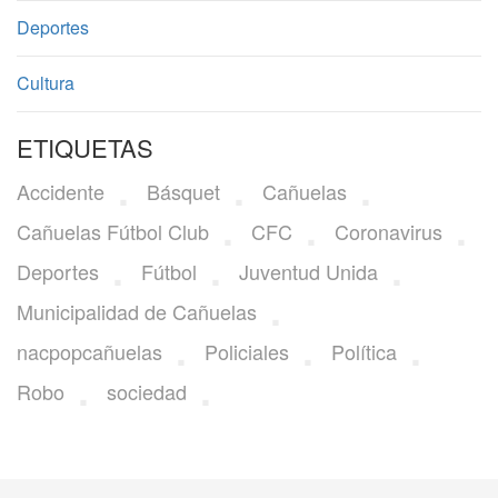
Deportes
Cultura
ETIQUETAS
Accidente
Básquet
Cañuelas
Cañuelas Fútbol Club
CFC
Coronavirus
Deportes
Fútbol
Juventud Unida
Municipalidad de Cañuelas
nacpopcañuelas
Policiales
Política
Robo
sociedad