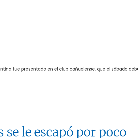
rgentina fue presentado en el club cañuelense, que el sábado deb
 se le escapó por poco