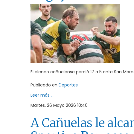
El elenco cañuelense perdió 17 a 5 ante San Marc
Publicado en
Deportes
Leer más ...
Martes, 26 Mayo 2026 10:40
A Cañuelas le alca