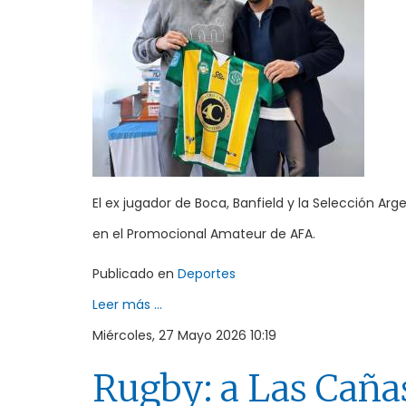
El ex jugador de Boca, Banfield y la Selección A
en el Promocional Amateur de AFA.
Publicado en
Deportes
Leer más ...
Miércoles, 27 Mayo 2026 10:19
Rugby: a Las Cañas