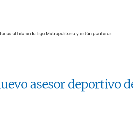
torias al hilo en la Liga Metropolitana y están punteras.
 nuevo asesor deportivo d