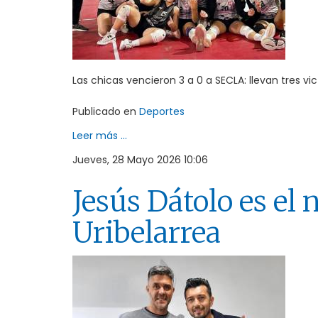
Las chicas vencieron 3 a 0 a SECLA: llevan tres vic
Publicado en
Deportes
Leer más ...
Jueves, 28 Mayo 2026 10:06
Jesús Dátolo es el
Uribelarrea