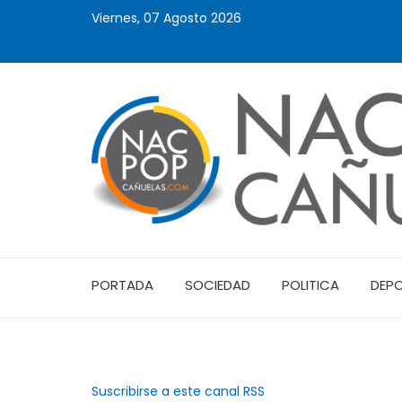
Viernes, 07 Agosto 2026
PORTADA
SOCIEDAD
POLITICA
DEP
Suscribirse a este canal RSS