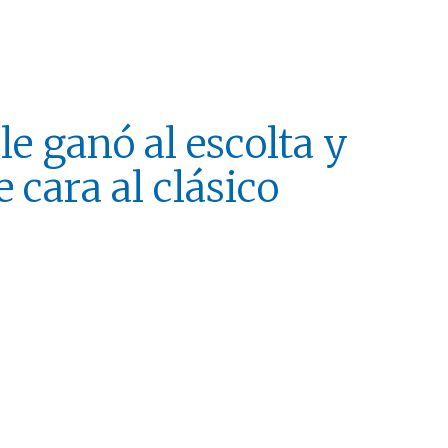
le ganó al escolta y
 cara al clásico