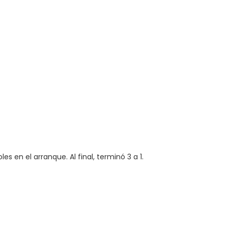
es en el arranque. Al final, terminó 3 a 1.