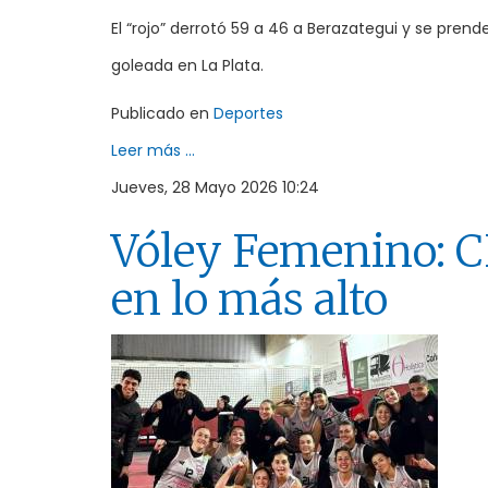
El “rojo” derrotó 59 a 46 a Berazategui y se prend
goleada en La Plata.
Publicado en
Deportes
Leer más ...
Jueves, 28 Mayo 2026 10:24
Vóley Femenino: C
en lo más alto