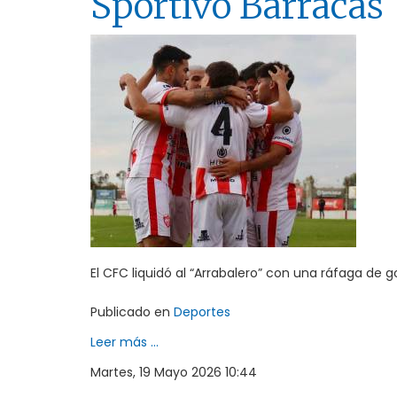
Sportivo Barracas
El CFC liquidó al “Arrabalero” con una ráfaga de gol
Publicado en
Deportes
Leer más ...
Martes, 19 Mayo 2026 10:44