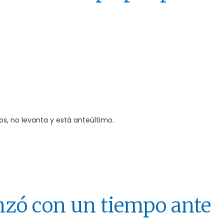
os, no levanta y está anteúltimo.
nzó con un tiempo ante