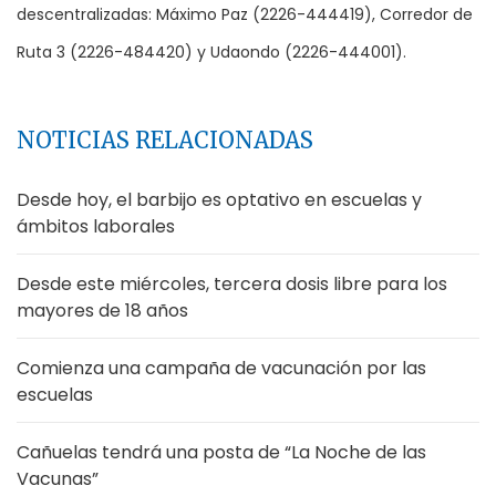
descentralizadas: Máximo Paz (2226-444419), Corredor de
Ruta 3 (2226-484420) y Udaondo (2226-444001).
NOTICIAS RELACIONADAS
Desde hoy, el barbijo es optativo en escuelas y
ámbitos laborales
Desde este miércoles, tercera dosis libre para los
mayores de 18 años
Comienza una campaña de vacunación por las
escuelas
Cañuelas tendrá una posta de “La Noche de las
Vacunas”