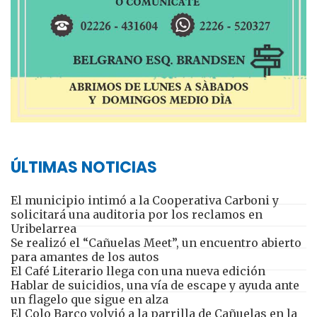
ÚLTIMAS NOTICIAS
El municipio intimó a la Cooperativa Carboni y
solicitará una auditoria por los reclamos en
Uribelarrea
Se realizó el “Cañuelas Meet”, un encuentro abierto
para amantes de los autos
El Café Literario llega con una nueva edición
Hablar de suicidios, una vía de escape y ayuda ante
un flagelo que sigue en alza
El Colo Barco volvió a la parrilla de Cañuelas en la