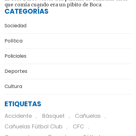
que comía cuando era un pibito de Boca
CATEGORÍAS
Sociedad
Política
Policiales
Deportes
Cultura
ETIQUETAS
Accidente
Básquet
Cañuelas
Cañuelas Fútbol Club
CFC