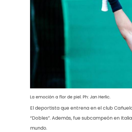
La emoción a flor de piel. Ph: Jan Herlic.
El deportista que entrena en el club Cañuela
“Dobles”. Además, fue subcampeón en Italia 
mundo.