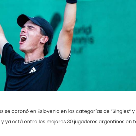
s se coronó en Eslovenia en las categorías de “Singles” y
y ya está entre los mejores 30 jugadores argentinos en t