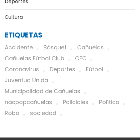
Deportes
Cultura
ETIQUETAS
Accidente
Básquet
Cañuelas
Cañuelas Fútbol Club
CFC
Coronavirus
Deportes
Fútbol
Juventud Unida
Municipalidad de Cañuelas
nacpopcañuelas
Policiales
Política
Robo
sociedad