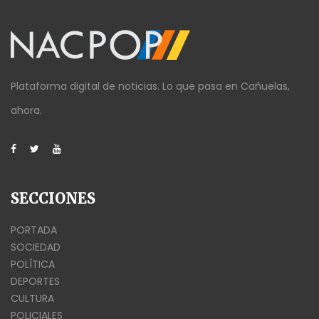
Plataforma digital de noticias. Lo que pasa en Cañuelas,
ahora.
SECCIONES
PORTADA
SOCIEDAD
POLÍTICA
DEPORTES
CULTURA
POLICIALES