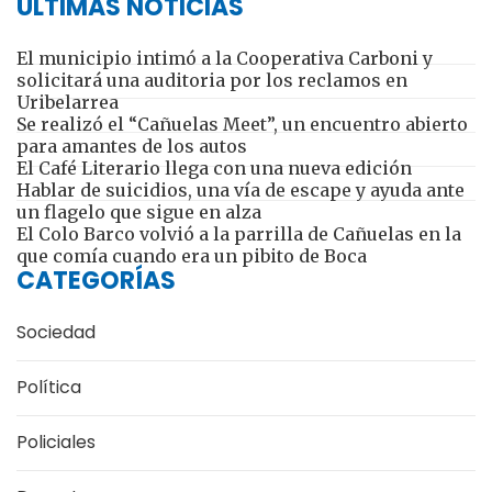
ÚLTIMAS NOTICIAS
El municipio intimó a la Cooperativa Carboni y
solicitará una auditoria por los reclamos en
Uribelarrea
Se realizó el “Cañuelas Meet”, un encuentro abierto
para amantes de los autos
El Café Literario llega con una nueva edición
Hablar de suicidios, una vía de escape y ayuda ante
un flagelo que sigue en alza
El Colo Barco volvió a la parrilla de Cañuelas en la
que comía cuando era un pibito de Boca
CATEGORÍAS
Sociedad
Política
Policiales