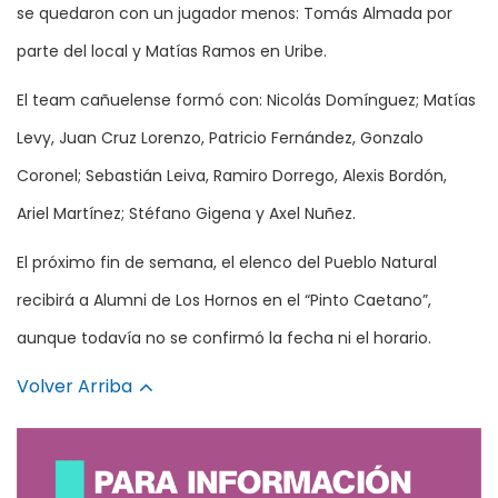
se quedaron con un jugador menos: Tomás Almada por
parte del local y Matías Ramos en Uribe.
El team cañuelense formó con: Nicolás Domínguez; Matías
Levy, Juan Cruz Lorenzo, Patricio Fernández, Gonzalo
Coronel; Sebastián Leiva, Ramiro Dorrego, Alexis Bordón,
Ariel Martínez; Stéfano Gigena y Axel Nuñez.
El próximo fin de semana, el elenco del Pueblo Natural
recibirá a Alumni de Los Hornos en el “Pinto Caetano”,
aunque todavía no se confirmó la fecha ni el horario.
Volver Arriba