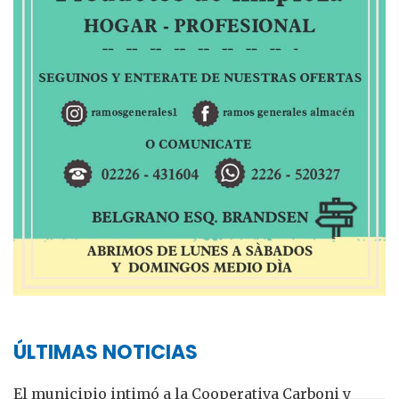
ÚLTIMAS NOTICIAS
El municipio intimó a la Cooperativa Carboni y