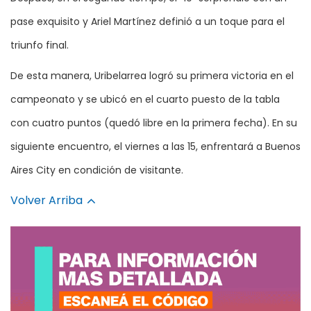
pase exquisito y Ariel Martínez definió a un toque para el
triunfo final.
De esta manera, Uribelarrea logró su primera victoria en el
campeonato y se ubicó en el cuarto puesto de la tabla
con cuatro puntos (quedó libre en la primera fecha). En su
siguiente encuentro, el viernes a las 15, enfrentará a Buenos
Aires City en condición de visitante.
Volver Arriba