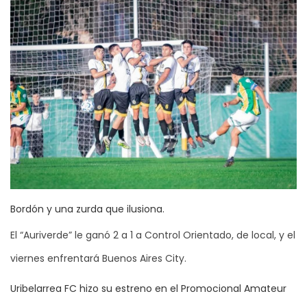
Bordón y una zurda que ilusiona.
El “Auriverde” le ganó 2 a 1 a Control Orientado, de local, y el
viernes enfrentará Buenos Aires City.
Uribelarrea FC hizo su estreno en el Promocional Amateur