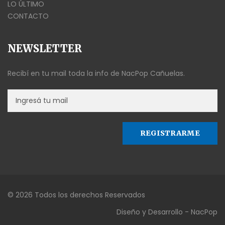
LO ÚLTIMO
CONTACTO
NEWSLETTER
Recibí en tu mail toda la info de NacPop Cañuelas.
© 2026 Todos los derechos Reservados
Diseño y Desarrollo - NacPop