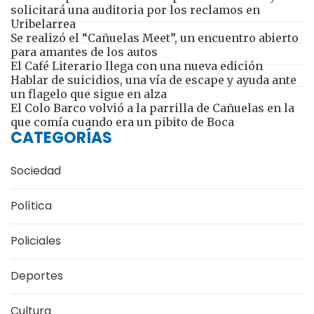
solicitará una auditoria por los reclamos en
Uribelarrea
Se realizó el “Cañuelas Meet”, un encuentro abierto
para amantes de los autos
El Café Literario llega con una nueva edición
Hablar de suicidios, una vía de escape y ayuda ante
un flagelo que sigue en alza
El Colo Barco volvió a la parrilla de Cañuelas en la
que comía cuando era un pibito de Boca
CATEGORÍAS
Sociedad
Política
Policiales
Deportes
Cultura