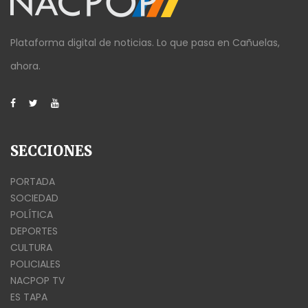
Plataforma digital de noticias. Lo que pasa en Cañuelas,
ahora.
SECCIONES
PORTADA
SOCIEDAD
POLÍTICA
DEPORTES
CULTURA
POLICIALES
NACPOP TV
ES TAPA