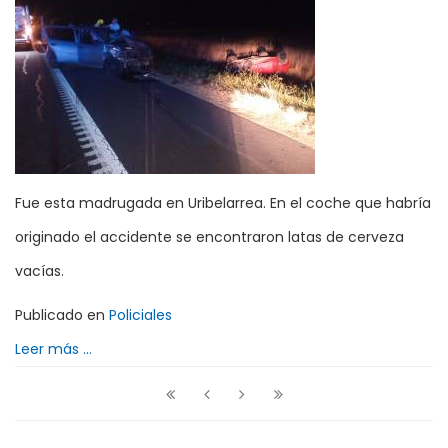
Fue esta madrugada en Uribelarrea. En el coche que habría
originado el accidente se encontraron latas de cerveza
vacías.
Publicado en
Policiales
Leer más ...