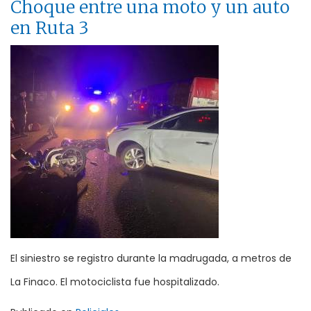
Choque entre una moto y un auto
en Ruta 3
El siniestro se registro durante la madrugada, a metros de
La Finaco. El motociclista fue hospitalizado.