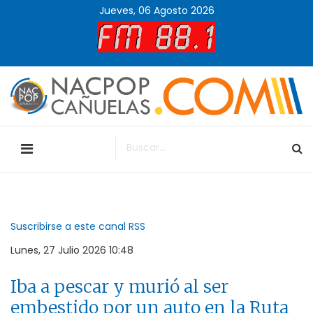
Jueves, 06 Agosto 2026
Suscribirse a este canal RSS
Lunes, 27 Julio 2026 10:48
Iba a pescar y murió al ser
embestido por un auto en la Ruta