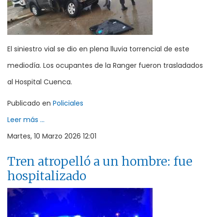
El siniestro vial se dio en plena lluvia torrencial de este
mediodía. Los ocupantes de la Ranger fueron trasladados
al Hospital Cuenca.
Publicado en
Policiales
Leer más ...
Martes, 10 Marzo 2026 12:01
Tren atropelló a un hombre: fue
hospitalizado