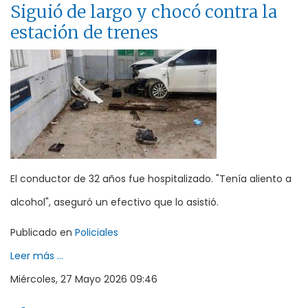
Siguió de largo y chocó contra la
estación de trenes
El conductor de 32 años fue hospitalizado. "Tenía aliento a
alcohol", aseguró un efectivo que lo asistió.
Publicado en
Policiales
Leer más ...
Miércoles, 27 Mayo 2026 09:46