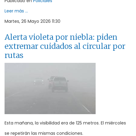
Publicado en
Policiales
Leer más ...
Martes, 26 Mayo 2026 11:30
Alerta violeta por niebla: piden
extremar cuidados al circular por
rutas
Esta mañana, la visibilidad era de 125 metros. El miércoles
se repetirán las mismas condiciones.