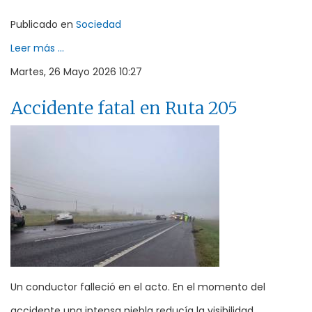
Publicado en
Sociedad
Leer más ...
Martes, 26 Mayo 2026 10:27
Accidente fatal en Ruta 205
Un conductor falleció en el acto. En el momento del
accidente una intensa niebla reducía la visibilidad.