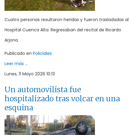
Cuatro personas resultaron heridas y fueron trasladadas al
Hospital Cuenca Alta. Regresaban del recital de Ricardo
Arjona.
Publicado en
Policiales
Leer más ...
Lunes, 11 Mayo 2026 10:13
Un automovilista fue
hospitalizado tras volcar en una
esquina