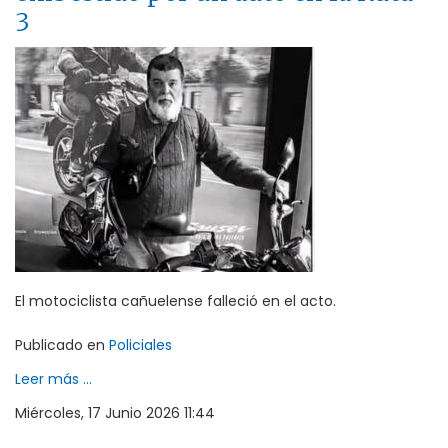
3
El motociclista cañuelense falleció en el acto.
Publicado en
Policiales
Leer más ...
Miércoles, 17 Junio 2026 11:44