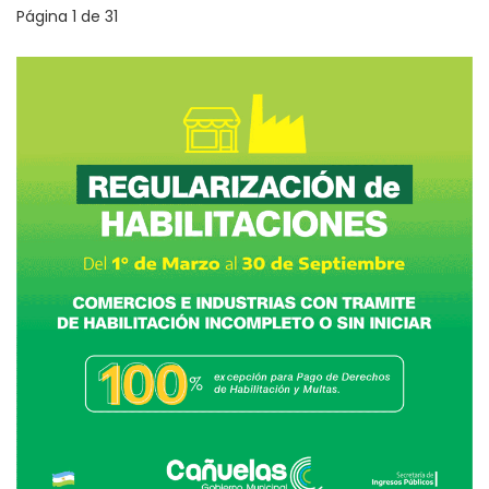
Página 1 de 31