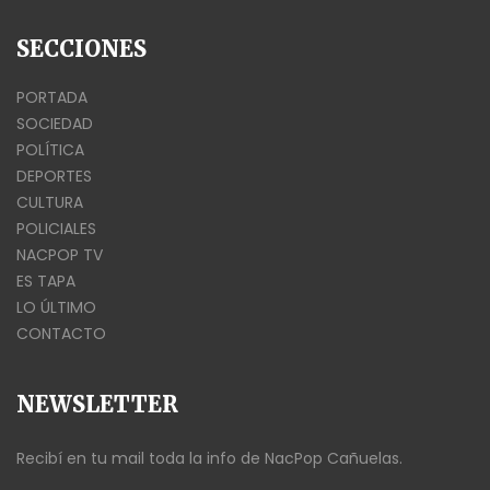
SECCIONES
PORTADA
SOCIEDAD
POLÍTICA
DEPORTES
CULTURA
POLICIALES
NACPOP TV
ES TAPA
LO ÚLTIMO
CONTACTO
NEWSLETTER
Recibí en tu mail toda la info de NacPop Cañuelas.