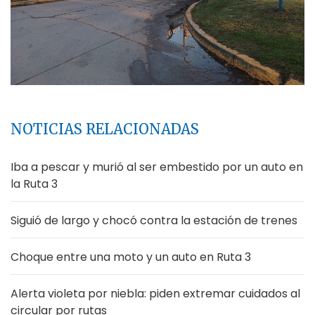
NOTICIAS RELACIONADAS
Iba a pescar y murió al ser embestido por un auto en
la Ruta 3
Siguió de largo y chocó contra la estación de trenes
Choque entre una moto y un auto en Ruta 3
Alerta violeta por niebla: piden extremar cuidados al
circular por rutas