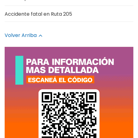
Accidente fatal en Ruta 205
Volver Arriba