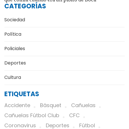
CATEGORÍAS
Sociedad
Política
Policiales
Deportes
Cultura
ETIQUETAS
Accidente
Básquet
Cañuelas
Cañuelas Fútbol Club
CFC
Coronavirus
Deportes
Fútbol