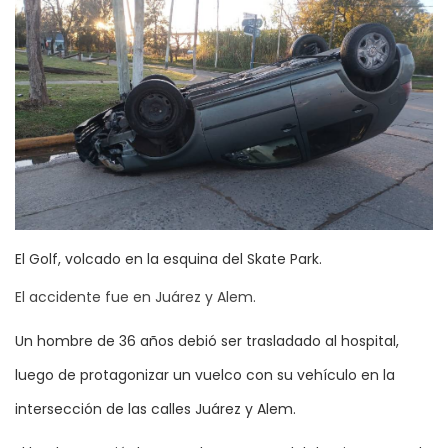
El Golf, volcado en la esquina del Skate Park.
El accidente fue en Juárez y Alem.
Un hombre de 36 años debió ser trasladado al hospital,
luego de protagonizar un vuelco con su vehículo en la
intersección de las calles Juárez y Alem.