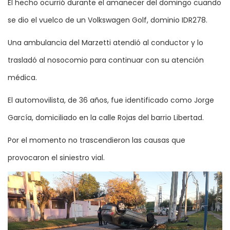
El hecho ocurrió durante el amanecer del domingo cuando
se dio el vuelco de un Volkswagen Golf, dominio IDR278.
Una ambulancia del Marzetti atendió al conductor y lo
trasladó al nosocomio para continuar con su atención
médica.
El automovilista, de 36 años, fue identificado como Jorge
García, domiciliado en la calle Rojas del barrio Libertad.
Por el momento no trascendieron las causas que
provocaron el siniestro vial.