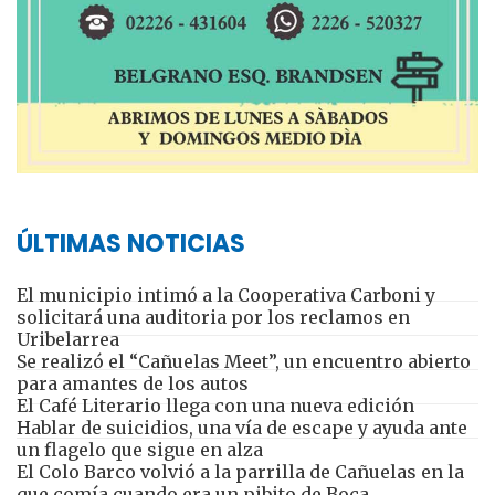
ÚLTIMAS NOTICIAS
El municipio intimó a la Cooperativa Carboni y
solicitará una auditoria por los reclamos en
Uribelarrea
Se realizó el “Cañuelas Meet”, un encuentro abierto
para amantes de los autos
El Café Literario llega con una nueva edición
Hablar de suicidios, una vía de escape y ayuda ante
un flagelo que sigue en alza
El Colo Barco volvió a la parrilla de Cañuelas en la
que comía cuando era un pibito de Boca