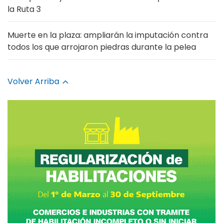
la Ruta 3
Muerte en la plaza: ampliarán la imputación contra
todos los que arrojaron piedras durante la pelea
Volver Arriba