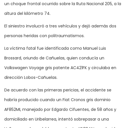
un choque frontal ocurrido sobre la Ruta Nacional 205, a la
altura del kilómetro 74.
El siniestro involucró a tres vehículos y dejó además dos
personas heridas con politraumatismos.
La víctima fatal fue identificada como Manuel Luis
Brossard, oriundo de Cañuelas, quien conducía un
Volkswagen Voyage gris patente AC421FK y circulaba en
dirección Lobos-Cañuelas.
De acuerdo con las primeras pericias, el accidente se
habría producido cuando un Fiat Cronos gris dominio
AF852MI, manejado por Edgardo Cifuentes, de 58 años y
domiciliado en Uribelarrea, intentó sobrepasar a una