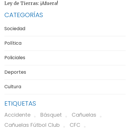
Ley de Tierras: ¡Afuera!
CATEGORÍAS
Sociedad
Política
Policiales
Deportes
Cultura
ETIQUETAS
Accidente
Básquet
Cañuelas
Cañuelas Fútbol Club
CFC