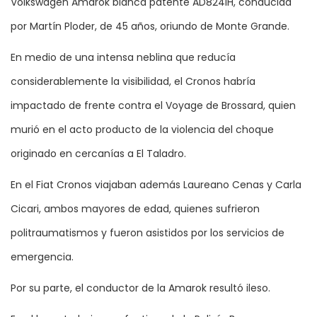
Volkswagen Amarok blanca patente AD824IH, conducida
por Martín Ploder, de 45 años, oriundo de Monte Grande.
En medio de una intensa neblina que reducía
considerablemente la visibilidad, el Cronos habría
impactado de frente contra el Voyage de Brossard, quien
murió en el acto producto de la violencia del choque
originado en cercanías a El Taladro.
En el Fiat Cronos viajaban además Laureano Cenas y Carla
Cicari, ambos mayores de edad, quienes sufrieron
politraumatismos y fueron asistidos por los servicios de
emergencia.
Por su parte, el conductor de la Amarok resultó ileso.