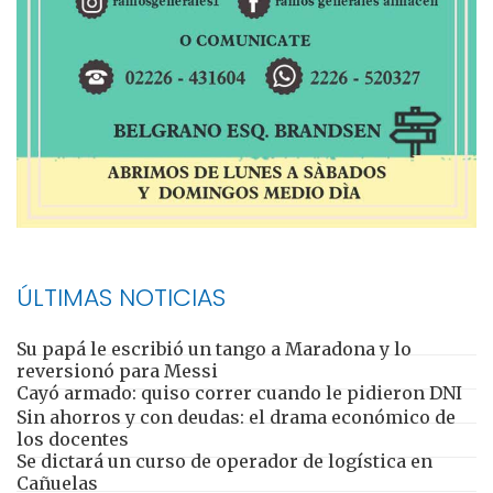
ÚLTIMAS NOTICIAS
Su papá le escribió un tango a Maradona y lo
reversionó para Messi
Cayó armado: quiso correr cuando le pidieron DNI
Sin ahorros y con deudas: el drama económico de
los docentes
Se dictará un curso de operador de logística en
Cañuelas