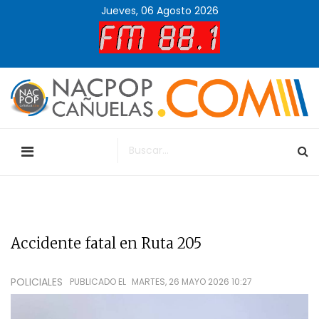
Jueves, 06 Agosto 2026
Accidente fatal en Ruta 205
POLICIALES
PUBLICADO EL
MARTES, 26 MAYO 2026 10:27