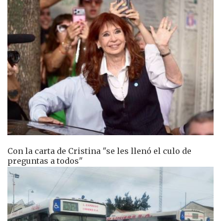
Con la carta de Cristina "se les llenó el culo de
preguntas a todos"