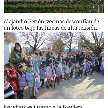
Alejandro Petión: vecinos desconfían de
un loteo bajo las líneas de alta tensión
Estudiantes juraron a la Bandera