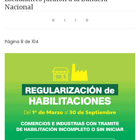
Nacional
Página 8 de 104