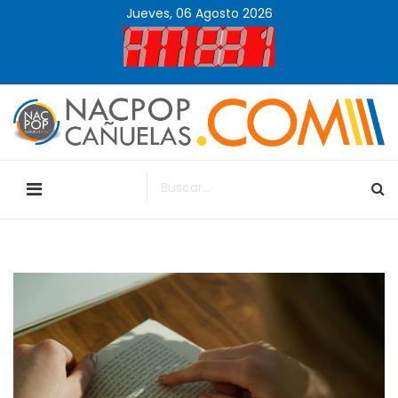
Jueves, 06 Agosto 2026