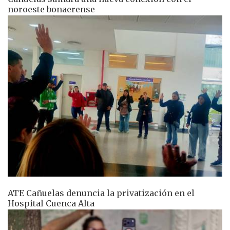
noroeste bonaerense
ATE Cañuelas denuncia la privatización en el
Hospital Cuenca Alta