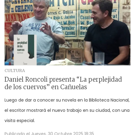
CULTURA
Daniel Roncoli presenta “La perplejidad
de los cuervos” en Cañuelas
Luego de dar a conocer su novela en la Biblioteca Nacional,
el escritor mostrará el nuevo trabajo en su ciudad, con una
visita especial.
Publicado el
Jueves, 30 Octubre 2025 18:35