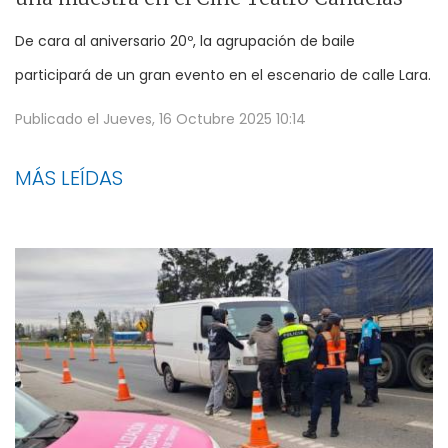
De cara al aniversario 20º, la agrupación de baile
participará de un gran evento en el escenario de calle Lara.
Publicado el
Jueves, 16 Octubre 2025 10:14
MÁS LEÍDAS