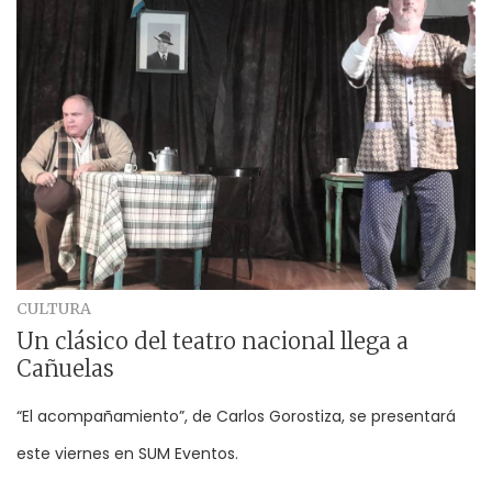
CULTURA
Un clásico del teatro nacional llega a
Cañuelas
“El acompañamiento”, de Carlos Gorostiza, se presentará
este viernes en SUM Eventos.