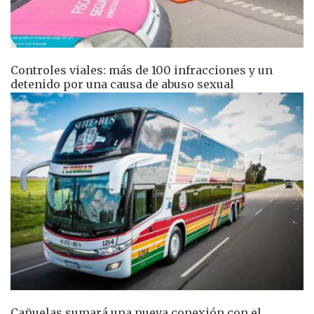
Controles viales: más de 100 infracciones y un
detenido por una causa de abuso sexual
Cañuelas sumará una nueva conexión con el