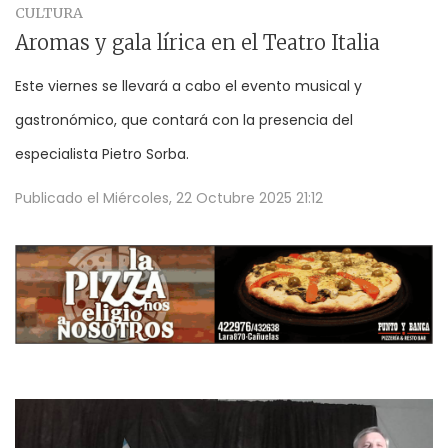
CULTURA
Aromas y gala lírica en el Teatro Italia
Este viernes se llevará a cabo el evento musical y
gastronómico, que contará con la presencia del
especialista Pietro Sorba.
Publicado el
Miércoles, 22 Octubre 2025 21:12