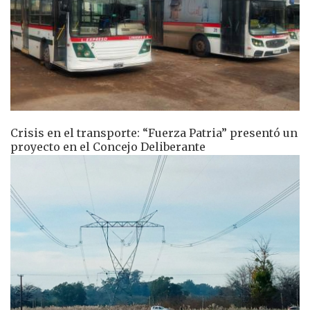
Crisis en el transporte: “Fuerza Patria” presentó un
proyecto en el Concejo Deliberante