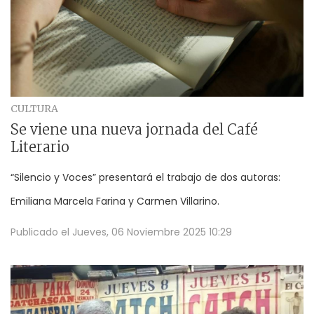
CULTURA
Se viene una nueva jornada del Café
Literario
“Silencio y Voces” presentará el trabajo de dos autoras:
Emiliana Marcela Farina y Carmen Villarino.
Publicado el
Jueves, 06 Noviembre 2025 10:29