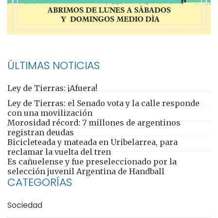
ÚLTIMAS NOTICIAS
Ley de Tierras: ¡Afuera!
Ley de Tierras: el Senado vota y la calle responde
con una movilización
Morosidad récord: 7 millones de argentinos
registran deudas
Bicicleteada y mateada en Uribelarrea, para
reclamar la vuelta del tren
Es cañuelense y fue preseleccionado por la
selección juvenil Argentina de Handball
CATEGORÍAS
Sociedad