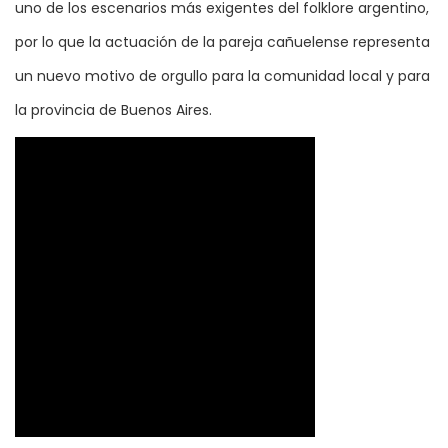
uno de los escenarios más exigentes del folklore argentino,
por lo que la actuación de la pareja cañuelense representa
un nuevo motivo de orgullo para la comunidad local y para
la provincia de Buenos Aires.