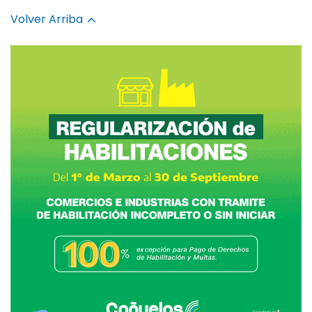
Volver Arriba