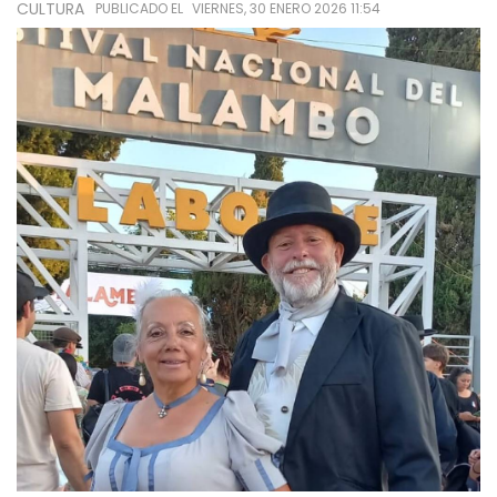
CULTURA
PUBLICADO EL
VIERNES, 30 ENERO 2026 11:54