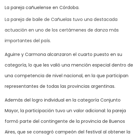
La pareja cañuelense en Córdoba.
La pareja de baile de Cañuelas tuvo una destacada
actuación en uno de los certámenes de danza más
importantes del país.
Aguirre y Carmona alcanzaron el cuarto puesto en su
categoría, lo que les valió una mención especial dentro de
una competencia de nivel nacional, en la que participan
representantes de todas las provincias argentinas.
Además del logro individual en la categoría Conjunto
Mayor, la participación tuvo un valor adicional: la pareja
formó parte del contingente de la provincia de Buenos
Aires, que se consagró campeón del festival al obtener la