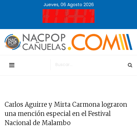
Jueves, 06 Agosto 2026
Carlos Aguirre y Mirta Carmona lograron
una mención especial en el Festival
Nacional de Malambo