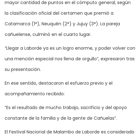
mayor cantidad de puntos en el cómputo general, según
la clasificación oficial del certamen que premió a
Catamarca (1°), Neuquén (2°) y Jujuy (3°). La pareja
cañuelense, culminó en el cuarto lugar.
“Llegar a Laborde ya es un logro enorme, y poder volver con
una mención especial nos llena de orgullo”, expresaron tras
su presentación.
En ese sentido, destacaron el esfuerzo previo y el
acompañamiento recibido:
“Es el resultado de mucho trabajo, sacrificio y del apoyo
constante de la familia y de la gente de Cañuelas”.
El Festival Nacional de Malambo de Laborde es considerado