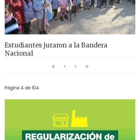
Estudiantes juraron a la Bandera
Nacional
Página 4 de 104