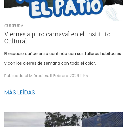
CULTURA
Viernes a puro carnaval en el Instituto
Cultural
El espacio cañuelense continúa con sus talleres habituales
y con los cierres de semana con todo el color.
Publicado el
Miércoles, 11 Febrero 2026 11:55
MÁS LEÍDAS