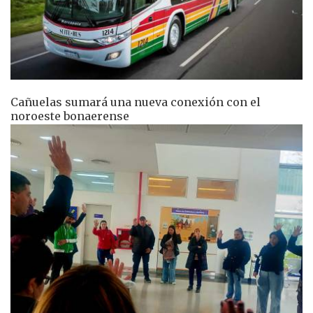
Cañuelas sumará una nueva conexión con el
noroeste bonaerense