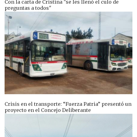
Con la carta de Cristina "se les llenó el culo de
preguntas a todos"
Crisis en el transporte: “Fuerza Patria” presentó un
proyecto en el Concejo Deliberante