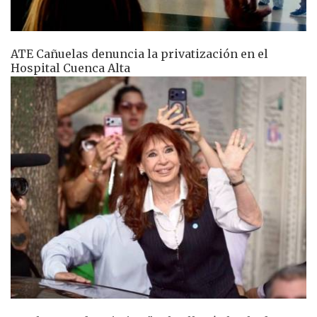
ATE Cañuelas denuncia la privatización en el
Hospital Cuenca Alta