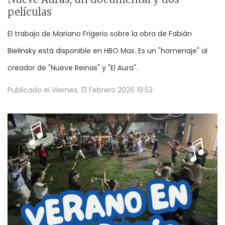
películas
El trabajo de Mariano Frigerio sobre la obra de Fabián
Bielinsky está disponible en HBO Max. Es un "homenaje" al
creador de "Nueve Reinas" y "El Aura".
Publicado el
Viernes, 13 Febrero 2026 19:53