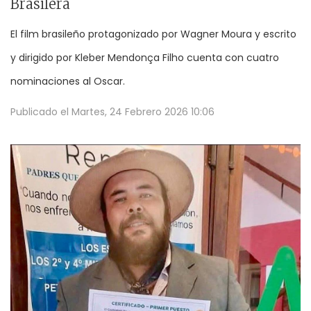
Brasilera
El film brasileño protagonizado por Wagner Moura y escrito
y dirigido por Kleber Mendonça Filho cuenta con cuatro
nominaciones al Oscar.
Publicado el
Martes, 24 Febrero 2026 10:06