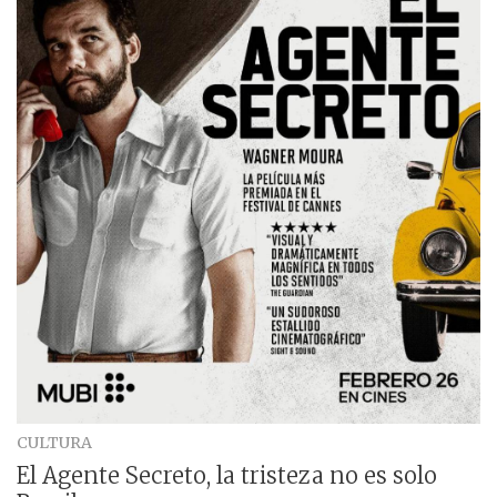
CULTURA
El Agente Secreto, la tristeza no es solo