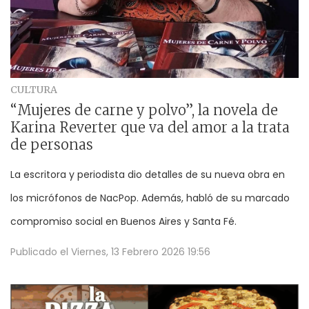
CULTURA
“Mujeres de carne y polvo”, la novela de
Karina Reverter que va del amor a la trata
de personas
La escritora y periodista dio detalles de su nueva obra en
los micrófonos de NacPop. Además, habló de su marcado
compromiso social en Buenos Aires y Santa Fé.
Publicado el
Viernes, 13 Febrero 2026 19:56