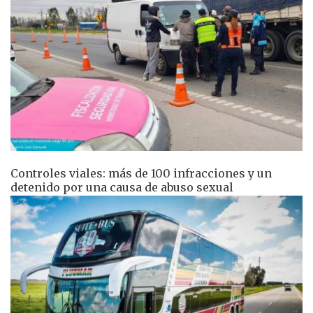
Controles viales: más de 100 infracciones y un
detenido por una causa de abuso sexual