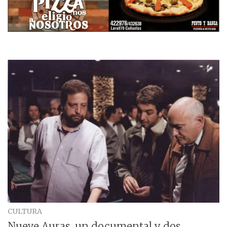
CULTURA
Nueve Auras, un documental y dos