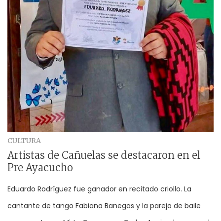
CULTURA
Artistas de Cañuelas se destacaron en el
Pre Ayacucho
Eduardo Rodríguez fue ganador en recitado criollo. La
cantante de tango Fabiana Banegas y la pareja de baile