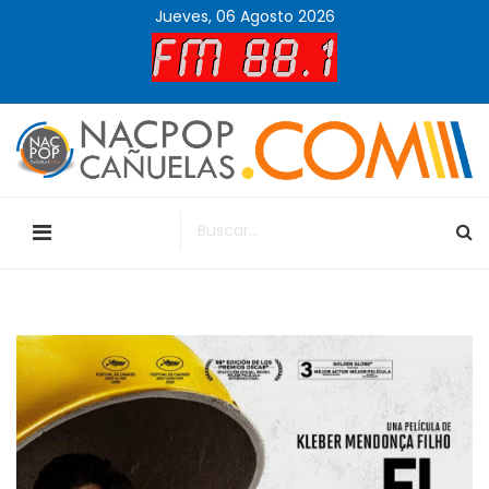
Jueves, 06 Agosto 2026