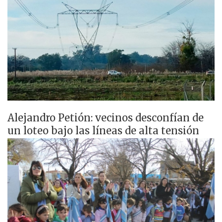
Alejandro Petión: vecinos desconfían de
un loteo bajo las líneas de alta tensión