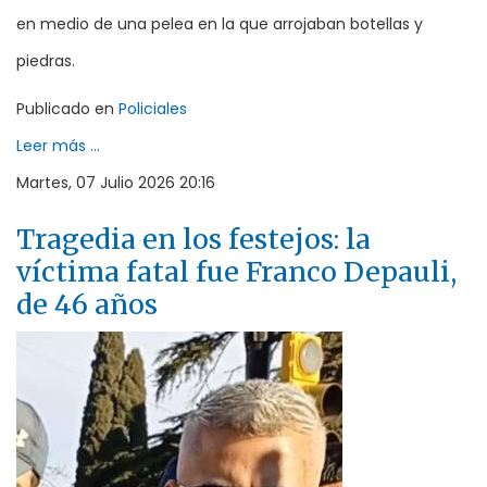
en medio de una pelea en la que arrojaban botellas y
piedras.
Publicado en
Policiales
Leer más ...
Martes, 07 Julio 2026 20:16
Tragedia en los festejos: la
víctima fatal fue Franco Depauli,
de 46 años