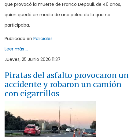
que provocó la muerte de Franco Depauli, de 46 años,
quien quedó en medio de una pelea de la que no
participaba.
Publicado en
Policiales
Leer más ...
Jueves, 25 Junio 2026 11:37
Piratas del asfalto provocaron un
accidente y robaron un camión
con cigarrillos