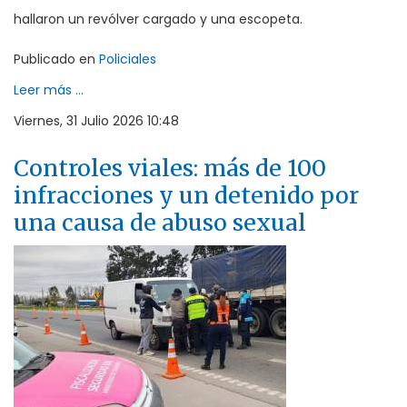
hallaron un revólver cargado y una escopeta.
Publicado en
Policiales
Leer más ...
Viernes, 31 Julio 2026 10:48
Controles viales: más de 100
infracciones y un detenido por
una causa de abuso sexual