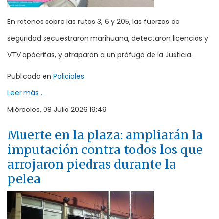
En retenes sobre las rutas 3, 6 y 205, las fuerzas de
seguridad secuestraron marihuana, detectaron licencias y
VTV apócrifas, y atraparon a un prófugo de la Justicia.
Publicado en
Policiales
Leer más ...
Miércoles, 08 Julio 2026 19:49
Muerte en la plaza: ampliarán la
imputación contra todos los que
arrojaron piedras durante la
pelea