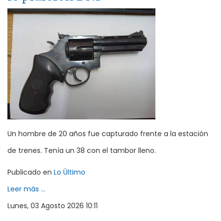
Un hombre de 20 años fue capturado frente a la estación
de trenes. Tenía un 38 con el tambor lleno.
Publicado en
Lo Último
Leer más ...
Lunes, 03 Agosto 2026 10:11