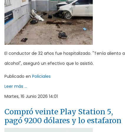
El conductor de 32 años fue hospitalizado. "Tenía aliento a
alcohol", aseguró un efectivo que lo asistió.
Publicado en
Policiales
Leer más ...
Martes, 16 Junio 2026 14:01
Compró veinte Play Station 5,
pagó 9200 dólares y lo estafaron