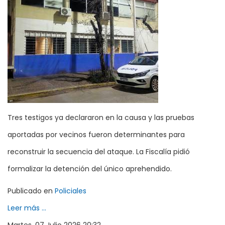
Tres testigos ya declararon en la causa y las pruebas
aportadas por vecinos fueron determinantes para
reconstruir la secuencia del ataque. La Fiscalía pidió
formalizar la detención del único aprehendido.
Publicado en
Policiales
Leer más ...