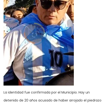
La identidad fue confirmada por el Municipio. Hay un
detenido de 20 años acusado de haber arrojado el piedrazo