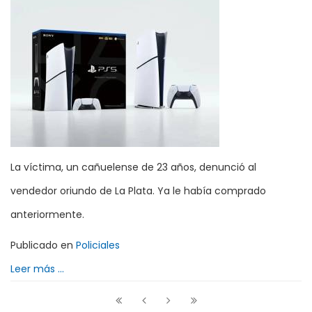
La víctima, un cañuelense de 23 años, denunció al
vendedor oriundo de La Plata. Ya le había comprado
anteriormente.
Publicado en
Policiales
Leer más ...