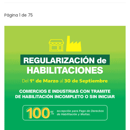
Página 1 de 75