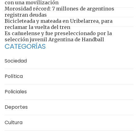
con una movilización
Morosidad récord: 7 millones de argentinos
registran deudas
Bicicleteada y mateada en Uribelarrea, para
reclamar la vuelta del tren
Es cañuelense y fue preseleccionado por la
selección juvenil Argentina de Handball
CATEGORÍAS
Sociedad
Política
Policiales
Deportes
Cultura