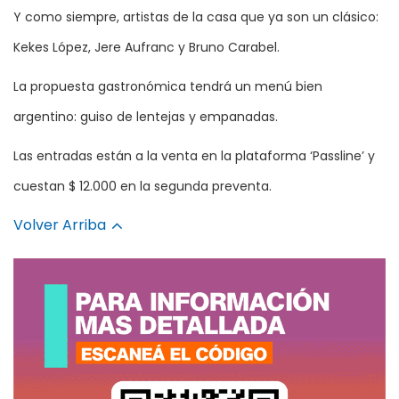
Y como siempre, artistas de la casa que ya son un clásico:
Kekes López, Jere Aufranc y Bruno Carabel.
La propuesta gastronómica tendrá un menú bien
argentino: guiso de lentejas y empanadas.
Las entradas están a la venta en la plataforma ‘Passline’ y
cuestan $ 12.000 en la segunda preventa.
Volver Arriba