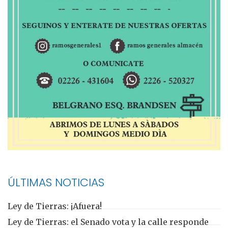
ÚLTIMAS NOTICIAS
Ley de Tierras: ¡Afuera!
Ley de Tierras: el Senado vota y la calle responde