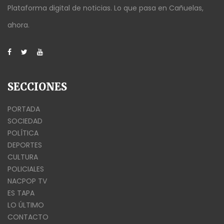
Plataforma digital de noticias. Lo que pasa en Cañuelas,
ahora.
SECCIONES
PORTADA
SOCIEDAD
POLÍTICA
DEPORTES
CULTURA
POLICIALES
NACPOP TV
ES TAPA
LO ÚLTIMO
CONTACTO