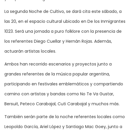
La segunda Noche de Cultivo, se dará cita este sábado, a
las 20, en el espacio cultural ubicado en De los Inmigrantes
1023. Será una jornada a puro folklore con la presencia de
los referentes Diego Cuellar y Hernán Rojas. Además,
actuarán artistas locales.
Ambos han recorrido escenarios y proyectos junto a
grandes referentes de la música popular argentina,
participando en festivales emblemáticos y compartiendo
camino con artistas y bandas como No Te Va Gustar,
Bersuit, Peteco Carabajal, Cuti Carabajal y muchos más.
También serán parte de la noche referentes locales como
Leopoldo García, Ariel López y Santiago Mac Goey, junto a