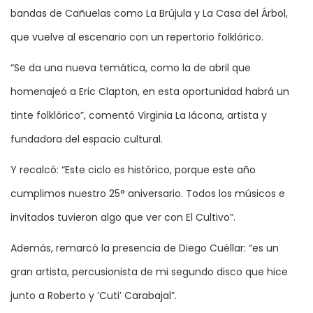
bandas de Cañuelas como La Brújula y La Casa del Árbol,
que vuelve al escenario con un repertorio folklórico.
“Se da una nueva temática, como la de abril que
homenajeó a Eric Clapton, en esta oportunidad habrá un
tinte folklórico”, comentó Virginia La Iácona, artista y
fundadora del espacio cultural.
Y recalcó: “Este ciclo es histórico, porque este año
cumplimos nuestro 25° aniversario. Todos los músicos e
invitados tuvieron algo que ver con El Cultivo”.
Además, remarcó la presencia de Diego Cuéllar: “es un
gran artista, percusionista de mi segundo disco que hice
junto a Roberto y ‘Cuti’ Carabajal”.