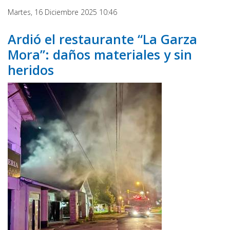
Martes, 16 Diciembre 2025 10:46
Ardió el restaurante “La Garza
Mora”: daños materiales y sin
heridos