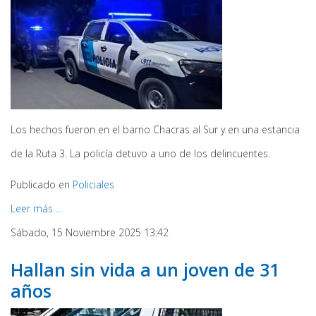
Los hechos fueron en el barrio Chacras al Sur y en una estancia
de la Ruta 3. La policía detuvo a uno de los delincuentes.
Publicado en
Policiales
Leer más ...
Sábado, 15 Noviembre 2025 13:42
Hallan sin vida a un joven de 31
años