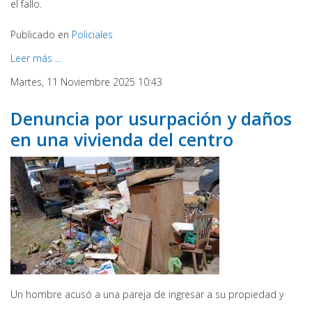
el fallo.
Publicado en
Policiales
Leer más ...
Martes, 11 Noviembre 2025 10:43
Denuncia por usurpación y daños
en una vivienda del centro
Un hombre acusó a una pareja de ingresar a su propiedad y