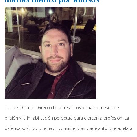
La jueza Claudia Greco dictó tres años y cuatro meses de
prisión y la inhabilitación perpetua para ejercer la profesión. La
defensa sostuvo que hay inconsistencias y adelantó que apelará