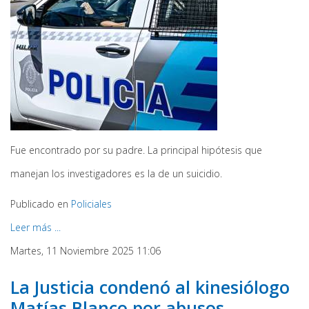
Fue encontrado por su padre. La principal hipótesis que
manejan los investigadores es la de un suicidio.
Publicado en
Policiales
Leer más ...
Martes, 11 Noviembre 2025 11:06
La Justicia condenó al kinesiólogo
Matías Blanco por abusos