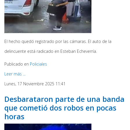
El hecho quedó registrado por las cámaras. El auto de la
delincuente está radicado en Esteban Echeverría.
Publicado en
Policiales
Leer más ...
Lunes, 17 Noviembre 2025 11:41
Desbarataron parte de una banda
que cometió dos robos en pocas
horas