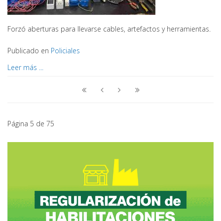
Forzó aberturas para llevarse cables, artefactos y herramientas.
Publicado en
Policiales
Leer más ...
Página 5 de 75