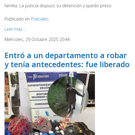
familia. La justicia dispuso su detención y quedó preso.
Publicado en
Policiales
Leer más ...
Miércoles, 29 Octubre 2025 20:44
Entró a un departamento a robar
y tenía antecedentes: fue liberado