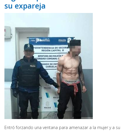
su expareja
Entró forzando una ventana para amenazar a la mujer y a su