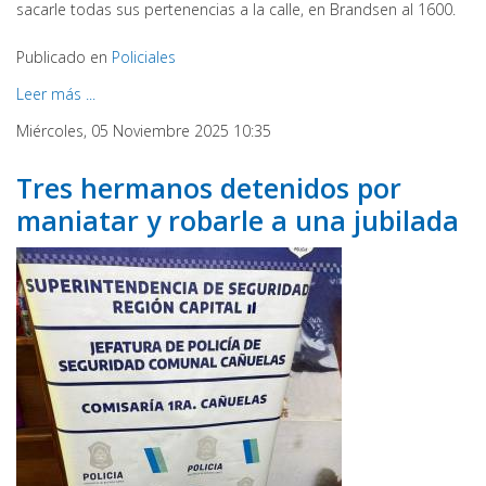
sacarle todas sus pertenencias a la calle, en Brandsen al 1600.
Publicado en
Policiales
Leer más ...
Miércoles, 05 Noviembre 2025 10:35
Tres hermanos detenidos por
maniatar y robarle a una jubilada