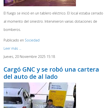
El fuego se inició en un tablero eléctrico. El local estaba cerrado
al momento del siniestro. Intervinieron varias dotaciones de
bomberos.
Publicado en
Sociedad
Leer más ...
Jueves, 20 Noviembre 2025 15:18
Cargó GNC y se robó una cartera
del auto de al lado