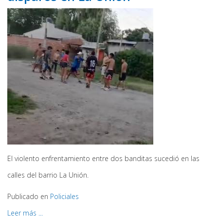
El violento enfrentamiento entre dos banditas sucedió en las
calles del barrio La Unión.
Publicado en
Policiales
Leer más ...