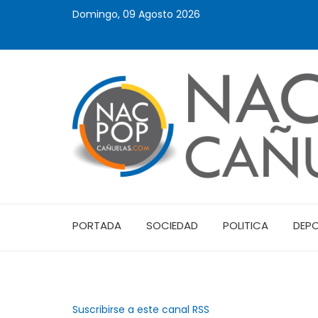
Domingo, 09 Agosto 2026
PORTADA
SOCIEDAD
POLITICA
DEP
Suscribirse a este canal RSS