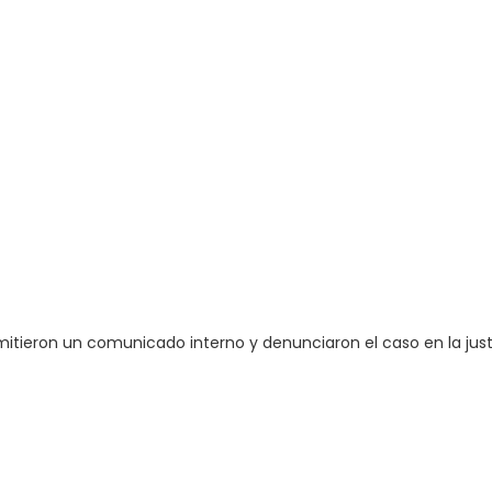
emitieron un comunicado interno y denunciaron el caso en la just