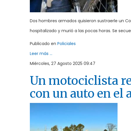
Dos hombres armados quisieron sustraerle un Cors
hospitalizado y murió a las pocas horas. Se sec
Publicado en
Policiales
Leer más ...
Miércoles, 27 Agosto 2025 09:47
Un motociclista re
con un auto en el 