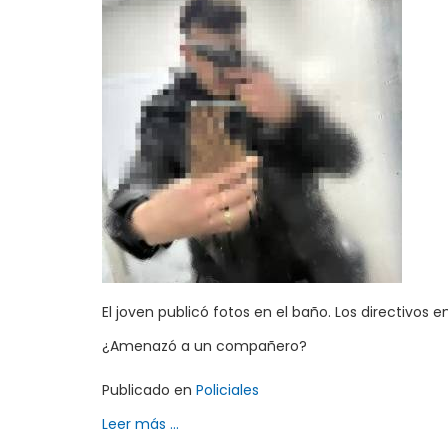
El joven publicó fotos en el baño. Los directivos 
¿Amenazó a un compañero?
Publicado en
Policiales
Leer más ...