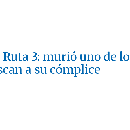
 Ruta 3: murió uno de l
scan a su cómplice