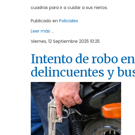
cuadras para ir a cuidar a sus nietos.
Publicado en
Policiales
Leer más ...
Viernes, 12 Septiembre 2025 10:25
Intento de robo en
delincuentes y bu