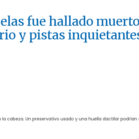
elas fue hallado muert
rio y pistas inquietante
 la cabeza. Un preservativo usado y una huella dactilar podrían 