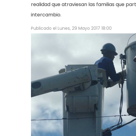
realidad que atraviesan las familias que par
intercambio.
Publicado el
Lunes, 29 Mayo 2017 18:00