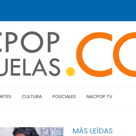
ORTES
CULTURA
POLICIALES
NACPOP TV
MÁS LEÍDAS