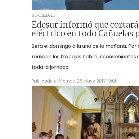
SOCIEDAD
Edesur informó que cortará 
eléctrico en todo Cañuelas 
Será el domingo a la una de la mañana. Por 
realicen los trabajos habrá inconvenientes 
toda la jornada.
Publicado el
Viernes, 26 Mayo 2017 10:01