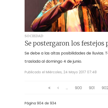
SOCIEDAD
Se postergaron los festejos 
Se debe a las altas posibilidades de lluvias. 
traslada al domingo 4 de junio.
Publicado el
Miércoles, 24 Mayo 2017 07:48
...
900
901
90
Página 904 de 934