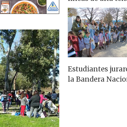
Estudiantes jurar
la Bandera Nacio