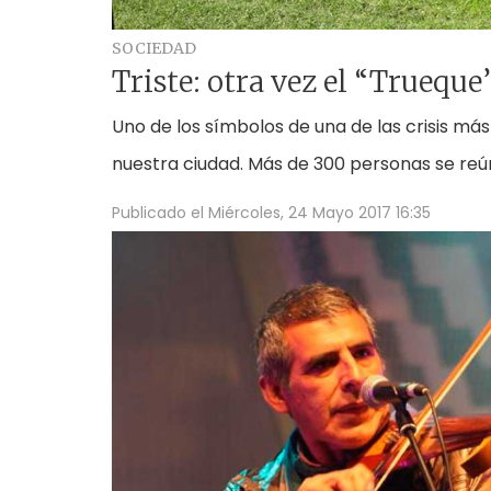
SOCIEDAD
Triste: otra vez el “Truequ
Uno de los símbolos de una de las crisis más
nuestra ciudad. Más de 300 personas se re
Publicado el
Miércoles, 24 Mayo 2017 16:35