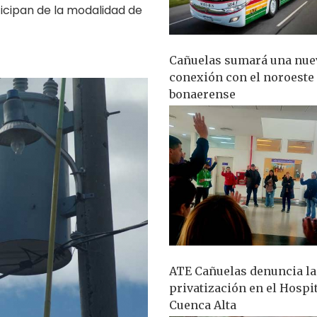
ticipan de la modalidad de
Cañuelas sumará una nue
conexión con el noroeste
bonaerense
ATE Cañuelas denuncia la
privatización en el Hospi
Cuenca Alta