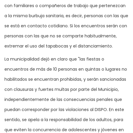
con familiares o compañeros de trabajo que pertenezcan
a la misma burbuja sanitaria, es decir, personas con las que
se está en contacto cotidiano. Si los encuentros serán con
personas con las que no se comparte habitualmente,
extremar el uso del tapabocas y el distanciamiento.
La municipalidad dejó en claro que "las fiestas o
encuentros de más de 10 personas en quintas o lugares no
habilitados se encuentran prohibidas, y serán sancionadas
con clausuras y fuertes multas por parte del Municipio,
independientemente de las consecuencias penales que
puedan corresponder por las violaciones al DISPO. En este
sentido, se apela a la responsabilidad de los adultos, para
que eviten la concurrencia de adolescentes y jóvenes en