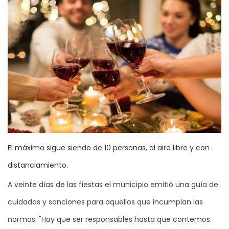
El máximo sigue siendo de 10 personas, al aire libre y con
distanciamiento.
A veinte días de las fiestas el municipio emitió una guía de
cuidados y sanciones para aquellos que incumplan las
normas. "Hay que ser responsables hasta que contemos