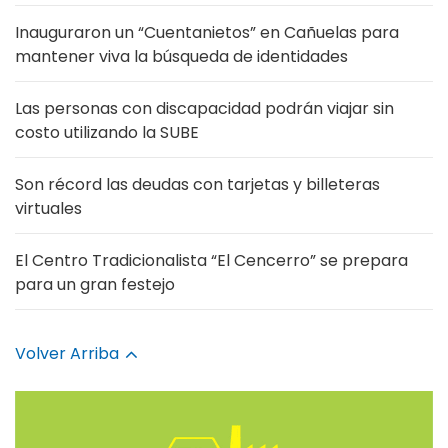
Inauguraron un “Cuentanietos” en Cañuelas para
mantener viva la búsqueda de identidades
Las personas con discapacidad podrán viajar sin
costo utilizando la SUBE
Son récord las deudas con tarjetas y billeteras
virtuales
El Centro Tradicionalista “El Cencerro” se prepara
para un gran festejo
Volver Arriba