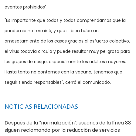
eventos prohibidos".
"Es importante que todos y todas comprendamos que la
pandemia no terminó, y que si bien hubo un
amesetamiento de los casos gracias al esfuerzo colectivo,
el virus todavía circula y puede resultar muy peligroso para
los grupos de riesgo, especialmente los adultos mayores.
Hasta tanto no contemos con la vacuna, tenemos que
seguir siendo responsables", cerró el comunicado.
NOTICIAS RELACIONADAS
Después de la “normalización”, usuarios de la línea 88
siguen reclamando por la reducción de servicios