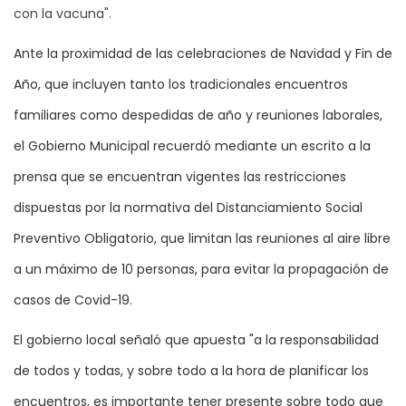
con la vacuna".
Ante la proximidad de las celebraciones de Navidad y Fin de
Año, que incluyen tanto los tradicionales encuentros
familiares como despedidas de año y reuniones laborales,
el Gobierno Municipal recuerdó mediante un escrito a la
prensa que se encuentran vigentes las restricciones
dispuestas por la normativa del Distanciamiento Social
Preventivo Obligatorio, que limitan las reuniones al aire libre
a un máximo de 10 personas, para evitar la propagación de
casos de Covid-19.
El gobierno local señaló que apuesta "a la responsabilidad
de todos y todas, y sobre todo a la hora de planificar los
encuentros, es importante tener presente sobre todo que