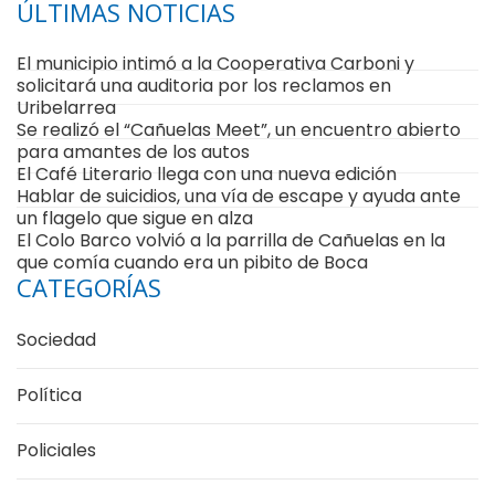
ÚLTIMAS NOTICIAS
El municipio intimó a la Cooperativa Carboni y
solicitará una auditoria por los reclamos en
Uribelarrea
Se realizó el “Cañuelas Meet”, un encuentro abierto
para amantes de los autos
El Café Literario llega con una nueva edición
Hablar de suicidios, una vía de escape y ayuda ante
un flagelo que sigue en alza
El Colo Barco volvió a la parrilla de Cañuelas en la
que comía cuando era un pibito de Boca
CATEGORÍAS
Sociedad
Política
Policiales