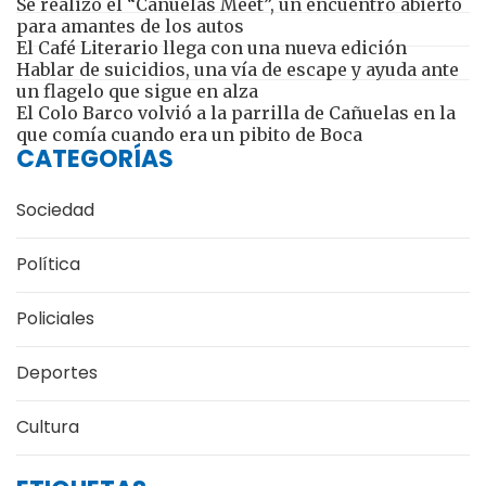
Se realizó el “Cañuelas Meet”, un encuentro abierto
para amantes de los autos
El Café Literario llega con una nueva edición
Hablar de suicidios, una vía de escape y ayuda ante
un flagelo que sigue en alza
El Colo Barco volvió a la parrilla de Cañuelas en la
que comía cuando era un pibito de Boca
CATEGORÍAS
Sociedad
Política
Policiales
Deportes
Cultura