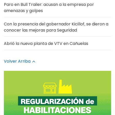
Paro en Bull Trailer: acusan a la empresa por
amenazas y golpes
Con la presencia del gobernador Kicillof, se dieron a
conocer las mejoras para Seguridad
Abrió la nueva planta de VTV en Cañuelas
Volver Arriba