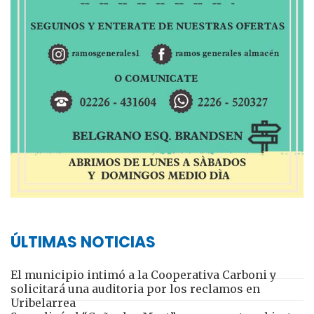
ÚLTIMAS NOTICIAS
El municipio intimó a la Cooperativa Carboni y
solicitará una auditoria por los reclamos en
Uribelarrea