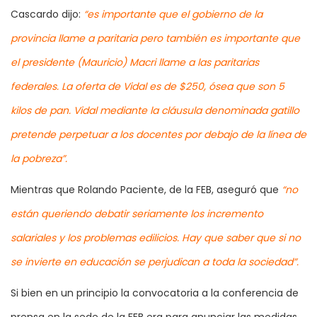
Cascardo dijo:
“es importante que el gobierno de la
provincia llame a paritaria pero también es importante que
el presidente (Mauricio) Macri llame a las paritarias
federales. La oferta de Vidal es de $250, ósea que son 5
kilos de pan. Vidal mediante la cláusula denominada gatillo
pretende perpetuar a los docentes por debajo de la línea de
la pobreza”.
Mientras que Rolando Paciente, de la FEB, aseguró que
“no
están queriendo debatir seriamente los incremento
salariales y los problemas edilicios. Hay que saber que si no
se invierte en educación se perjudican a toda la sociedad”.
Si bien en un principio la convocatoria a la conferencia de