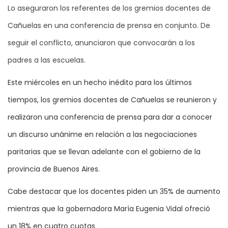
Lo aseguraron los referentes de los gremios docentes de
Cañuelas en una conferencia de prensa en conjunto. De
seguir el conflicto, anunciaron que convocarán a los
padres a las escuelas.
Este miércoles en un hecho inédito para los últimos
tiempos, los gremios docentes de Cañuelas se reunieron y
realizaron una conferencia de prensa para dar a conocer
un discurso unánime en relación a las negociaciones
paritarias que se llevan adelante con el gobierno de la
provincia de Buenos Aires.
Cabe destacar que los docentes piden un 35% de aumento
mientras que la gobernadora María Eugenia Vidal ofreció
un 18% en cuatro cuotas.