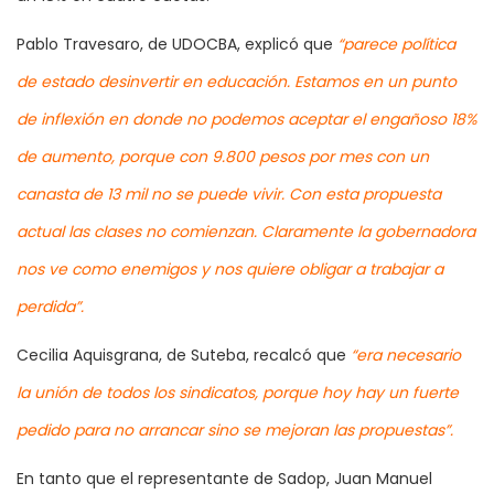
Pablo Travesaro, de UDOCBA, explicó que
“parece política
de estado desinvertir en educación. Estamos en un punto
de inflexión en donde no podemos aceptar el engañoso 18%
de aumento, porque con 9.800 pesos por mes con un
canasta de 13 mil no se puede vivir. Con esta propuesta
actual las clases no comienzan. Claramente la gobernadora
nos ve como enemigos y nos quiere obligar a trabajar a
perdida”.
Cecilia Aquisgrana, de Suteba, recalcó que
“era necesario
la unión de todos los sindicatos, porque hoy hay un fuerte
pedido para no arrancar sino se mejoran las propuestas”.
En tanto que el representante de Sadop, Juan Manuel