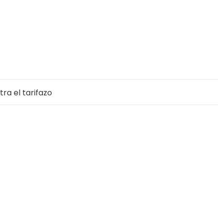
ra el tarifazo