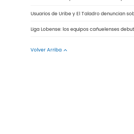
Usuarios de Uribe y El Taladro denuncian sob
Liga Lobense: los equipos cañuelenses deb
Volver Arriba