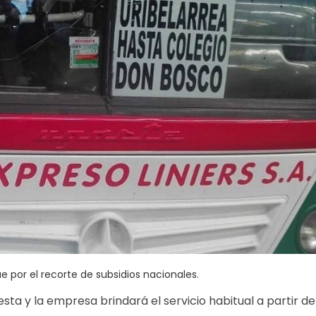
e por el recorte de subsidios nacionales.
uesta y la empresa brindará el servicio habitual a partir d