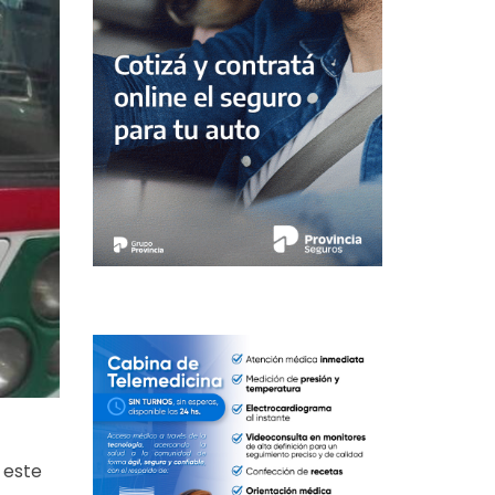
e este