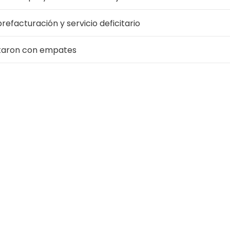
refacturación y servicio deficitario
utaron con empates